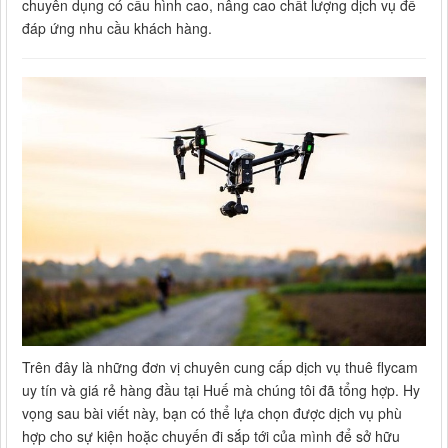
chuyên dụng có cấu hình cao, nâng cao chất lượng dịch vụ để
đáp ứng nhu cầu khách hàng.
Trên đây là những đơn vị chuyên cung cấp dịch vụ thuê flycam
uy tín và giá rẻ hàng đầu tại Huế mà chúng tôi đã tổng hợp. Hy
vọng sau bài viết này, bạn có thể lựa chọn được dịch vụ phù
hợp cho sự kiện hoặc chuyến đi sắp tới của mình để sở hữu