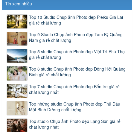
Tin xem nhiều
Top 10 Studio Chụp ảnh Photo đẹp Pleiku Gia Lai
giá rẻ chất lượng
Top 9 Studio Chụp ảnh Photo đẹp Tam Kỳ Quảng
Nam giá rẻ chất lượng
Top 5 studio Chụp ảnh Photo đẹp Việt Trì Phú Thọ
giá rẻ chất lượng
Top 6 studio Chụp ảnh Photo đẹp Đồng Hới Quảng
Bình giá rẻ chất lượng
Top 7 studio Chụp ảnh Photo đẹp Bến tre giá rẻ
chất lượng nhất
Top những studio Chụp ảnh Photo đẹp Thủ Dầu
Một Bình Dương chất lượng
Top studio Chụp ảnh Photo đẹp Lạng Sơn giá rẻ
chất lượng nhất