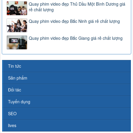
Quay phim video đẹp Thủ Dầu Một Bình Dương giá
rẻ chất lượng
Quay phim video đẹp Bắc Ninh giá rẻ chất lượng
Quay phim video đẹp Bắc Giang giá rẻ chất lượng
Tin tức
Sản phẩm
Đối tác
Tuyển dụng
SEO
lives