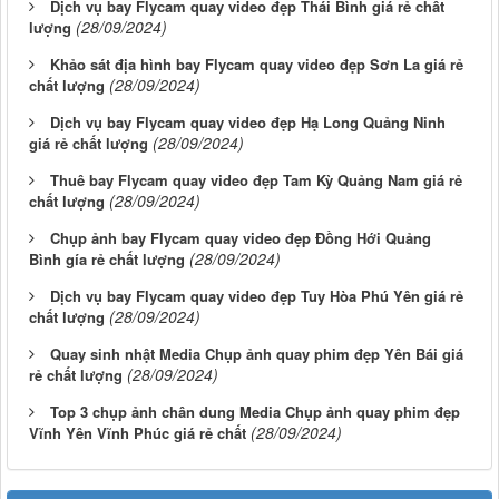
Dịch vụ bay Flycam quay video đẹp Thái Bình giá rẻ chất
(28/09/2024)
lượng
Khảo sát địa hình bay Flycam quay video đẹp Sơn La giá rẻ
(28/09/2024)
chất lượng
Dịch vụ bay Flycam quay video đẹp Hạ Long Quảng Ninh
(28/09/2024)
giá rẻ chất lượng
Thuê bay Flycam quay video đẹp Tam Kỳ Quảng Nam giá rẻ
(28/09/2024)
chất lượng
Chụp ảnh bay Flycam quay video đẹp Đồng Hới Quảng
(28/09/2024)
Bình gía rẻ chất lượng
Dịch vụ bay Flycam quay video đẹp Tuy Hòa Phú Yên giá rẻ
(28/09/2024)
chất lượng
Quay sinh nhật Media Chụp ảnh quay phim đẹp Yên Bái giá
(28/09/2024)
rẻ chất lượng
Top 3 chụp ảnh chân dung Media Chụp ảnh quay phim đẹp
(28/09/2024)
Vĩnh Yên Vĩnh Phúc giá rẻ chất