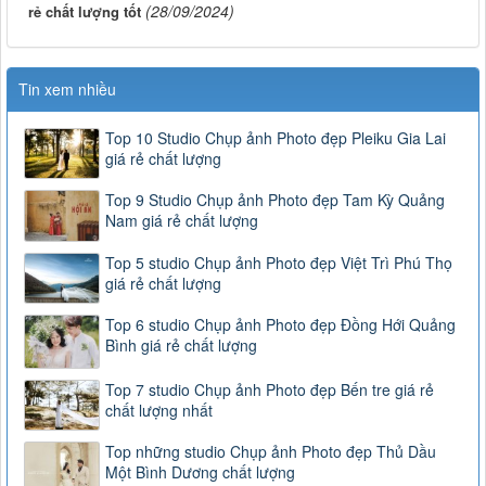
(28/09/2024)
rẻ chất lượng tốt
Tin xem nhiều
Top 10 Studio Chụp ảnh Photo đẹp Pleiku Gia Lai
giá rẻ chất lượng
Top 9 Studio Chụp ảnh Photo đẹp Tam Kỳ Quảng
Nam giá rẻ chất lượng
Top 5 studio Chụp ảnh Photo đẹp Việt Trì Phú Thọ
giá rẻ chất lượng
Top 6 studio Chụp ảnh Photo đẹp Đồng Hới Quảng
Bình giá rẻ chất lượng
Top 7 studio Chụp ảnh Photo đẹp Bến tre giá rẻ
chất lượng nhất
Top những studio Chụp ảnh Photo đẹp Thủ Dầu
Một Bình Dương chất lượng