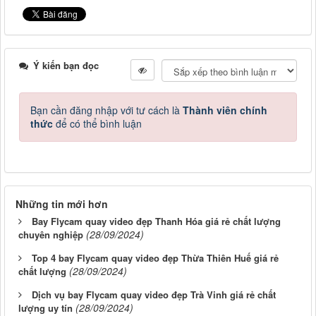
Ý kiến bạn đọc
Bạn cần đăng nhập với tư cách là
Thành viên chính
thức
để có thể bình luận
Những tin mới hơn
Bay Flycam quay video đẹp Thanh Hóa giá rẻ chất lượng
(28/09/2024)
chuyên nghiệp
Top 4 bay Flycam quay video đẹp Thừa Thiên Huế giá rẻ
(28/09/2024)
chất lượng
Dịch vụ bay Flycam quay video đẹp Trà Vinh giá rẻ chất
(28/09/2024)
lượng uy tín