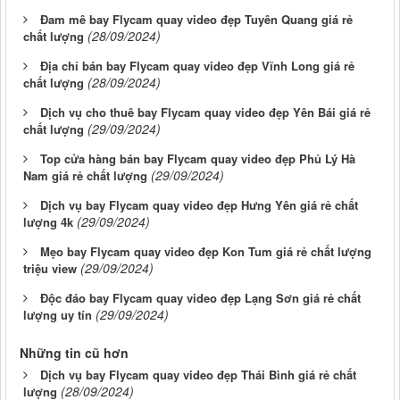
Đam mê bay Flycam quay video đẹp Tuyên Quang giá rẻ
(28/09/2024)
chất lượng
Địa chỉ bán bay Flycam quay video đẹp Vĩnh Long giá rẻ
(28/09/2024)
chất lượng
Dịch vụ cho thuê bay Flycam quay video đẹp Yên Bái giá rẻ
(29/09/2024)
chất lượng
Top cửa hàng bán bay Flycam quay video đẹp Phủ Lý Hà
(29/09/2024)
Nam giá rẻ chất lượng
Dịch vụ bay Flycam quay video đẹp Hưng Yên giá rẻ chất
(29/09/2024)
lượng 4k
Mẹo bay Flycam quay video đẹp Kon Tum giá rẻ chất lượng
(29/09/2024)
triệu view
Độc đáo bay Flycam quay video đẹp Lạng Sơn giá rẻ chất
(29/09/2024)
lượng uy tín
Những tin cũ hơn
Dịch vụ bay Flycam quay video đẹp Thái Bình giá rẻ chất
(28/09/2024)
lượng