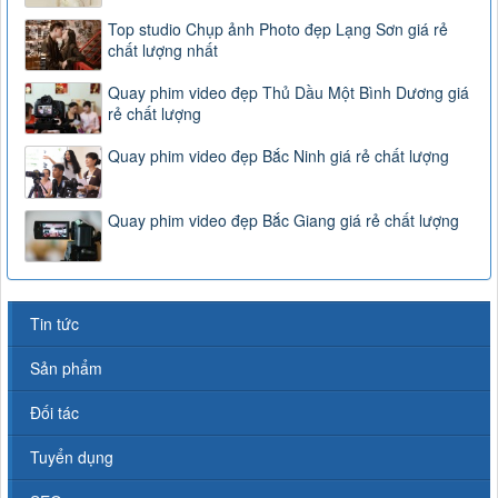
Top studio Chụp ảnh Photo đẹp Lạng Sơn giá rẻ
chất lượng nhất
Quay phim video đẹp Thủ Dầu Một Bình Dương giá
rẻ chất lượng
Quay phim video đẹp Bắc Ninh giá rẻ chất lượng
Quay phim video đẹp Bắc Giang giá rẻ chất lượng
Tin tức
Sản phẩm
Đối tác
Tuyển dụng