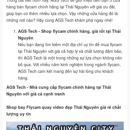
hàng bán flycam chính hãng tại Thái Nguyên với giá ưu đãi,
giúp bạn có thêm nhiều lựa chọn. Vậy những cửa hàng đó là
những nơi nào? Hãy cùng AGS Tech khám phá ngay nhé!
AGS Tech - Shop flycam chính hãng, giá tốt tại Thái
Nguyên
Nếu bạn đang tìm kiếm một địa chỉ uy tín để mua flycam
tại Thái Nguyên với giá cả hợp lý và chất lượng đảm bảo,
thì AGS Tech là một trong những sự lựa chọn không nên
bỏ qua. Với nhiều năm kinh nghiệm trong ngành flycam,
AGS Tech cam kết mang đến sự hài lòng cho khách
hàng.
AGS Tech - Nhà cung cấp flycam chính hãng tại Thái
Nguyên với giá cả cạnh tranh
Shop bay Flycam quay video đẹp Thái Nguyên giá rẻ chất
lượng uy tín