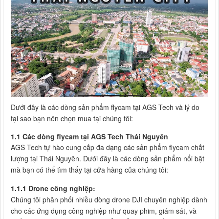
Dưới đây là các dòng sản phẩm flycam tại AGS Tech và lý do
tại sao bạn nên chọn mua tại chúng tôi:
1.1 Các dòng flycam tại AGS Tech Thái Nguyên
AGS Tech tự hào cung cấp đa dạng các sản phẩm flycam chất
lượng tại Thái Nguyên. Dưới đây là các dòng sản phẩm nổi bật
mà bạn có thể tìm thấy tại cửa hàng của chúng tôi:
1.1.1 Drone công nghiệp:
Chúng tôi phân phối nhiều dòng drone DJI chuyên nghiệp dành
cho các ứng dụng công nghiệp như quay phim, giám sát, và