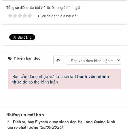
Tổng số điểm của bài viết là: 0 trong 0 đánh giá
Click để đánh giá bài viết
Ý kiến bạn đọc
Bạn cần đăng nhập với tư cách là
Thành viên chính
thức
để có thể bình luận
Những tin mới hơn
Dịch vụ bay Flycam quay video đẹp Hạ Long Quảng Ninh
(28/09/2024)
giá rẻ chất lượng