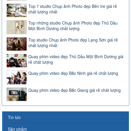
Top 7 studio Chụp ảnh Photo đẹp Bến tre giá rẻ
chất lượng nhất
Top những studio Chụp ảnh Photo đẹp Thủ Dầu
Một Bình Dương chất lượng
Top studio Chụp ảnh Photo đẹp Lạng Sơn giá rẻ
chất lượng nhất
Quay phim video đẹp Thủ Dầu Một Bình Dương giá
rẻ chất lượng
Quay phim video đẹp Bắc Ninh giá rẻ chất lượng
Quay phim video đẹp Bắc Giang giá rẻ chất lượng
Tin tức
Sản phẩm