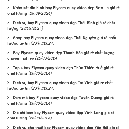
Khảo sát địa hình bay Flycam quay video đẹp Sơn La giá rẻ
(28/09/2024)
chất lượng
Dịch vụ bay Flycam quay video đẹp Thái Bình giá rẻ chất
(28/09/2024)
lượng
Shop bay Flycam quay video đẹp Thái Nguyên giá rẻ chất
(28/09/2024)
lượng uy tín
Bay Flycam quay video đẹp Thanh Hóa giá rẻ chất lượng
(28/09/2024)
chuyên nghiệp
Top 4 bay Flycam quay video đẹp Thừa Thiên Huế giá rẻ
(28/09/2024)
chất lượng
Dịch vụ bay Flycam quay video đẹp Trà Vinh giá rẻ chất
(28/09/2024)
lượng uy tín
Đam mê bay Flycam quay video đẹp Tuyên Quang giá rẻ
(28/09/2024)
chất lượng
Địa chỉ bán bay Flycam quay video đẹp Vĩnh Long giá rẻ
(28/09/2024)
chất lượng
Dịch vụ cho thuê bay Flycam quay video đẹp Yên Bái giá rẻ