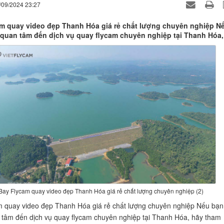
/09/2024 23:27
m quay video đẹp Thanh Hóa giá rẻ chất lượng chuyên nghiệp N
quan tâm đến dịch vụ quay flycam chuyên nghiệp tại Thanh Hóa,
Bay Flycam quay video đẹp Thanh Hóa giá rẻ chất lượng chuyên nghiệp (2)
 quay video đẹp Thanh Hóa giá rẻ chất lượng chuyên nghiệp Nếu bạn
tâm đến dịch vụ quay flycam chuyên nghiệp tại Thanh Hóa, hãy tham