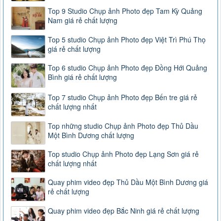
Top 9 Studio Chụp ảnh Photo đẹp Tam Kỳ Quảng
Nam giá rẻ chất lượng
Top 5 studio Chụp ảnh Photo đẹp Việt Trì Phú Thọ
giá rẻ chất lượng
Top 6 studio Chụp ảnh Photo đẹp Đồng Hới Quảng
Bình giá rẻ chất lượng
Top 7 studio Chụp ảnh Photo đẹp Bến tre giá rẻ
chất lượng nhất
Top những studio Chụp ảnh Photo đẹp Thủ Dầu
Một Bình Dương chất lượng
Top studio Chụp ảnh Photo đẹp Lạng Sơn giá rẻ
chất lượng nhất
Quay phim video đẹp Thủ Dầu Một Bình Dương giá
rẻ chất lượng
Quay phim video đẹp Bắc Ninh giá rẻ chất lượng