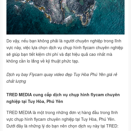
Do vậy, nếu bạn không phải là người chuyên nghiệp trong lĩnh
vực này, việc lựa chọn dịch vụ chụp hình flycam chuyên nghiệp
sẽ giúp bạn tiết kiệm chi phí và đạt hiệu quả cao nhất mà
không cần lo lắng về kỹ thuật phức tạp.
Dịch vụ bay Flycam quay video đẹp Tuy Hòa Phú Yên giá rẻ
chất lượng
TRED MEDIA cung cấp dịch vụ chụp hình flycam chuyên
nghiệp tại Tuy Hòa, Phú Yên
TRED MEDIA là một trong những đơn vị hàng đầu trong lĩnh
vực chụp hình flycam chuyên nghiệp tại Tuy Hòa, Phú Yên.
Dưới đây là những lý do bạn nên chọn dịch vụ này tại TRED: