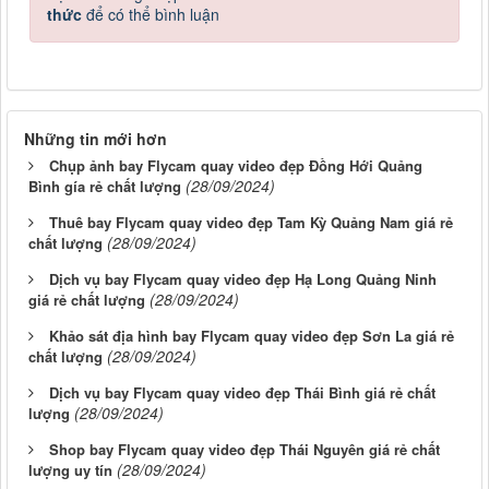
thức
để có thể bình luận
Những tin mới hơn
Chụp ảnh bay Flycam quay video đẹp Đồng Hới Quảng
(28/09/2024)
Bình gía rẻ chất lượng
Thuê bay Flycam quay video đẹp Tam Kỳ Quảng Nam giá rẻ
(28/09/2024)
chất lượng
Dịch vụ bay Flycam quay video đẹp Hạ Long Quảng Ninh
(28/09/2024)
giá rẻ chất lượng
Khảo sát địa hình bay Flycam quay video đẹp Sơn La giá rẻ
(28/09/2024)
chất lượng
Dịch vụ bay Flycam quay video đẹp Thái Bình giá rẻ chất
(28/09/2024)
lượng
Shop bay Flycam quay video đẹp Thái Nguyên giá rẻ chất
(28/09/2024)
lượng uy tín