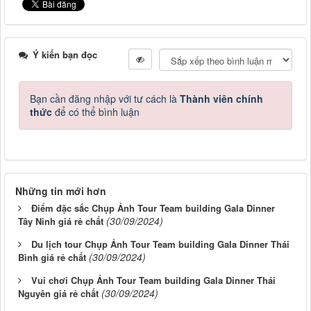
Ý kiến bạn đọc
Bạn cần đăng nhập với tư cách là
Thành viên chính
thức
để có thể bình luận
Những tin mới hơn
Điểm đặc sắc Chụp Ảnh Tour Team building Gala Dinner
(30/09/2024)
Tây Ninh giá rẻ chất
Du lịch tour Chụp Ảnh Tour Team building Gala Dinner Thái
(30/09/2024)
Bình giá rẻ chất
Vui chơi Chụp Ảnh Tour Team building Gala Dinner Thái
(30/09/2024)
Nguyên giá rẻ chất