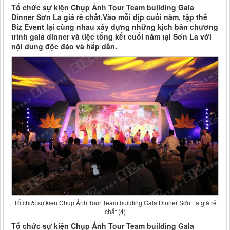
Tổ chức sự kiện Chụp Ảnh Tour Team building Gala
Dinner Sơn La giá rẻ chất.Vào mỗi dịp cuối năm, tập thể
Biz Event lại cùng nhau xây dựng những kịch bản chương
trình gala dinner và tiệc tổng kết cuối năm tại Sơn La với
nội dung độc đáo và hấp dẫn.
Tổ chức sự kiện Chụp Ảnh Tour Team building Gala Dinner Sơn La giá rẻ
chất (4)
Tổ chức sự kiện Chụp Ảnh Tour Team building Gala