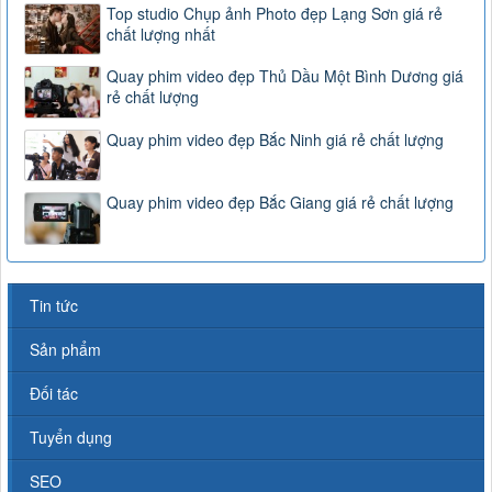
Top studio Chụp ảnh Photo đẹp Lạng Sơn giá rẻ
chất lượng nhất
Quay phim video đẹp Thủ Dầu Một Bình Dương giá
rẻ chất lượng
Quay phim video đẹp Bắc Ninh giá rẻ chất lượng
Quay phim video đẹp Bắc Giang giá rẻ chất lượng
Tin tức
Sản phẩm
Đối tác
Tuyển dụng
SEO