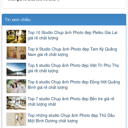
Tin xem nhiều
Top 10 Studio Chụp ảnh Photo đẹp Pleiku Gia Lai
giá rẻ chất lượng
Top 9 Studio Chụp ảnh Photo đẹp Tam Kỳ Quảng
Nam giá rẻ chất lượng
Top 5 studio Chụp ảnh Photo đẹp Việt Trì Phú Thọ
giá rẻ chất lượng
Top 6 studio Chụp ảnh Photo đẹp Đồng Hới Quảng
Bình giá rẻ chất lượng
Top 7 studio Chụp ảnh Photo đẹp Bến tre giá rẻ
chất lượng nhất
Top những studio Chụp ảnh Photo đẹp Thủ Dầu
Một Bình Dương chất lượng