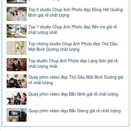
Top 6 studio Chụp ảnh Photo đẹp Đồng Hới Quảng
Bình giá rẻ chất lượng
Top 7 studio Chụp ảnh Photo đẹp Bến tre giá rẻ
chất lượng nhất
Top những studio Chụp ảnh Photo đẹp Thủ Dầu
Một Bình Dương chất lượng
Top studio Chụp ảnh Photo đẹp Lạng Sơn giá rẻ
chất lượng nhất
Quay phim video đẹp Thủ Dầu Một Bình Dương giá
rẻ chất lượng
Quay phim video đẹp Bắc Ninh giá rẻ chất lượng
Quay phim video đẹp Bắc Giang giá rẻ chất lượng