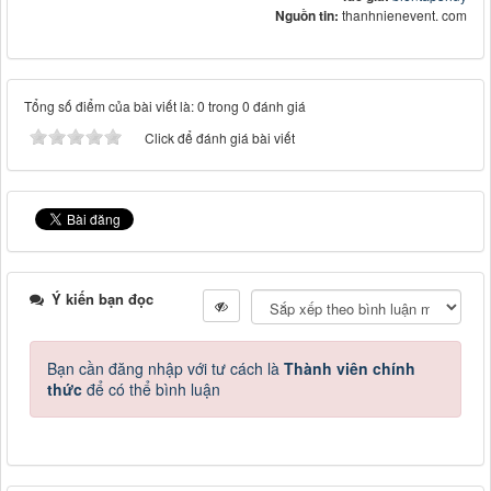
Nguồn tin:
thanhnienevent. com
Tổng số điểm của bài viết là: 0 trong 0 đánh giá
Click để đánh giá bài viết
Ý kiến bạn đọc
Bạn cần đăng nhập với tư cách là
Thành viên chính
thức
để có thể bình luận