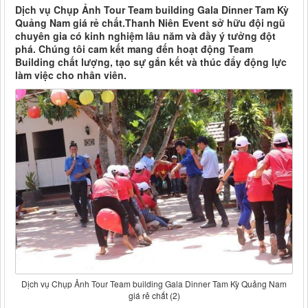
Dịch vụ Chụp Ảnh Tour Team building Gala Dinner Tam Kỳ
Quảng Nam giá rẻ chất.Thanh Niên Event sở hữu đội ngũ
chuyên gia có kinh nghiệm lâu năm và đầy ý tưởng đột
phá. Chúng tôi cam kết mang đến hoạt động Team
Building chất lượng, tạo sự gắn kết và thúc đẩy động lực
làm việc cho nhân viên.
Dịch vụ Chụp Ảnh Tour Team building Gala Dinner Tam Kỳ Quảng Nam
giá rẻ chất (2)