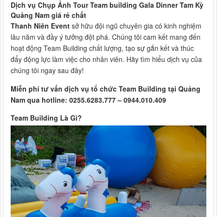
Dịch vụ Chụp Ảnh Tour Team building Gala Dinner Tam Kỳ
Quảng Nam giá rẻ chất
Thanh Niên Event
sở hữu đội ngũ chuyên gia có kinh nghiệm
lâu năm và đầy ý tưởng đột phá. Chúng tôi cam kết mang đến
hoạt động Team Building chất lượng, tạo sự gắn kết và thúc
đẩy động lực làm việc cho nhân viên. Hãy tìm hiểu dịch vụ của
chúng tôi ngay sau đây!
Miễn phí tư vấn dịch vụ tổ chức Team Building tại Quảng
Nam qua hotline: 0255.6283.777 – 0944.010.409
Team Building Là Gì?