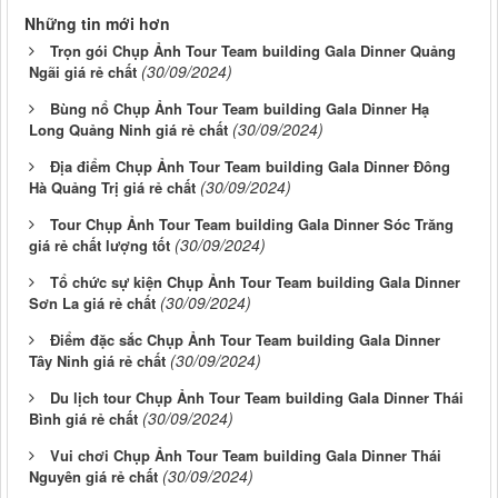
Những tin mới hơn
Trọn gói Chụp Ảnh Tour Team building Gala Dinner Quảng
(30/09/2024)
Ngãi giá rẻ chất
Bùng nổ Chụp Ảnh Tour Team building Gala Dinner Hạ
(30/09/2024)
Long Quảng Ninh giá rẻ chất
Địa điểm Chụp Ảnh Tour Team building Gala Dinner Đông
(30/09/2024)
Hà Quảng Trị giá rẻ chất
Tour Chụp Ảnh Tour Team building Gala Dinner Sóc Trăng
(30/09/2024)
giá rẻ chất lượng tốt
Tổ chức sự kiện Chụp Ảnh Tour Team building Gala Dinner
(30/09/2024)
Sơn La giá rẻ chất
Điểm đặc sắc Chụp Ảnh Tour Team building Gala Dinner
(30/09/2024)
Tây Ninh giá rẻ chất
Du lịch tour Chụp Ảnh Tour Team building Gala Dinner Thái
(30/09/2024)
Bình giá rẻ chất
Vui chơi Chụp Ảnh Tour Team building Gala Dinner Thái
(30/09/2024)
Nguyên giá rẻ chất