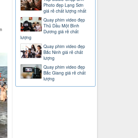
Photo đẹp Lạng Sơn
giá rẻ chất lượng nhất
Quay phim video đẹp
Thủ Dầu Một Bình
n
Dương giá rẻ chất
lượng
Quay phim video đẹp
Bắc Ninh giá rẻ chất
lượng
Quay phim video đẹp
Bắc Giang giá rẻ chất
lượng