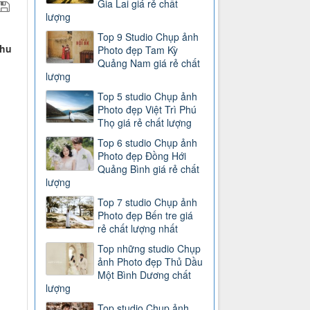
Gia Lai giá rẻ chất
lượng
Top 9 Studio Chụp ảnh
thu
Photo đẹp Tam Kỳ
Quảng Nam giá rẻ chất
lượng
Top 5 studio Chụp ảnh
Photo đẹp Việt Trì Phú
Thọ giá rẻ chất lượng
Top 6 studio Chụp ảnh
Photo đẹp Đồng Hới
Quảng Bình giá rẻ chất
lượng
Top 7 studio Chụp ảnh
Photo đẹp Bến tre giá
rẻ chất lượng nhất
Top những studio Chụp
ảnh Photo đẹp Thủ Dầu
Một Bình Dương chất
lượng
Top studio Chụp ảnh