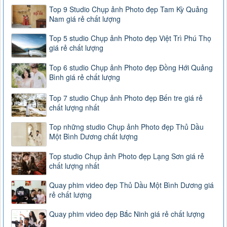
Top 9 Studio Chụp ảnh Photo đẹp Tam Kỳ Quảng
Nam giá rẻ chất lượng
Top 5 studio Chụp ảnh Photo đẹp Việt Trì Phú Thọ
giá rẻ chất lượng
Top 6 studio Chụp ảnh Photo đẹp Đồng Hới Quảng
Bình giá rẻ chất lượng
Top 7 studio Chụp ảnh Photo đẹp Bến tre giá rẻ
chất lượng nhất
Top những studio Chụp ảnh Photo đẹp Thủ Dầu
Một Bình Dương chất lượng
Top studio Chụp ảnh Photo đẹp Lạng Sơn giá rẻ
chất lượng nhất
Quay phim video đẹp Thủ Dầu Một Bình Dương giá
rẻ chất lượng
Quay phim video đẹp Bắc Ninh giá rẻ chất lượng