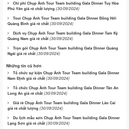
Chi phí Chụp Ảnh Tour Team building Gala Dinner Tuy Hòa
(30/09/2024)
Phú Yên giá rẻ chất lượng
Tour Chụp Ảnh Tour Team building Gala Dinner Đồng Hới
(30/09/2024)
Quảng Bình giá rẻ chất
Dịch vụ Chụp Ảnh Tour Team building Gala Dinner Tam Kỳ
(30/09/2024)
Quảng Nam giá rẻ chất
Trọn gói Chụp Ảnh Tour Team building Gala Dinner Quảng
(30/09/2024)
Ngãi giá rẻ chất
Những tin cũ hơn
Tổ chức sự kiện Chụp Ảnh Tour Team building Gala Dinner
(30/09/2024)
Nam Định giá rẻ chất
Tổ chức Chụp Ảnh Tour Team building Gala Dinner Tân An
(30/09/2024)
Long An giá rẻ chất
Giá rẻ Chụp Ảnh Tour Team building Gala Dinner Lào Cai
(30/09/2024)
giá rẻ chất lượng
Du lịch mẫu sơn Chụp Ảnh Tour Team building Gala Dinner
(30/09/2024)
Lạng Sơn giá rẻ chất