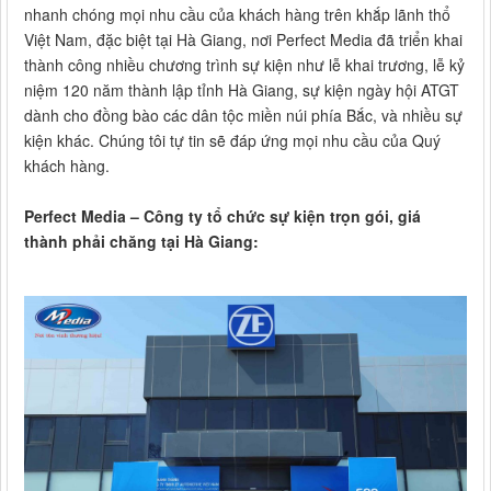
nhanh chóng mọi nhu cầu của khách hàng trên khắp lãnh thổ
Việt Nam, đặc biệt tại Hà Giang, nơi Perfect Media đã triển khai
thành công nhiều chương trình sự kiện như lễ khai trương, lễ kỷ
niệm 120 năm thành lập tỉnh Hà Giang, sự kiện ngày hội ATGT
dành cho đồng bào các dân tộc miền núi phía Bắc, và nhiều sự
kiện khác. Chúng tôi tự tin sẽ đáp ứng mọi nhu cầu của Quý
khách hàng.
Perfect Media – Công ty tổ chức sự kiện trọn gói, giá
thành phải chăng tại Hà Giang: