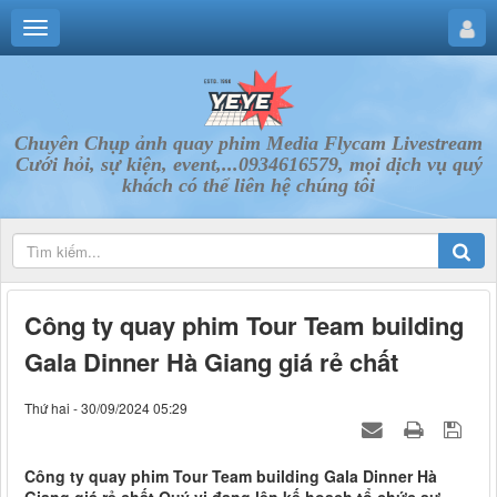
Chuyên Chụp ảnh quay phim Media Flycam Livestream
Cưới hỏi, sự kiện, event,...0934616579, mọi dịch vụ quý
khách có thể liên hệ chúng tôi
Công ty quay phim Tour Team building
Gala Dinner Hà Giang giá rẻ chất
Thứ hai - 30/09/2024 05:29
Công ty quay phim Tour Team building Gala Dinner Hà