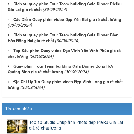
Dịch vụ quay phim Tour Team building Gala Dinner Pleiku
(30/09/2024)
Gia Lai giá rẻ chất
Các Điểm Quay phim video Đẹp Yên Bái giá rẻ chất lượng
(30/09/2024)
Dịch vụ quay phim Tour Team building Gala Dinner Biên
(30/09/2024)
Hòa Đồng Nai giá rẻ chất
Top Đầu phim Quay video Đẹp Vĩnh Yên Vĩnh Phúc giá rẻ
(30/09/2024)
chất lượng
Quay phim Tour Team building Gala Dinner Đồng Hới
(30/09/2024)
Quảng Bình giá rẻ chất lượng
Địa Chỉ Uy Tín Quay phim video Đẹp Vĩnh Long giá rẻ chất
(30/09/2024)
lượng
Tin xem nhiều
Top 10 Studio Chụp ảnh Photo đẹp Pleiku Gia Lai
giá rẻ chất lượng