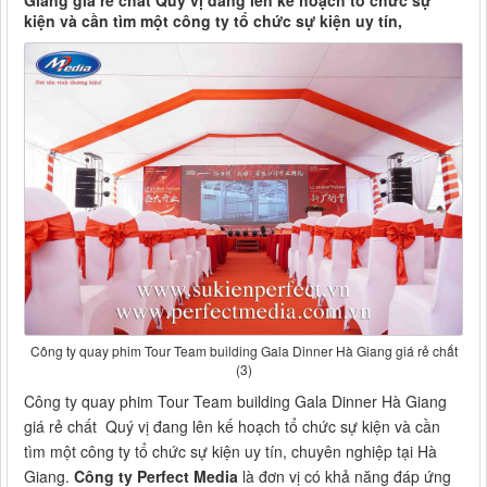
Giang giá rẻ chất Quý vị đang lên kế hoạch tổ chức sự
kiện và cần tìm một công ty tổ chức sự kiện uy tín,
Công ty quay phim Tour Team building Gala Dinner Hà Giang giá rẻ chất
(3)
Công ty quay phim Tour Team building Gala Dinner Hà Giang
giá rẻ chất Quý vị đang lên kế hoạch tổ chức sự kiện và cần
tìm một công ty tổ chức sự kiện uy tín, chuyên nghiệp tại Hà
Giang.
Công ty Perfect Media
là đơn vị có khả năng đáp ứng