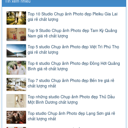
Tin xem nhiều
Top 10 Studio Chụp ảnh Photo đẹp Pleiku Gia Lai
giá rẻ chất lượng
Top 9 Studio Chụp ảnh Photo đẹp Tam Kỳ Quảng
Nam giá rẻ chất lượng
Top 5 studio Chụp ảnh Photo đẹp Việt Trì Phú Thọ
giá rẻ chất lượng
Top 6 studio Chụp ảnh Photo đẹp Đồng Hới Quảng
Bình giá rẻ chất lượng
Top 7 studio Chụp ảnh Photo đẹp Bến tre giá rẻ
chất lượng nhất
Top những studio Chụp ảnh Photo đẹp Thủ Dầu
Một Bình Dương chất lượng
Top studio Chụp ảnh Photo đẹp Lạng Sơn giá rẻ
chất lượng nhất