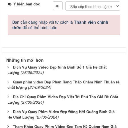
Ý kiến bạn đọc
Bạn cần đăng nhập với tư cách là
Thành viên chính
thức
để có thể bình luận
Những tin mới hơn
Dịch Vụ Quay Video Đẹp Ninh Bình Số 1 Giá Rẻ Chất
(26/09/2024)
Lượng
Quay phim video Đẹp Phan Rang Tháp Chàm Ninh Thuận rẻ
(27/09/2024)
chất lượng
Địa Chỉ Quay Phim Video Đẹp Việt Trì Phú Thọ Giá Rẻ Chất
(27/09/2024)
Lượng
Dịch Vụ Quay Phim Video Đẹp Đồng Hới Quảng Bình Giá
(27/09/2024)
Rẻ Chất Lượng
Tham Khảo Quay Phim Video Đẹp Tam Kỳ Quảng Nam Giá