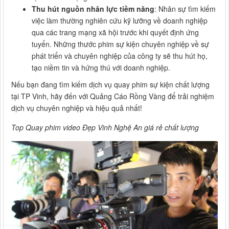
Thu hút nguồn nhân lực tiềm năng
: Nhân sự tìm kiếm
việc làm thường nghiên cứu kỹ lưỡng về doanh nghiệp
qua các trang mạng xã hội trước khi quyết định ứng
tuyển. Những thước phim sự kiện chuyên nghiệp về sự
phát triển và chuyên nghiệp của công ty sẽ thu hút họ,
tạo niềm tin và hứng thú với doanh nghiệp.
Nếu bạn đang tìm kiếm dịch vụ quay phim sự kiện chất lượng
tại TP Vinh, hãy đến với Quảng Cáo Rồng Vàng để trải nghiệm
dịch vụ chuyên nghiệp và hiệu quả nhất!
Top Quay phim video Đẹp Vinh Nghệ An giá rẻ chất lượng