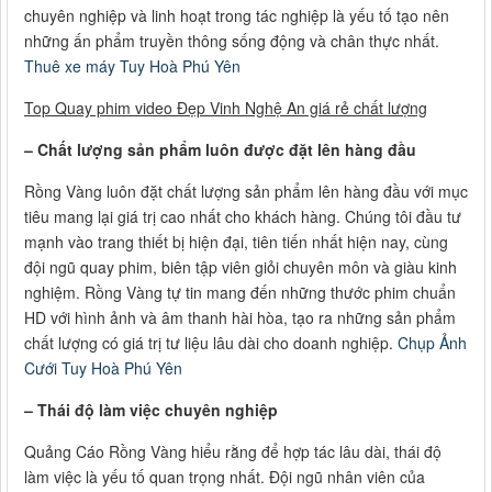
chuyên nghiệp và linh hoạt trong tác nghiệp là yếu tố tạo nên
những ấn phẩm truyền thông sống động và chân thực nhất.
Thuê xe máy Tuy Hoà Phú Yên
Top Quay phim video Đẹp Vinh Nghệ An giá rẻ chất lượng
– Chất lượng sản phẩm luôn được đặt lên hàng đầu
Rồng Vàng luôn đặt chất lượng sản phẩm lên hàng đầu với mục
tiêu mang lại giá trị cao nhất cho khách hàng. Chúng tôi đầu tư
mạnh vào trang thiết bị hiện đại, tiên tiến nhất hiện nay, cùng
đội ngũ quay phim, biên tập viên giỏi chuyên môn và giàu kinh
nghiệm. Rồng Vàng tự tin mang đến những thước phim chuẩn
HD với hình ảnh và âm thanh hài hòa, tạo ra những sản phẩm
chất lượng có giá trị tư liệu lâu dài cho doanh nghiệp.
Chụp Ảnh
Cưới Tuy Hoà Phú Yên
– Thái độ làm việc chuyên nghiệp
Quảng Cáo Rồng Vàng hiểu rằng để hợp tác lâu dài, thái độ
làm việc là yếu tố quan trọng nhất. Đội ngũ nhân viên của