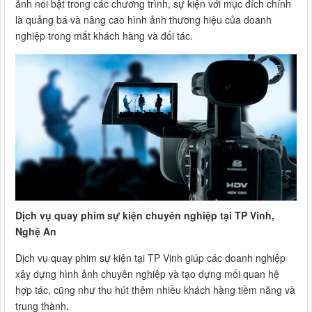
ảnh nổi bật trong các chương trình, sự kiện với mục đích chính
là quảng bá và nâng cao hình ảnh thương hiệu của doanh
nghiệp trong mắt khách hàng và đối tác.
Dịch vụ quay phim sự kiện chuyên nghiệp tại TP Vinh,
Nghệ An
Dịch vụ quay phim sự kiện tại TP Vinh giúp các doanh nghiệp
xây dựng hình ảnh chuyên nghiệp và tạo dựng mối quan hệ
hợp tác, cũng như thu hút thêm nhiều khách hàng tiềm năng và
trung thành.