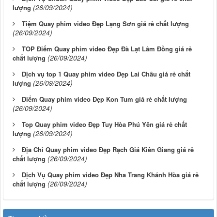
(26/09/2024)
lượng
Tiệm Quay phim video Đẹp Lạng Sơn giá rẻ chất lượng
(26/09/2024)
TOP Điểm Quay phim video Đẹp Đà Lạt Lâm Đồng giá rẻ
(26/09/2024)
chất lượng
Dịch vụ top 1 Quay phim video Đẹp Lai Châu giá rẻ chất
(26/09/2024)
lượng
Điểm Quay phim video Đẹp Kon Tum giá rẻ chất lượng
(26/09/2024)
Top Quay phim video Đẹp Tuy Hòa Phú Yên giá rẻ chất
(26/09/2024)
lượng
Địa Chỉ Quay phim video Đẹp Rạch Giá Kiên Giang giá rẻ
(26/09/2024)
chất lượng
Dịch Vụ Quay phim video Đẹp Nha Trang Khánh Hòa giá rẻ
(26/09/2024)
chất lượng