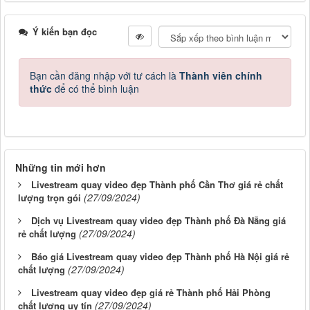
Ý kiến bạn đọc
Bạn cần đăng nhập với tư cách là
Thành viên chính
thức
để có thể bình luận
Những tin mới hơn
Livestream quay video đẹp Thành phố Cần Thơ giá rẻ chất
(27/09/2024)
lượng trọn gói
Dịch vụ Livestream quay video đẹp Thành phố Đà Nẵng giá
(27/09/2024)
rẻ chất lượng
Báo giá Livestream quay video đẹp Thành phố Hà Nội giá rẻ
(27/09/2024)
chất lượng
Livestream quay video đẹp giá rẻ Thành phố Hải Phòng
(27/09/2024)
chất lượng uy tín