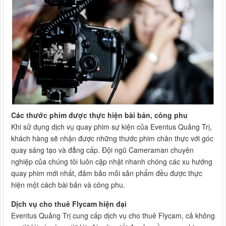
Các thước phim được thực hiện bài bản, công phu
Khi sử dụng dịch vụ quay phim sự kiện của Eventus Quảng Trị,
khách hàng sẽ nhận được những thước phim chân thực với góc
quay sáng tạo và đẳng cấp. Đội ngũ Cameraman chuyên
nghiệp của chúng tôi luôn cập nhật nhanh chóng các xu hướng
quay phim mới nhất, đảm bảo mỗi sản phẩm đều được thực
hiện một cách bài bản và công phu.
Dịch vụ cho thuê Flycam hiện đại
Eventus Quảng Trị cung cấp dịch vụ cho thuê Flycam, cả không