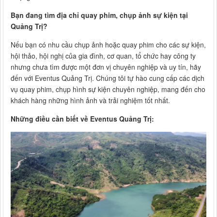
Bạn đang tìm địa chỉ quay phim, chụp ảnh sự kiện tại
Quảng Trị?
Nếu bạn có nhu cầu chụp ảnh hoặc quay phim cho các sự kiện,
hội thảo, hội nghị của gia đình, cơ quan, tổ chức hay công ty
nhưng chưa tìm được một đơn vị chuyên nghiệp và uy tín, hãy
đến với Eventus Quảng Trị. Chúng tôi tự hào cung cấp các dịch
vụ quay phim, chụp hình sự kiện chuyên nghiệp, mang đến cho
khách hàng những hình ảnh và trải nghiệm tốt nhất.
Những điều cần biết về Eventus Quảng Trị: