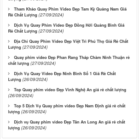
Tham Khảo Quay Phim Video Đẹp Tam Kỳ Quảng Nam Giá
(27/09/2024)
Rẻ Chất Lượng
Dịch Vụ Quay Phim Video Đẹp Đồng Hới Quảng Bình Giá
(27/09/2024)
Rẻ Chất Lượng
Địa Chỉ Quay Phim Video Đẹp Việt Trì Phú Thọ Giá Rẻ Chất
(27/09/2024)
Lượng
Quay phim video Đẹp Phan Rang Tháp Chàm Ninh Thuận rẻ
(27/09/2024)
chất lượng
Dịch Vụ Quay Video Đẹp Ninh Bình Số 1 Giá Rẻ Chất
(26/09/2024)
Lượng
Top Quay phim video Đẹp Vinh Nghệ An giá rẻ chất lượng
(26/09/2024)
Top 5 Dịch Vụ Quay phim video Đẹp Nam Định giá rẻ chất
(26/09/2024)
lượng
Dịch vụ Quay phim video Đẹp Tân An Long An giá rẻ chất
(26/09/2024)
lượng