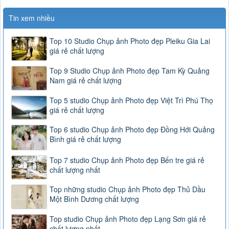
Tin xem nhiều
Top 10 Studio Chụp ảnh Photo đẹp Pleiku Gia Lai
giá rẻ chất lượng
Top 9 Studio Chụp ảnh Photo đẹp Tam Kỳ Quảng
Nam giá rẻ chất lượng
Top 5 studio Chụp ảnh Photo đẹp Việt Trì Phú Thọ
giá rẻ chất lượng
Top 6 studio Chụp ảnh Photo đẹp Đồng Hới Quảng
Bình giá rẻ chất lượng
Top 7 studio Chụp ảnh Photo đẹp Bến tre giá rẻ
chất lượng nhất
Top những studio Chụp ảnh Photo đẹp Thủ Dầu
Một Bình Dương chất lượng
Top studio Chụp ảnh Photo đẹp Lạng Sơn giá rẻ
chất lượng nhất