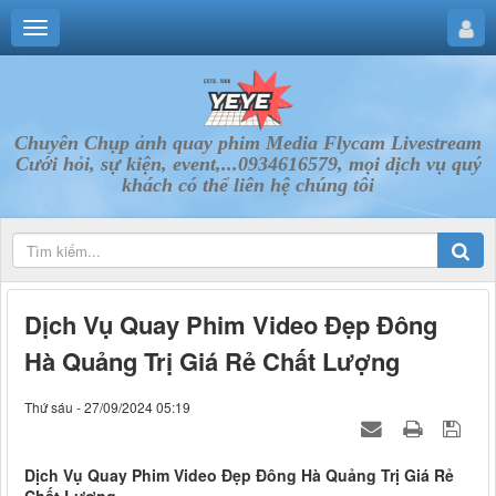
Chuyên Chụp ảnh quay phim Media Flycam Livestream
Cưới hỏi, sự kiện, event,...0934616579, mọi dịch vụ quý
khách có thể liên hệ chúng tôi
Dịch Vụ Quay Phim Video Đẹp Đông
Hà Quảng Trị Giá Rẻ Chất Lượng
Thứ sáu - 27/09/2024 05:19
Dịch Vụ Quay Phim Video Đẹp Đông Hà Quảng Trị Giá Rẻ