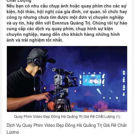
Chất Lượng
Nếu bạn có nhu cầu chụp ảnh hoặc quay phim cho các sự
kiện, hội thảo, hội nghị của gia đình, cơ quan, tổ chức hay
công ty nhưng chưa tìm được một đơn vị chuyên nghiệp
và uy tín, hãy đến với Eventus Quảng Trị. Chúng tôi tự hào
cung cấp các dịch vụ quay phim, chụp hình sự kiện
chuyên nghiệp, mang đến cho khách hàng những hình
ảnh và trải nghiệm tốt nhất.
Quay Phim Video Đẹp Đông Hà Quảng Trị Giá Rẻ Chất Lượng (1)
Dịch Vụ Quay Phim Video Đẹp Đông Hà Quảng Trị Giá Rẻ Chất
Lượng