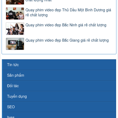
Quay phim video đẹp Thủ Dầu Một Bình Dương giá
rẻ chất lượng
Quay phim video đẹp Bắc Ninh giá rẻ chất lượng
Quay phim video đẹp Bắc Giang giá rẻ chất lượng
Tin tức
Sản phẩm
Đối tác
Tuyển dụng
SEO
lives