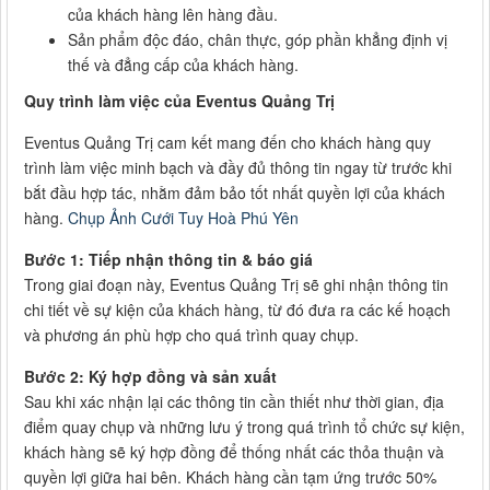
của khách hàng lên hàng đầu.
Sản phẩm độc đáo, chân thực, góp phần khẳng định vị
thế và đẳng cấp của khách hàng.
Quy trình làm việc của Eventus Quảng Trị
Eventus Quảng Trị cam kết mang đến cho khách hàng quy
trình làm việc minh bạch và đầy đủ thông tin ngay từ trước khi
bắt đầu hợp tác, nhằm đảm bảo tốt nhất quyền lợi của khách
hàng.
Chụp Ảnh Cưới Tuy Hoà Phú Yên
Bước 1: Tiếp nhận thông tin & báo giá
Trong giai đoạn này, Eventus Quảng Trị sẽ ghi nhận thông tin
chi tiết về sự kiện của khách hàng, từ đó đưa ra các kế hoạch
và phương án phù hợp cho quá trình quay chụp.
Bước 2: Ký hợp đồng và sản xuất
Sau khi xác nhận lại các thông tin cần thiết như thời gian, địa
điểm quay chụp và những lưu ý trong quá trình tổ chức sự kiện,
khách hàng sẽ ký hợp đồng để thống nhất các thỏa thuận và
quyền lợi giữa hai bên. Khách hàng cần tạm ứng trước 50%