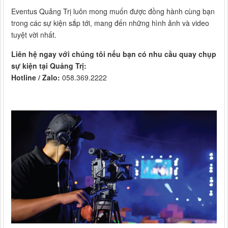
Eventus Quảng Trị luôn mong muốn được đồng hành cùng bạn
trong các sự kiện sắp tới, mang đến những hình ảnh và video
tuyệt vời nhất.
Liên hệ ngay với chúng tôi nếu bạn có nhu cầu quay chụp
sự kiện tại Quảng Trị:
Hotline / Zalo:
058.369.2222