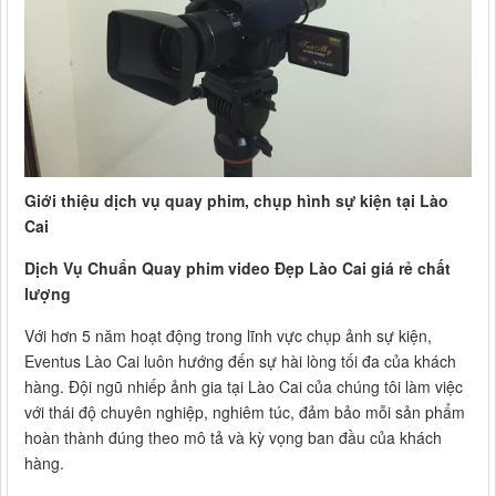
Giới thiệu dịch vụ quay phim, chụp hình sự kiện tại Lào
Cai
Dịch Vụ Chuẩn Quay phim video Đẹp Lào Cai giá rẻ chất
lượng
Với hơn 5 năm hoạt động trong lĩnh vực chụp ảnh sự kiện,
Eventus Lào Cai luôn hướng đến sự hài lòng tối đa của khách
hàng. Đội ngũ nhiếp ảnh gia tại Lào Cai của chúng tôi làm việc
với thái độ chuyên nghiệp, nghiêm túc, đảm bảo mỗi sản phẩm
hoàn thành đúng theo mô tả và kỳ vọng ban đầu của khách
hàng.