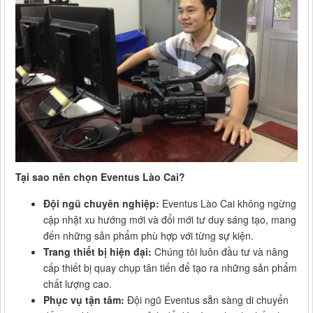
Tại sao nên chọn Eventus Lào Cai?
Đội ngũ chuyên nghiệp:
Eventus Lào Cai không ngừng
cập nhật xu hướng mới và đổi mới tư duy sáng tạo, mang
đến những sản phẩm phù hợp với từng sự kiện.
Trang thiết bị hiện đại:
Chúng tôi luôn đầu tư và nâng
cấp thiết bị quay chụp tân tiến để tạo ra những sản phẩm
chất lượng cao.
Phục vụ tận tâm:
Đội ngũ Eventus sẵn sàng di chuyển