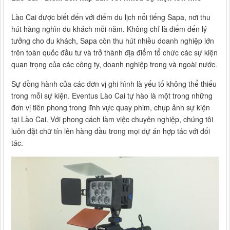
Lào Cai được biết đến với điểm du lịch nổi tiếng Sapa, nơi thu
hút hàng nghìn du khách mỗi năm. Không chỉ là điểm đến lý
tưởng cho du khách, Sapa còn thu hút nhiều doanh nghiệp lớn
trên toàn quốc đầu tư và trở thành địa điểm tổ chức các sự kiện
quan trọng của các công ty, doanh nghiệp trong và ngoài nước.
Sự đồng hành của các đơn vị ghi hình là yếu tố không thể thiếu
trong mỗi sự kiện. Eventus Lào Cai tự hào là một trong những
đơn vị tiên phong trong lĩnh vực quay phim, chụp ảnh sự kiện
tại Lào Cai. Với phong cách làm việc chuyên nghiệp, chúng tôi
luôn đặt chữ tín lên hàng đầu trong mọi dự án hợp tác với đối
tác.