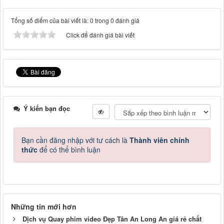
Tổng số điểm của bài viết là: 0 trong 0 đánh giá
Click để đánh giá bài viết
Ý kiến bạn đọc
Bạn cần đăng nhập với tư cách là
Thành viên chính
thức
để có thể bình luận
Những tin mới hơn
Dịch vụ Quay phim video Đẹp Tân An Long An giá rẻ chất