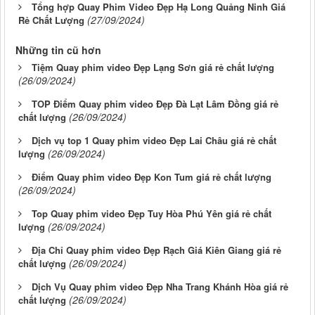
Tổng hợp Quay Phim Video Đẹp Hạ Long Quảng Ninh Giá
(27/09/2024)
Rẻ Chất Lượng
Những tin cũ hơn
Tiệm Quay phim video Đẹp Lạng Sơn giá rẻ chất lượng
(26/09/2024)
TOP Điểm Quay phim video Đẹp Đà Lạt Lâm Đồng giá rẻ
(26/09/2024)
chất lượng
Dịch vụ top 1 Quay phim video Đẹp Lai Châu giá rẻ chất
(26/09/2024)
lượng
Điểm Quay phim video Đẹp Kon Tum giá rẻ chất lượng
(26/09/2024)
Top Quay phim video Đẹp Tuy Hòa Phú Yên giá rẻ chất
(26/09/2024)
lượng
Địa Chỉ Quay phim video Đẹp Rạch Giá Kiên Giang giá rẻ
(26/09/2024)
chất lượng
Dịch Vụ Quay phim video Đẹp Nha Trang Khánh Hòa giá rẻ
(26/09/2024)
chất lượng