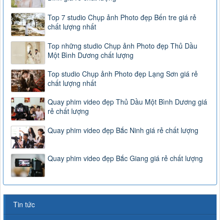
Top 7 studio Chụp ảnh Photo đẹp Bến tre giá rẻ
chất lượng nhất
Top những studio Chụp ảnh Photo đẹp Thủ Dầu
Một Bình Dương chất lượng
Top studio Chụp ảnh Photo đẹp Lạng Sơn giá rẻ
chất lượng nhất
Quay phim video đẹp Thủ Dầu Một Bình Dương giá
rẻ chất lượng
Quay phim video đẹp Bắc Ninh giá rẻ chất lượng
Quay phim video đẹp Bắc Giang giá rẻ chất lượng
Tin tức