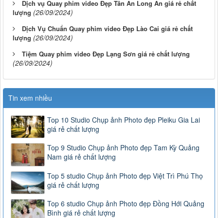
Dịch vụ Quay phim video Đẹp Tân An Long An giá rẻ chất
(26/09/2024)
lượng
Dịch Vụ Chuẩn Quay phim video Đẹp Lào Cai giá rẻ chất
(26/09/2024)
lượng
Tiệm Quay phim video Đẹp Lạng Sơn giá rẻ chất lượng
(26/09/2024)
Tin xem nhiều
Top 10 Studio Chụp ảnh Photo đẹp Pleiku Gia Lai
giá rẻ chất lượng
Top 9 Studio Chụp ảnh Photo đẹp Tam Kỳ Quảng
Nam giá rẻ chất lượng
Top 5 studio Chụp ảnh Photo đẹp Việt Trì Phú Thọ
giá rẻ chất lượng
Top 6 studio Chụp ảnh Photo đẹp Đồng Hới Quảng
Bình giá rẻ chất lượng