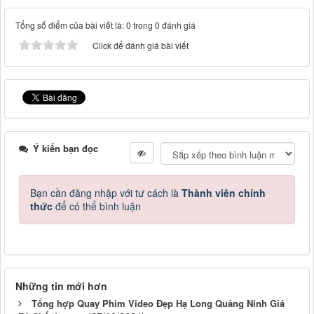
Tổng số điểm của bài viết là: 0 trong 0 đánh giá
Click để đánh giá bài viết
Ý kiến bạn đọc
Bạn cần đăng nhập với tư cách là
Thành viên chính
thức
để có thể bình luận
Những tin mới hơn
Tổng hợp Quay Phim Video Đẹp Hạ Long Quảng Ninh Giá