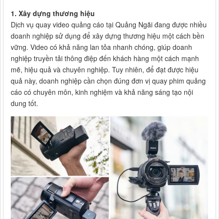
1. Xây dựng thương hiệu
Dịch vụ quay video quảng cáo tại Quảng Ngãi đang được nhiều
doanh nghiệp sử dụng để xây dựng thương hiệu một cách bền
vững. Video có khả năng lan tỏa nhanh chóng, giúp doanh
nghiệp truyền tải thông điệp đến khách hàng một cách mạnh
mẽ, hiệu quả và chuyên nghiệp. Tuy nhiên, để đạt được hiệu
quả này, doanh nghiệp cần chọn đúng đơn vị quay phim quảng
cáo có chuyên môn, kinh nghiệm và khả năng sáng tạo nội
dung tốt.