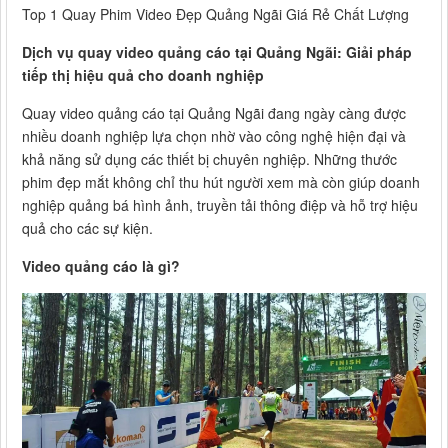
Top 1 Quay Phim Video Đẹp Quảng Ngãi Giá Rẻ Chất Lượng
Dịch vụ quay video quảng cáo tại Quảng Ngãi: Giải pháp
tiếp thị hiệu quả cho doanh nghiệp
Quay video quảng cáo tại Quảng Ngãi đang ngày càng được
nhiều doanh nghiệp lựa chọn nhờ vào công nghệ hiện đại và
khả năng sử dụng các thiết bị chuyên nghiệp. Những thước
phim đẹp mắt không chỉ thu hút người xem mà còn giúp doanh
nghiệp quảng bá hình ảnh, truyền tải thông điệp và hỗ trợ hiệu
quả cho các sự kiện.
Video quảng cáo là gì?