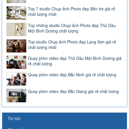
Top 7 studio Chụp ảnh Photo đẹp Bến tre giá rẻ
chất lượng nhất
Top những studio Chụp ảnh Photo đẹp Thủ Dầu
Một Bình Dương chất lượng
Top studio Chụp ảnh Photo đẹp Lạng Sơn giá rẻ
chất lượng nhất
Quay phim video đẹp Thủ Dầu Một Bình Dương giá
rẻ chất lượng
Quay phim video đẹp Bắc Ninh giá rẻ chất lượng
Quay phim video đẹp Bắc Giang giá rẻ chất lượng
Tin tức