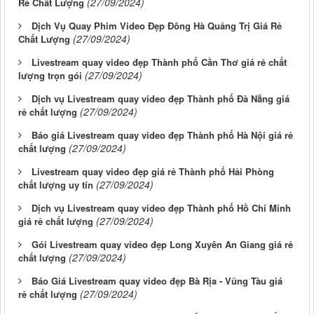
(27/09/2024)
Rẻ Chất Lượng
Dịch Vụ Quay Phim Video Đẹp Đông Hà Quảng Trị Giá Rẻ
(27/09/2024)
Chất Lượng
Livestream quay video đẹp Thành phố Cần Thơ giá rẻ chất
(27/09/2024)
lượng trọn gói
Dịch vụ Livestream quay video đẹp Thành phố Đà Nẵng giá
(27/09/2024)
rẻ chất lượng
Báo giá Livestream quay video đẹp Thành phố Hà Nội giá rẻ
(27/09/2024)
chất lượng
Livestream quay video đẹp giá rẻ Thành phố Hải Phòng
(27/09/2024)
chất lượng uy tín
Dịch vụ Livestream quay video đẹp Thành phố Hồ Chí Minh
(27/09/2024)
giá rẻ chất lượng
Gói Livestream quay video đẹp Long Xuyên An Giang giá rẻ
(27/09/2024)
chất lượng
Báo Giá Livestream quay video đẹp Bà Rịa - Vũng Tàu giá
(27/09/2024)
rẻ chất lượng