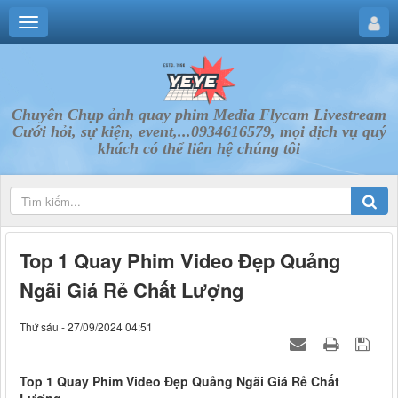
Chuyên Chụp ảnh quay phim Media Flycam Livestream
Cưới hỏi, sự kiện, event,...0934616579, mọi dịch vụ quý
khách có thể liên hệ chúng tôi
Top 1 Quay Phim Video Đẹp Quảng
Ngãi Giá Rẻ Chất Lượng
Thứ sáu - 27/09/2024 04:51
Top 1 Quay Phim Video Đẹp Quảng Ngãi Giá Rẻ Chất