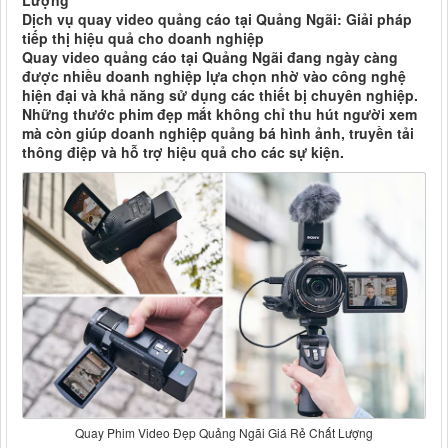
Lượng
Dịch vụ quay video quảng cáo tại Quảng Ngãi: Giải pháp
tiếp thị hiệu quả cho doanh nghiệp
Quay video quảng cáo tại Quảng Ngãi đang ngày càng
được nhiều doanh nghiệp lựa chọn nhờ vào công nghệ
hiện đại và khả năng sử dụng các thiết bị chuyên nghiệp.
Những thước phim đẹp mắt không chỉ thu hút người xem
mà còn giúp doanh nghiệp quảng bá hình ảnh, truyền tải
thông điệp và hỗ trợ hiệu quả cho các sự kiện.
Quay Phim Video Đẹp Quảng Ngãi Giá Rẻ Chất Lượng