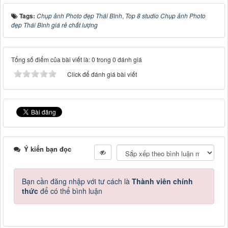
Tags:
Chụp ảnh Photo đẹp Thái Bình
,
Top 8 studio Chụp ảnh Photo
đẹp Thái Bình giá rẻ chất lượng
Tổng số điểm của bài viết là: 0 trong 0 đánh giá
Click để đánh giá bài viết
Ý kiến bạn đọc
Bạn cần đăng nhập với tư cách là
Thành viên chính
thức
để có thể bình luận