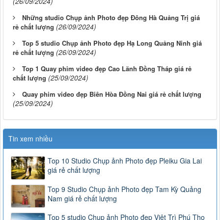
(26/09/2024)
Những studio Chụp ảnh Photo đẹp Đông Hà Quảng Trị giá
(26/09/2024)
rẻ chất lượng
Top 5 studio Chụp ảnh Photo đẹp Hạ Long Quảng Ninh giá
(26/09/2024)
rẻ chất lượng
Top 1 Quay phim video đẹp Cao Lãnh Đồng Tháp giá rẻ
(25/09/2024)
chất lượng
Quay phim video đẹp Biên Hòa Đồng Nai giá rẻ chất lượng
(25/09/2024)
Tin xem nhiều
Top 10 Studio Chụp ảnh Photo đẹp Pleiku Gia Lai
giá rẻ chất lượng
Top 9 Studio Chụp ảnh Photo đẹp Tam Kỳ Quảng
Nam giá rẻ chất lượng
Top 5 studio Chụp ảnh Photo đẹp Việt Trì Phú Thọ