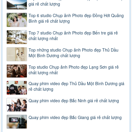
giá rẻ chất lượng
Top 6 studio Chụp ảnh Photo đẹp Đồng Hới Quảng
Bình giá rẻ chất lượng
Top 7 studio Chụp ảnh Photo đẹp Bến tre giá rẻ
chất lượng nhất
Top những studio Chụp ảnh Photo đẹp Thủ Dầu
Một Bình Dương chất lượng
Top studio Chụp ảnh Photo đẹp Lạng Sơn giá rẻ
chất lượng nhất
Quay phim video đẹp Thủ Dầu Một Bình Dương giá
rẻ chất lượng
Quay phim video đẹp Bắc Ninh giá rẻ chất lượng
Quay phim video đẹp Bắc Giang giá rẻ chất lượng