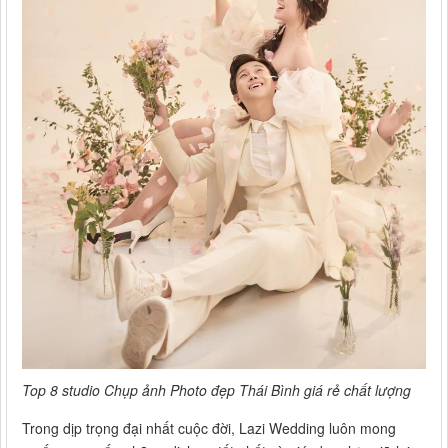
Top 8 studio Chụp ảnh Photo đẹp Thái Bình giá rẻ chất lượng
Trong dịp trọng đại nhất cuộc đời, Lazi Wedding luôn mong