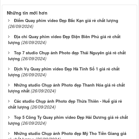
Những tin mới hơn
Điểm Quay phim video Đẹp Bắc Kạn giá rẻ chất lượng
(26/09/2024)
Địa chỉ Quay phim video Đẹp Điện Biên Phủ giá rẻ chất
(26/09/2024)
lượng
Top 7 studio Chụp ảnh Photo đẹp Thái Nguyên giá rẻ chất
(26/09/2024)
lượng
Dịch Vụ Quay phim video Đẹp Hà Tĩnh Số 1 giá rẻ chất
(26/09/2024)
lượng
Những studio Chụp ảnh Photo đẹp Thanh Hóa giá rẻ chất
(26/09/2024)
lượng nhất
Các studio Chụp ảnh Photo đẹp Thừa Thiên - Huế giá rẻ
(26/09/2024)
chất lượng
Top 5 Công Ty Quay phim video Đẹp Hải Dương giá rẻ chất
(26/09/2024)
lượng
Những studio Chụp ảnh Photo đẹp Mỹ Tho Tiền Giang giá