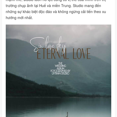
trường chụp ảnh tại Huế và miền Trung. Studio mang đến
những sự khác biệt độc đáo và không ngừng cải tiến theo xu
hướng mới nhất.