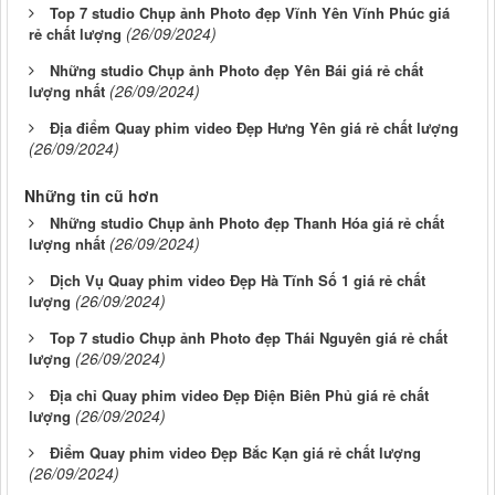
Top 7 studio Chụp ảnh Photo đẹp Vĩnh Yên Vĩnh Phúc giá
(26/09/2024)
rẻ chất lượng
Những studio Chụp ảnh Photo đẹp Yên Bái giá rẻ chất
(26/09/2024)
lượng nhất
Địa điểm Quay phim video Đẹp Hưng Yên giá rẻ chất lượng
(26/09/2024)
Những tin cũ hơn
Những studio Chụp ảnh Photo đẹp Thanh Hóa giá rẻ chất
(26/09/2024)
lượng nhất
Dịch Vụ Quay phim video Đẹp Hà Tĩnh Số 1 giá rẻ chất
(26/09/2024)
lượng
Top 7 studio Chụp ảnh Photo đẹp Thái Nguyên giá rẻ chất
(26/09/2024)
lượng
Địa chỉ Quay phim video Đẹp Điện Biên Phủ giá rẻ chất
(26/09/2024)
lượng
Điểm Quay phim video Đẹp Bắc Kạn giá rẻ chất lượng
(26/09/2024)