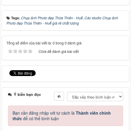
Tags:
Chụp ảnh Photo đẹp Thừa Thiên - Huế
,
Các studio Chụp ảnh
Photo đẹp Thừa Thiên - Huế giá rẻ chất lượng
Tổng số điểm của bài viết là: 0 trong 0 đánh giá
Click để đánh giá bài viết
Ý kiến bạn đọc
Bạn cần đăng nhập với tư cách là
Thành viên chính
thức
để có thể bình luận