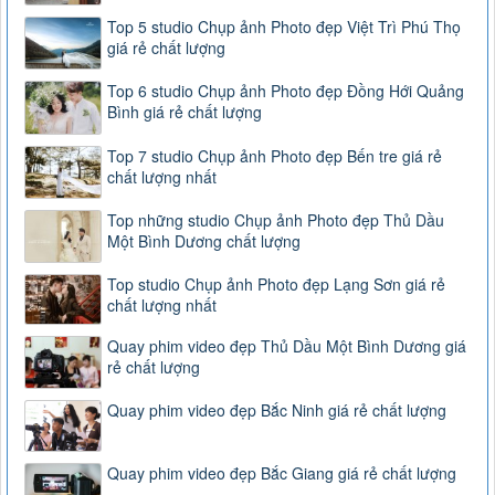
Top 5 studio Chụp ảnh Photo đẹp Việt Trì Phú Thọ
giá rẻ chất lượng
Top 6 studio Chụp ảnh Photo đẹp Đồng Hới Quảng
Bình giá rẻ chất lượng
Top 7 studio Chụp ảnh Photo đẹp Bến tre giá rẻ
chất lượng nhất
Top những studio Chụp ảnh Photo đẹp Thủ Dầu
Một Bình Dương chất lượng
Top studio Chụp ảnh Photo đẹp Lạng Sơn giá rẻ
chất lượng nhất
Quay phim video đẹp Thủ Dầu Một Bình Dương giá
rẻ chất lượng
Quay phim video đẹp Bắc Ninh giá rẻ chất lượng
Quay phim video đẹp Bắc Giang giá rẻ chất lượng