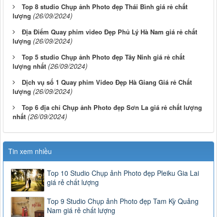
Top 8 studio Chụp ảnh Photo đẹp Thái Bình giá rẻ chất
(26/09/2024)
lượng
Địa Điểm Quay phim video Đẹp Phủ Lý Hà Nam giá rẻ chất
(26/09/2024)
lượng
Top 5 studio Chụp ảnh Photo đẹp Tây Ninh giá rẻ chất
(26/09/2024)
lượng nhất
Dịch vụ số 1 Quay phim Video Đẹp Hà Giang Giá rẻ Chất
(26/09/2024)
lượng
Top 6 địa chỉ Chụp ảnh Photo đẹp Sơn La giá rẻ chất lượng
(26/09/2024)
nhất
Tin xem nhiều
Top 10 Studio Chụp ảnh Photo đẹp Pleiku Gia Lai
giá rẻ chất lượng
Top 9 Studio Chụp ảnh Photo đẹp Tam Kỳ Quảng
Nam giá rẻ chất lượng