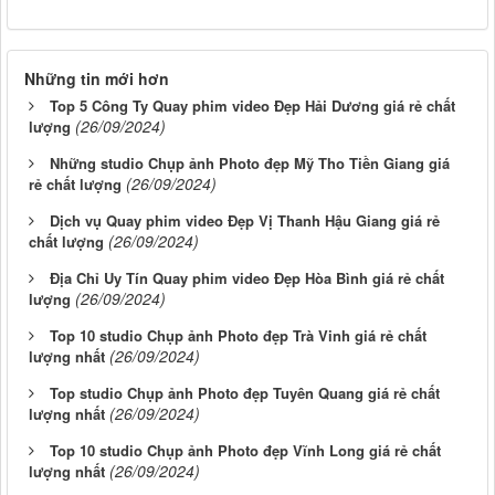
Những tin mới hơn
Top 5 Công Ty Quay phim video Đẹp Hải Dương giá rẻ chất
(26/09/2024)
lượng
Những studio Chụp ảnh Photo đẹp Mỹ Tho Tiền Giang giá
(26/09/2024)
rẻ chất lượng
Dịch vụ Quay phim video Đẹp Vị Thanh Hậu Giang giá rẻ
(26/09/2024)
chất lượng
Địa Chỉ Uy Tín Quay phim video Đẹp Hòa Bình giá rẻ chất
(26/09/2024)
lượng
Top 10 studio Chụp ảnh Photo đẹp Trà Vinh giá rẻ chất
(26/09/2024)
lượng nhất
Top studio Chụp ảnh Photo đẹp Tuyên Quang giá rẻ chất
(26/09/2024)
lượng nhất
Top 10 studio Chụp ảnh Photo đẹp Vĩnh Long giá rẻ chất
(26/09/2024)
lượng nhất