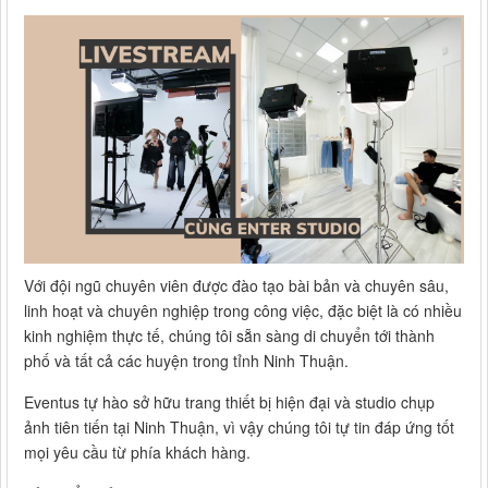
Với đội ngũ chuyên viên được đào tạo bài bản và chuyên sâu,
linh hoạt và chuyên nghiệp trong công việc, đặc biệt là có nhiều
kinh nghiệm thực tế, chúng tôi sẵn sàng di chuyển tới thành
phố và tất cả các huyện trong tỉnh Ninh Thuận.
Eventus tự hào sở hữu trang thiết bị hiện đại và studio chụp
ảnh tiên tiến tại Ninh Thuận, vì vậy chúng tôi tự tin đáp ứng tốt
mọi yêu cầu từ phía khách hàng.