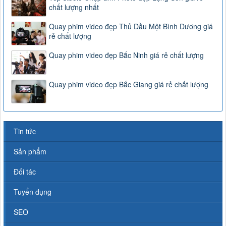
chất lượng nhất
Quay phim video đẹp Thủ Dầu Một Bình Dương giá
rẻ chất lượng
Quay phim video đẹp Bắc Ninh giá rẻ chất lượng
Quay phim video đẹp Bắc Giang giá rẻ chất lượng
Tin tức
Sản phẩm
Đối tác
Tuyển dụng
SEO