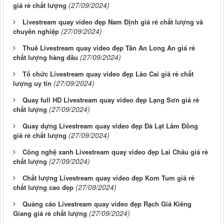
(27/09/2024)
giá rẻ chất lượng
Livestream quay video đẹp Nam Định giá rẻ chất lượng và
(27/09/2024)
chuyên nghiệp
Thuê Livestream quay video đẹp Tân An Long An giá rẻ
(27/09/2024)
chất lượng hàng đầu
Tổ chức Livestream quay video đẹp Lào Cai giá rẻ chất
(27/09/2024)
lượng uy tín
Quay full HD Livestream quay video đẹp Lạng Sơn giá rẻ
(27/09/2024)
chất lượng
Quay dựng Livestream quay video đẹp Đà Lạt Lâm Đồng
(27/09/2024)
giá rẻ chất lượng
Công nghệ xanh Livestream quay video đẹp Lai Châu giá rẻ
(27/09/2024)
chất lượng
Chất lượng Livestream quay video đẹp Kom Tum giá rẻ
(27/09/2024)
chất lượng cao đẹp
Quảng cáo Livestream quay video đẹp Rạch Giá Kiêng
(27/09/2024)
Giang giá rẻ chất lượng