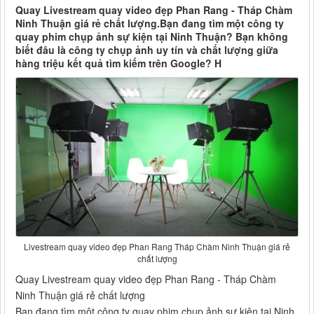
Quay Livestream quay video đẹp Phan Rang - Tháp Chàm
Ninh Thuận giá rẻ chất lượng.Bạn đang tìm một công ty
quay phim chụp ảnh sự kiện tại Ninh Thuận? Bạn không
biết đâu là công ty chụp ảnh uy tín và chất lượng giữa
hàng triệu kết quả tìm kiếm trên Google? H
Livestream quay video đẹp Phan Rang Tháp Chàm Ninh Thuận giá rẻ
chất lượng
Quay Livestream quay video đẹp Phan Rang - Tháp Chàm
Ninh Thuận giá rẻ chất lượng
Bạn đang tìm một công ty quay phim chụp ảnh sự kiện tại Ninh