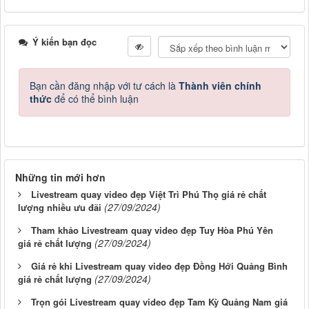
Ý kiến bạn đọc
Bạn cần đăng nhập với tư cách là
Thành viên chính
thức
để có thể bình luận
Những tin mới hơn
Livestream quay video đẹp Việt Trì Phú Thọ giá rẻ chất
(27/09/2024)
lượng nhiều ưu đãi
Tham khảo Livestream quay video đẹp Tuy Hòa Phú Yên
(27/09/2024)
giá rẻ chất lượng
Giá rẻ khi Livestream quay video đẹp Đồng Hới Quảng Bình
(27/09/2024)
giá rẻ chất lượng
Trọn gói Livestream quay video đẹp Tam Kỳ Quảng Nam giá