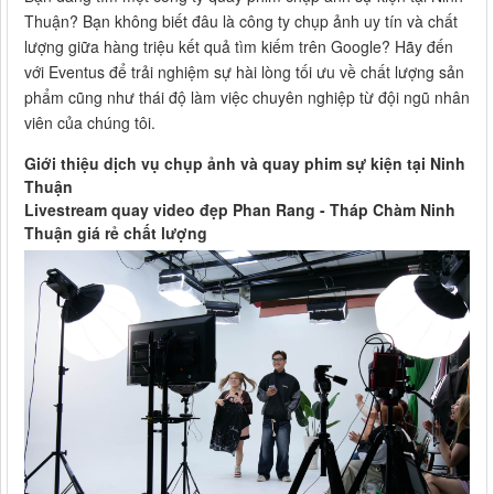
Thuận? Bạn không biết đâu là công ty chụp ảnh uy tín và chất
lượng giữa hàng triệu kết quả tìm kiếm trên Google? Hãy đến
với Eventus để trải nghiệm sự hài lòng tối ưu về chất lượng sản
phẩm cũng như thái độ làm việc chuyên nghiệp từ đội ngũ nhân
viên của chúng tôi.
Giới thiệu dịch vụ chụp ảnh và quay phim sự kiện tại Ninh
Thuận
Livestream quay video đẹp Phan Rang - Tháp Chàm Ninh
Thuận giá rẻ chất lượng