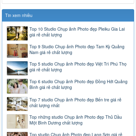
Tin xem nhiều
Top 10 Studio Chụp ảnh Photo đẹp Pleiku Gia Lai
giá rẻ chất lượng
Top 9 Studio Chụp ảnh Photo đẹp Tam Kỳ Quảng
Nam giá rẻ chất lượng
Top 5 studio Chụp ảnh Photo đẹp Việt Trì Phú Thọ
giá rẻ chất lượng
Top 6 studio Chụp ảnh Photo đẹp Đồng Hới Quảng
Bình giá rẻ chất lượng
Top 7 studio Chụp ảnh Photo đẹp Bến tre giá rẻ
chất lượng nhất
Top những studio Chụp ảnh Photo đẹp Thủ Dầu
Một Bình Dương chất lượng
Top studio Chụp ảnh Photo đẹp Lạng Sơn giá rẻ