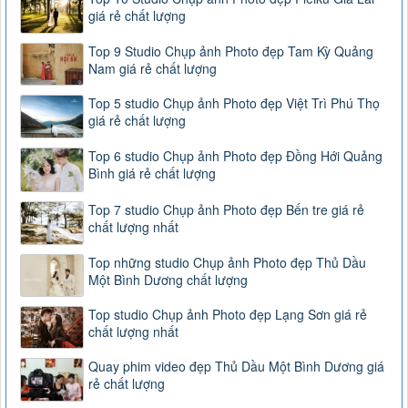
giá rẻ chất lượng
Top 9 Studio Chụp ảnh Photo đẹp Tam Kỳ Quảng
Nam giá rẻ chất lượng
Top 5 studio Chụp ảnh Photo đẹp Việt Trì Phú Thọ
giá rẻ chất lượng
Top 6 studio Chụp ảnh Photo đẹp Đồng Hới Quảng
Bình giá rẻ chất lượng
Top 7 studio Chụp ảnh Photo đẹp Bến tre giá rẻ
chất lượng nhất
Top những studio Chụp ảnh Photo đẹp Thủ Dầu
Một Bình Dương chất lượng
Top studio Chụp ảnh Photo đẹp Lạng Sơn giá rẻ
chất lượng nhất
Quay phim video đẹp Thủ Dầu Một Bình Dương giá
rẻ chất lượng