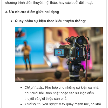
chương trình diễn thuyết, hội thảo, hay các buổi đối thoại.
3. Ưu nhược điểm giữa hai dạng
Quay phim sự kiện theo kiểu truyền thống:
Chi phí thấp:
Phù hợp cho những sự kiện cá nhân
như cưới hỏi, sinh nhật hoặc các sự kiện diễn
thuyết và giới thiệu sản phẩm.
Thiết bị chuyên dụng:
Máy quay mạnh mẽ, có khả