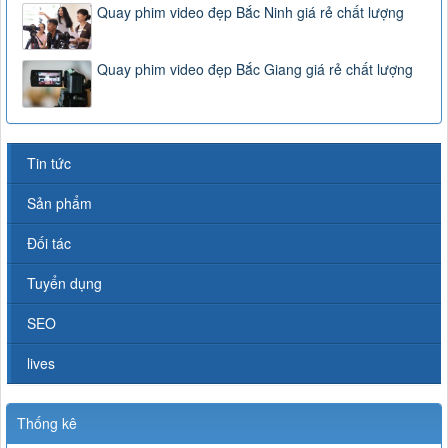
Quay phim video đẹp Bắc Ninh giá rẻ chất lượng
Quay phim video đẹp Bắc Giang giá rẻ chất lượng
Tin tức
Sản phẩm
Đối tác
Tuyển dụng
SEO
lives
Thống kê