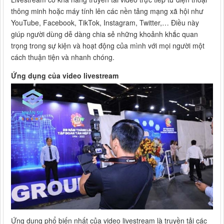
thông minh hoặc máy tính lên các nền tảng mạng xã hội như
YouTube, Facebook, TikTok, Instagram, Twitter,… Điều này
giúp người dùng dễ dàng chia sẻ những khoảnh khắc quan
trọng trong sự kiện và hoạt động của mình với mọi người một
cách thuận tiện và nhanh chóng.
Ứng dụng của video livestream
Ứng dụng phổ biến nhất của video livestream là truyền tải các