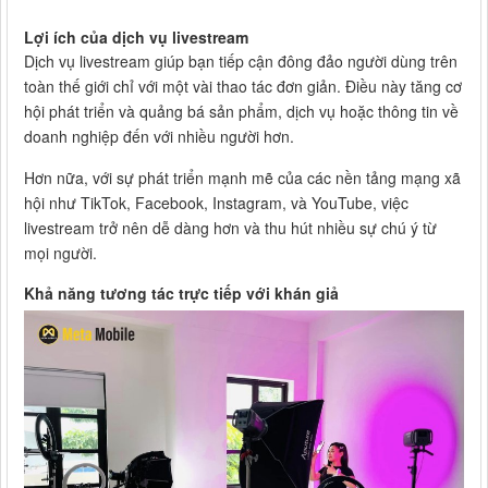
Lợi ích của dịch vụ livestream
Dịch vụ livestream giúp bạn tiếp cận đông đảo người dùng trên
toàn thế giới chỉ với một vài thao tác đơn giản. Điều này tăng cơ
hội phát triển và quảng bá sản phẩm, dịch vụ hoặc thông tin về
doanh nghiệp đến với nhiều người hơn.
Hơn nữa, với sự phát triển mạnh mẽ của các nền tảng mạng xã
hội như TikTok, Facebook, Instagram, và YouTube, việc
livestream trở nên dễ dàng hơn và thu hút nhiều sự chú ý từ
mọi người.
Khả năng tương tác trực tiếp với khán giả