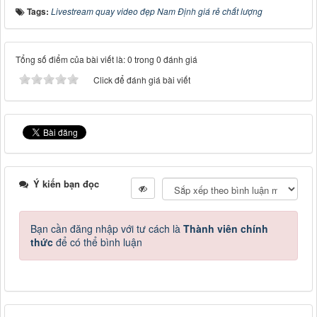
Tags:
Livestream quay video đẹp Nam Định giá rẻ chất lượng
Tổng số điểm của bài viết là: 0 trong 0 đánh giá
Click để đánh giá bài viết
Ý kiến bạn đọc
Bạn cần đăng nhập với tư cách là
Thành viên chính
thức
để có thể bình luận