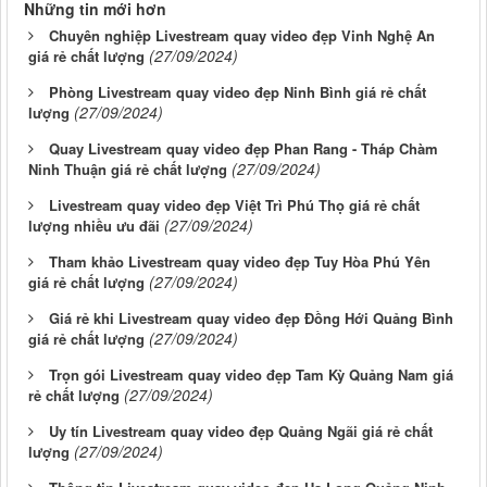
Những tin mới hơn
Chuyên nghiệp Livestream quay video đẹp Vinh Nghệ An
(27/09/2024)
giá rẻ chất lượng
Phòng Livestream quay video đẹp Ninh Bình giá rẻ chất
(27/09/2024)
lượng
Quay Livestream quay video đẹp Phan Rang - Tháp Chàm
(27/09/2024)
Ninh Thuận giá rẻ chất lượng
Livestream quay video đẹp Việt Trì Phú Thọ giá rẻ chất
(27/09/2024)
lượng nhiều ưu đãi
Tham khảo Livestream quay video đẹp Tuy Hòa Phú Yên
(27/09/2024)
giá rẻ chất lượng
Giá rẻ khi Livestream quay video đẹp Đồng Hới Quảng Bình
(27/09/2024)
giá rẻ chất lượng
Trọn gói Livestream quay video đẹp Tam Kỳ Quảng Nam giá
(27/09/2024)
rẻ chất lượng
Uy tín Livestream quay video đẹp Quảng Ngãi giá rẻ chất
(27/09/2024)
lượng