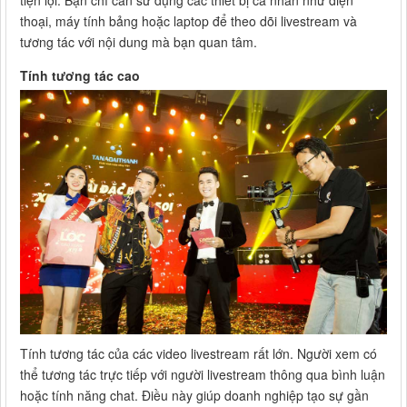
thoại, máy tính bảng hoặc laptop để theo dõi livestream và
tương tác với nội dung mà bạn quan tâm.
Tính tương tác cao
Tính tương tác của các video livestream rất lớn. Người xem có
thể tương tác trực tiếp với người livestream thông qua bình luận
hoặc tính năng chat. Điều này giúp doanh nghiệp tạo sự gần