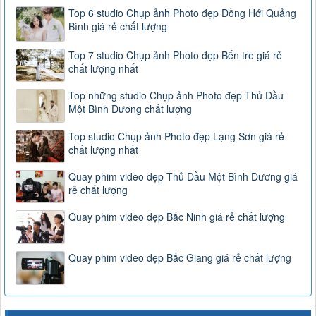
Top 6 studio Chụp ảnh Photo đẹp Đồng Hới Quảng
Bình giá rẻ chất lượng
Top 7 studio Chụp ảnh Photo đẹp Bến tre giá rẻ
chất lượng nhất
Top những studio Chụp ảnh Photo đẹp Thủ Dầu
Một Bình Dương chất lượng
Top studio Chụp ảnh Photo đẹp Lạng Sơn giá rẻ
chất lượng nhất
Quay phim video đẹp Thủ Dầu Một Bình Dương giá
rẻ chất lượng
Quay phim video đẹp Bắc Ninh giá rẻ chất lượng
Quay phim video đẹp Bắc Giang giá rẻ chất lượng