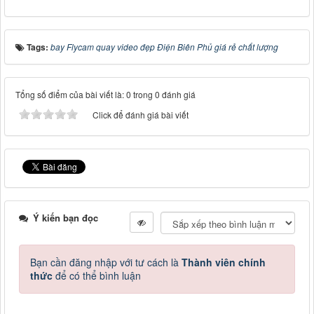
Tags:
bay Flycam quay video đẹp Điện Biên Phủ giá rẻ chất lượng
Tổng số điểm của bài viết là: 0 trong 0 đánh giá
Click để đánh giá bài viết
Ý kiến bạn đọc
Bạn cần đăng nhập với tư cách là
Thành viên chính
thức
để có thể bình luận