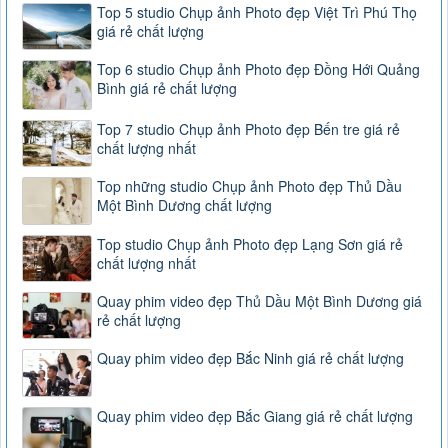
Top 5 studio Chụp ảnh Photo đẹp Việt Trì Phú Thọ
giá rẻ chất lượng
Top 6 studio Chụp ảnh Photo đẹp Đồng Hới Quảng
Bình giá rẻ chất lượng
Top 7 studio Chụp ảnh Photo đẹp Bến tre giá rẻ
chất lượng nhất
Top những studio Chụp ảnh Photo đẹp Thủ Dầu
Một Bình Dương chất lượng
Top studio Chụp ảnh Photo đẹp Lạng Sơn giá rẻ
chất lượng nhất
Quay phim video đẹp Thủ Dầu Một Bình Dương giá
rẻ chất lượng
Quay phim video đẹp Bắc Ninh giá rẻ chất lượng
Quay phim video đẹp Bắc Giang giá rẻ chất lượng