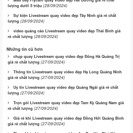
(28/09/2024)
lượng dưới 5 triệu
Sự kiện Livestream quay video đẹp Tây Ninh giá rẻ chất
(28/09/2024)
lượng
video quảng cáo Livestream quay video đẹp Thái Bình giá
(28/09/2024)
rẻ chất lượng
Những tin cũ hơn
chụp quay Livestream quay video đẹp Đông Hà Quảng Trị
(27/09/2024)
giá rẻ chất lượng
Thông tin Livestream quay video đẹp Hạ Long Quảng Ninh
(27/09/2024)
giá rẻ chất lượng
Uy tín Livestream quay video đẹp Quảng Ngãi giá rẻ chất
(27/09/2024)
lượng
Trọn gói Livestream quay video đẹp Tam Kỳ Quảng Nam giá
(27/09/2024)
rẻ chất lượng
Giá rẻ khi Livestream quay video đẹp Đồng Hới Quảng Bình
(27/09/2024)
giá rẻ chất lượng