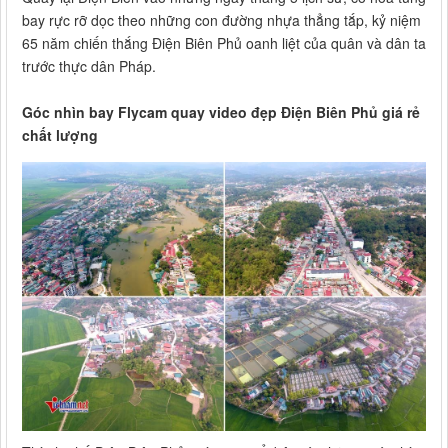
bay rực rỡ dọc theo những con đường nhựa thẳng tắp, kỷ niệm
65 năm chiến thắng Điện Biên Phủ oanh liệt của quân và dân ta
trước thực dân Pháp.
Góc nhìn bay Flycam quay video đẹp Điện Biên Phủ giá rẻ
chất lượng