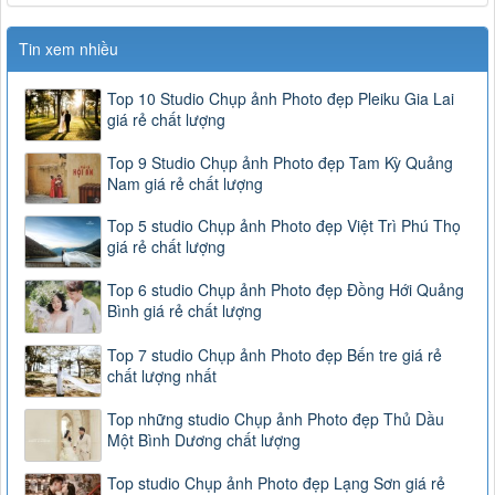
Tin xem nhiều
Top 10 Studio Chụp ảnh Photo đẹp Pleiku Gia Lai
giá rẻ chất lượng
Top 9 Studio Chụp ảnh Photo đẹp Tam Kỳ Quảng
Nam giá rẻ chất lượng
Top 5 studio Chụp ảnh Photo đẹp Việt Trì Phú Thọ
giá rẻ chất lượng
Top 6 studio Chụp ảnh Photo đẹp Đồng Hới Quảng
Bình giá rẻ chất lượng
Top 7 studio Chụp ảnh Photo đẹp Bến tre giá rẻ
chất lượng nhất
Top những studio Chụp ảnh Photo đẹp Thủ Dầu
Một Bình Dương chất lượng
Top studio Chụp ảnh Photo đẹp Lạng Sơn giá rẻ