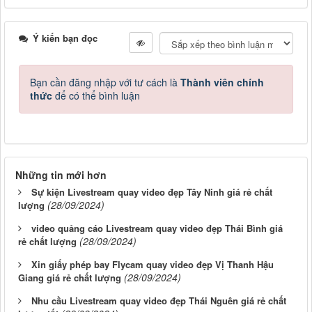
Ý kiến bạn đọc
Bạn cần đăng nhập với tư cách là
Thành viên chính
thức
để có thể bình luận
Những tin mới hơn
Sự kiện Livestream quay video đẹp Tây Ninh giá rẻ chất
(28/09/2024)
lượng
video quảng cáo Livestream quay video đẹp Thái Bình giá
(28/09/2024)
rẻ chất lượng
Xin giấy phép bay Flycam quay video đẹp Vị Thanh Hậu
(28/09/2024)
Giang giá rẻ chất lượng
Nhu cầu Livestream quay video đẹp Thái Nguên giá rẻ chất