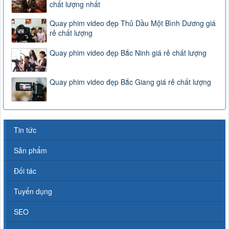
chất lượng nhất
Quay phim video đẹp Thủ Dầu Một Bình Dương giá
rẻ chất lượng
Quay phim video đẹp Bắc Ninh giá rẻ chất lượng
Quay phim video đẹp Bắc Giang giá rẻ chất lượng
Tin tức
Sản phẩm
Đối tác
Tuyển dụng
SEO