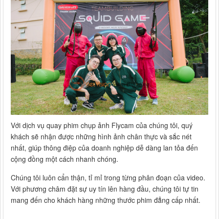
Với dịch vụ quay phim chụp ảnh Flycam của chúng tôi, quý
khách sẽ nhận được những hình ảnh chân thực và sắc nét
nhất, giúp thông điệp của doanh nghiệp dễ dàng lan tỏa đến
cộng đồng một cách nhanh chóng.
Chúng tôi luôn cẩn thận, tỉ mỉ trong từng phân đoạn của video.
Với phương châm đặt sự uy tín lên hàng đầu, chúng tôi tự tin
mang đến cho khách hàng những thước phim đẳng cấp nhất.