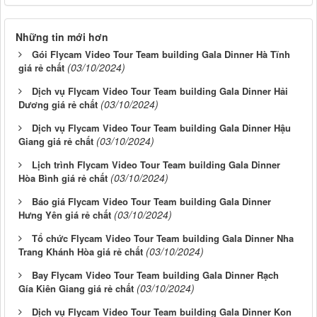
Những tin mới hơn
Gói Flycam Video Tour Team building Gala Dinner Hà Tĩnh
(03/10/2024)
giá rẻ chất
Dịch vụ Flycam Video Tour Team building Gala Dinner Hải
(03/10/2024)
Dương giá rẻ chất
Dịch vụ Flycam Video Tour Team building Gala Dinner Hậu
(03/10/2024)
Giang giá rẻ chất
Lịch trình Flycam Video Tour Team building Gala Dinner
(03/10/2024)
Hòa Bình giá rẻ chất
Báo giá Flycam Video Tour Team building Gala Dinner
(03/10/2024)
Hưng Yên giá rẻ chất
Tổ chức Flycam Video Tour Team building Gala Dinner Nha
(03/10/2024)
Trang Khánh Hòa giá rẻ chất
Bay Flycam Video Tour Team building Gala Dinner Rạch
(03/10/2024)
Gía Kiên Giang giá rẻ chất
Dịch vụ Flycam Video Tour Team building Gala Dinner Kon