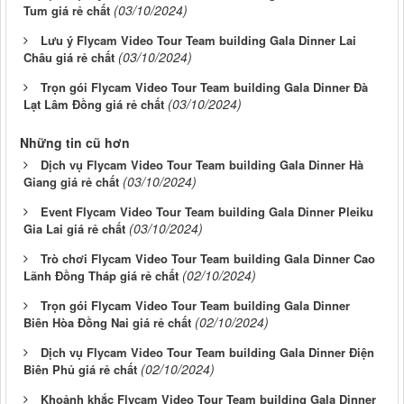
(03/10/2024)
Tum giá rẻ chất
Lưu ý Flycam Video Tour Team building Gala Dinner Lai
(03/10/2024)
Châu giá rẻ chất
Trọn gói Flycam Video Tour Team building Gala Dinner Đà
(03/10/2024)
Lạt Lâm Đồng giá rẻ chất
Những tin cũ hơn
Dịch vụ Flycam Video Tour Team building Gala Dinner Hà
(03/10/2024)
Giang giá rẻ chất
Event Flycam Video Tour Team building Gala Dinner Pleiku
(03/10/2024)
Gia Lai giá rẻ chất
Trò chơi Flycam Video Tour Team building Gala Dinner Cao
(02/10/2024)
Lãnh Đồng Tháp giá rẻ chất
Trọn gói Flycam Video Tour Team building Gala Dinner
(02/10/2024)
Biên Hòa Đồng Nai giá rẻ chất
Dịch vụ Flycam Video Tour Team building Gala Dinner Điện
(02/10/2024)
Biên Phủ giá rẻ chất
Khoảnh khắc Flycam Video Tour Team building Gala Dinner