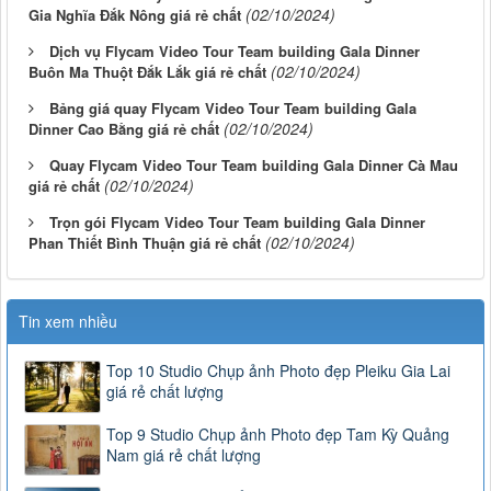
(02/10/2024)
Gia Nghĩa Đắk Nông giá rẻ chất
Dịch vụ Flycam Video Tour Team building Gala Dinner
(02/10/2024)
Buôn Ma Thuột Đắk Lắk giá rẻ chất
Bảng giá quay Flycam Video Tour Team building Gala
(02/10/2024)
Dinner Cao Bằng giá rẻ chất
Quay Flycam Video Tour Team building Gala Dinner Cà Mau
(02/10/2024)
giá rẻ chất
Trọn gói Flycam Video Tour Team building Gala Dinner
(02/10/2024)
Phan Thiết Bình Thuận giá rẻ chất
Tin xem nhiều
Top 10 Studio Chụp ảnh Photo đẹp Pleiku Gia Lai
giá rẻ chất lượng
Top 9 Studio Chụp ảnh Photo đẹp Tam Kỳ Quảng
Nam giá rẻ chất lượng