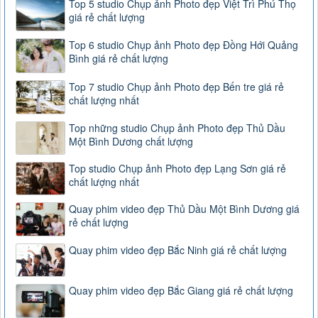
Top 5 studio Chụp ảnh Photo đẹp Việt Trì Phú Thọ
giá rẻ chất lượng
Top 6 studio Chụp ảnh Photo đẹp Đồng Hới Quảng
Bình giá rẻ chất lượng
Top 7 studio Chụp ảnh Photo đẹp Bến tre giá rẻ
chất lượng nhất
Top những studio Chụp ảnh Photo đẹp Thủ Dầu
Một Bình Dương chất lượng
Top studio Chụp ảnh Photo đẹp Lạng Sơn giá rẻ
chất lượng nhất
Quay phim video đẹp Thủ Dầu Một Bình Dương giá
rẻ chất lượng
Quay phim video đẹp Bắc Ninh giá rẻ chất lượng
Quay phim video đẹp Bắc Giang giá rẻ chất lượng