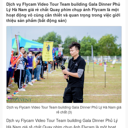
Dịch vụ Flycam Video Tour Team building Gala Dinner Phủ
Lý Hà Nam giá rẻ chất Quay phim chụp ảnh Flycam là một
hoạt động vô cùng cần thiết và quan trọng trong việc giới
thiệu sản phẩm (bất động sản)
Dịch vụ Flycam Video Tour Team building Gala Dinner Phủ Lý Hà Nam giá
rẻ chất (3)
Dịch vụ Flycam Video Tour Team building Gala Dinner Phủ Lý
Hà Nam giá rẻ chất Quay phim chụp ảnh Flycam là một hoạt