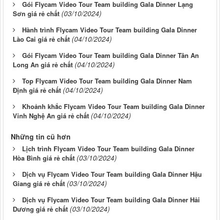
Gói Flycam Video Tour Team building Gala Dinner Lạng
(03/10/2024)
Sơn giá rẻ chất
Hành trình Flycam Video Tour Team building Gala Dinner
(04/10/2024)
Lào Cai giá rẻ chất
Gói Flycam Video Tour Team building Gala Dinner Tân An
(04/10/2024)
Long An giá rẻ chất
Top Flycam Video Tour Team building Gala Dinner Nam
(04/10/2024)
Định giá rẻ chất
Khoảnh khắc Flycam Video Tour Team building Gala Dinner
(04/10/2024)
Vinh Nghệ An giá rẻ chất
Những tin cũ hơn
Lịch trình Flycam Video Tour Team building Gala Dinner
(03/10/2024)
Hòa Bình giá rẻ chất
Dịch vụ Flycam Video Tour Team building Gala Dinner Hậu
(03/10/2024)
Giang giá rẻ chất
Dịch vụ Flycam Video Tour Team building Gala Dinner Hải
(03/10/2024)
Dương giá rẻ chất