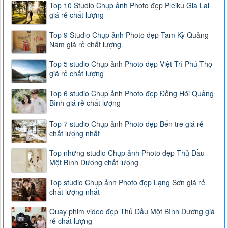
Top 10 Studio Chụp ảnh Photo đẹp Pleiku Gia Lai
giá rẻ chất lượng
Top 9 Studio Chụp ảnh Photo đẹp Tam Kỳ Quảng
Nam giá rẻ chất lượng
Top 5 studio Chụp ảnh Photo đẹp Việt Trì Phú Thọ
giá rẻ chất lượng
Top 6 studio Chụp ảnh Photo đẹp Đồng Hới Quảng
Bình giá rẻ chất lượng
Top 7 studio Chụp ảnh Photo đẹp Bến tre giá rẻ
chất lượng nhất
Top những studio Chụp ảnh Photo đẹp Thủ Dầu
Một Bình Dương chất lượng
Top studio Chụp ảnh Photo đẹp Lạng Sơn giá rẻ
chất lượng nhất
Quay phim video đẹp Thủ Dầu Một Bình Dương giá
rẻ chất lượng