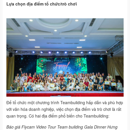
Lựa chọn địa điểm tổ chức/trò chơi
Để tổ chức một chương trình Teambuilding hấp dẫn và phù hợp
với văn hóa doanh nghiệp, việc chọn địa điểm và trò chơi là rất
quan trọng. Có hai địa điểm phổ biến cho Teambuilding:
Báo giá Flycam Video Tour Team building Gala Dinner Hưng