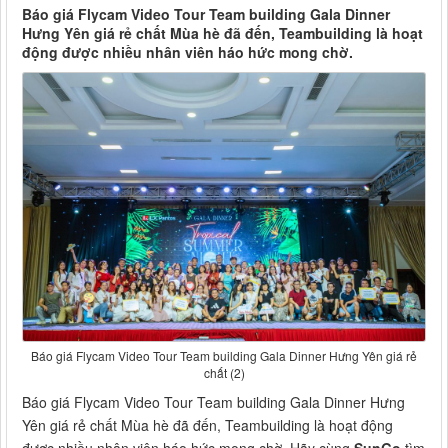
Báo giá Flycam Video Tour Team building Gala Dinner
Hưng Yên giá rẻ chất Mùa hè đã đến, Teambuilding là hoạt
động được nhiều nhân viên háo hức mong chờ.
Báo giá Flycam Video Tour Team building Gala Dinner Hưng Yên giá rẻ
chất (2)
Báo giá Flycam Video Tour Team building Gala Dinner Hưng
Yên giá rẻ chất Mùa hè đã đến, Teambuilding là hoạt động