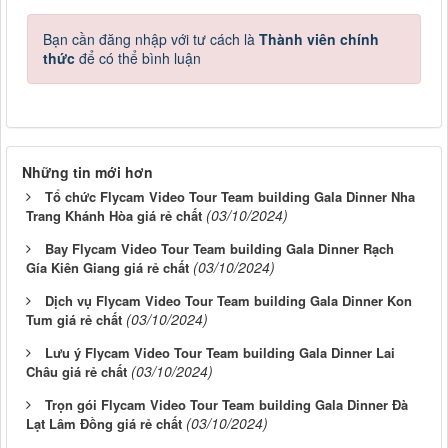
Bạn cần đăng nhập với tư cách là
Thành viên chính
thức
để có thể bình luận
Những tin mới hơn
Tổ chức Flycam Video Tour Team building Gala Dinner Nha
(03/10/2024)
Trang Khánh Hòa giá rẻ chất
Bay Flycam Video Tour Team building Gala Dinner Rạch
(03/10/2024)
Gía Kiên Giang giá rẻ chất
Dịch vụ Flycam Video Tour Team building Gala Dinner Kon
(03/10/2024)
Tum giá rẻ chất
Lưu ý Flycam Video Tour Team building Gala Dinner Lai
(03/10/2024)
Châu giá rẻ chất
Trọn gói Flycam Video Tour Team building Gala Dinner Đà
(03/10/2024)
Lạt Lâm Đồng giá rẻ chất