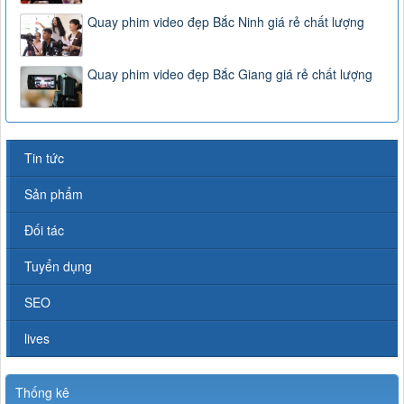
Quay phim video đẹp Bắc Ninh giá rẻ chất lượng
Quay phim video đẹp Bắc Giang giá rẻ chất lượng
Tin tức
Sản phẩm
Đối tác
Tuyển dụng
SEO
lives
Thống kê