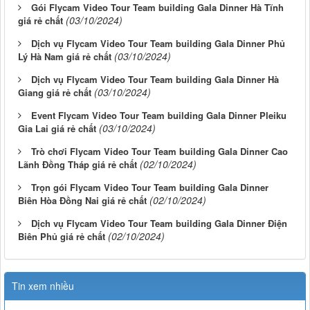
Gói Flycam Video Tour Team building Gala Dinner Hà Tĩnh
(03/10/2024)
giá rẻ chất
Dịch vụ Flycam Video Tour Team building Gala Dinner Phủ
(03/10/2024)
Lý Hà Nam giá rẻ chất
Dịch vụ Flycam Video Tour Team building Gala Dinner Hà
(03/10/2024)
Giang giá rẻ chất
Event Flycam Video Tour Team building Gala Dinner Pleiku
(03/10/2024)
Gia Lai giá rẻ chất
Trò chơi Flycam Video Tour Team building Gala Dinner Cao
(02/10/2024)
Lãnh Đồng Tháp giá rẻ chất
Trọn gói Flycam Video Tour Team building Gala Dinner
(02/10/2024)
Biên Hòa Đồng Nai giá rẻ chất
Dịch vụ Flycam Video Tour Team building Gala Dinner Điện
(02/10/2024)
Biên Phủ giá rẻ chất
Tin xem nhiều