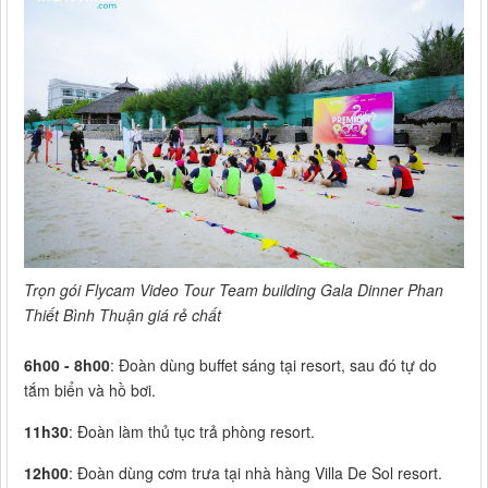
Trọn gói Flycam Video Tour Team building Gala Dinner Phan
Thiết Bình Thuận giá rẻ chất
6h00 - 8h00
: Đoàn dùng buffet sáng tại resort, sau đó tự do
tắm biển và hồ bơi.
11h30
: Đoàn làm thủ tục trả phòng resort.
12h00
: Đoàn dùng cơm trưa tại nhà hàng Villa De Sol resort.