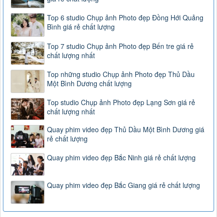
Top 6 studio Chụp ảnh Photo đẹp Đồng Hới Quảng
Bình giá rẻ chất lượng
Top 7 studio Chụp ảnh Photo đẹp Bến tre giá rẻ
chất lượng nhất
Top những studio Chụp ảnh Photo đẹp Thủ Dầu
Một Bình Dương chất lượng
Top studio Chụp ảnh Photo đẹp Lạng Sơn giá rẻ
chất lượng nhất
Quay phim video đẹp Thủ Dầu Một Bình Dương giá
rẻ chất lượng
Quay phim video đẹp Bắc Ninh giá rẻ chất lượng
Quay phim video đẹp Bắc Giang giá rẻ chất lượng