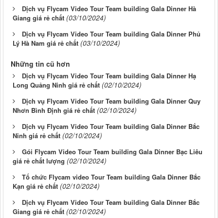
Dịch vụ Flycam Video Tour Team building Gala Dinner Hà
(03/10/2024)
Giang giá rẻ chất
Dịch vụ Flycam Video Tour Team building Gala Dinner Phủ
(03/10/2024)
Lý Hà Nam giá rẻ chất
Những tin cũ hơn
Dịch vụ Flycam Video Tour Team building Gala Dinner Hạ
(02/10/2024)
Long Quảng Ninh giá rẻ chất
Dịch vụ Flycam Video Tour Team building Gala Dinner Quy
(02/10/2024)
Nhơn Bình Định giá rẻ chất
Dịch vụ Flycam Video Tour Team building Gala Dinner Bắc
(02/10/2024)
Ninh giá rẻ chất
Gói Flycam Video Tour Team building Gala Dinner Bạc Liêu
(02/10/2024)
giá rẻ chất lượng
Tổ chức Flycam video Tour Team building Gala Dinner Bắc
(02/10/2024)
Kạn giá rẻ chất
Dịch vụ Flycam Video Tour Team building Gala Dinner Bắc
(02/10/2024)
Giang giá rẻ chất