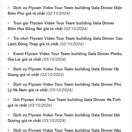
Dịch vụ Flycam Video Tour Team building Gala Dinner Điện
(02/10/2024)
Biên Phủ giá rẻ chất
Trọn gói Flycam Video Tour Team building Gala Dinner
(02/10/2024)
Biên Hòa Đồng Nai giá rẻ chất
Trò chơi Flycam Video Tour Team building Gala Dinner Cao
(02/10/2024)
Lãnh Đồng Tháp giá rẻ chất
Event Flycam Video Tour Team building Gala Dinner Pleiku
(03/10/2024)
Gia Lai giá rẻ chất
Dịch vụ Flycam Video Tour Team building Gala Dinner Hà
(03/10/2024)
Giang giá rẻ chất
Dịch vụ Flycam Video Tour Team building Gala Dinner Phủ
(03/10/2024)
Lý Hà Nam giá rẻ chất
Gói Flycam Video Tour Team building Gala Dinner Hà Tĩnh
(03/10/2024)
giá rẻ chất
Dịch vụ Flycam Video Tour Team building Gala Dinner Hải
(03/10/2024)
Dương giá rẻ chất
Dịch vụ Flycam Video Tour Team building Gala Dinner Hậu