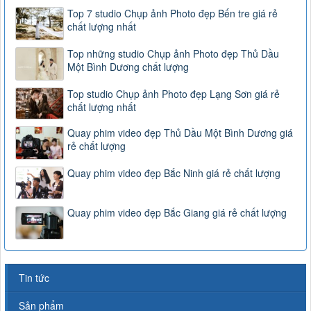
Top 7 studio Chụp ảnh Photo đẹp Bến tre giá rẻ
chất lượng nhất
Top những studio Chụp ảnh Photo đẹp Thủ Dầu
Một Bình Dương chất lượng
Top studio Chụp ảnh Photo đẹp Lạng Sơn giá rẻ
chất lượng nhất
Quay phim video đẹp Thủ Dầu Một Bình Dương giá
rẻ chất lượng
Quay phim video đẹp Bắc Ninh giá rẻ chất lượng
Quay phim video đẹp Bắc Giang giá rẻ chất lượng
Tin tức
Sản phẩm