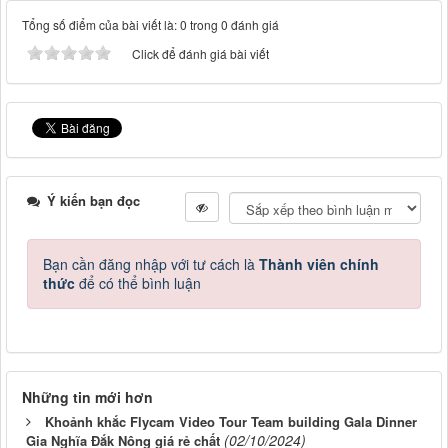
Tổng số điểm của bài viết là: 0 trong 0 đánh giá
Click để đánh giá bài viết
Ý kiến bạn đọc
Bạn cần đăng nhập với tư cách là
Thành viên chính
thức
để có thể bình luận
Những tin mới hơn
Khoảnh khắc Flycam Video Tour Team building Gala Dinner
(02/10/2024)
Gia Nghĩa Đắk Nông giá rẻ chất