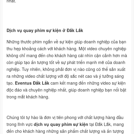
nhất.
Dịch vụ quay phim sự kiện ở Đắk Lắk
Những thước phim ngắn về sự kiện giúp doanh nghiệp của bạn
thu hẹp khoảng cách với khách hàng. Một video chuyên nghiệp
không chỉ mang đến cho khách hàng cái nhìn cận cảnh hơn mà
còn giúp tạo ấn tượng tốt về sự phát triển mạnh mẽ của doanh
nghiệp. Tuy nhiên, không phải đơn vị nào cũng có thể sản xuất
ra những video chất lượng với độ sắc nét cao và ý tưởng sáng
tạo.
Eventus Đắk Lắk
cam kết mang đến những video sự kiện
độc đáo và chuyên nghiệp nhất, giúp doanh nghiệp bạn nổi bật
trong mắt khách hàng.
Chúng tôi tự hào là đơn vị tiên phong với chất lượng hàng đầu
trong lĩnh vực
dịch vụ quay phim sự kiện
tại Đắk Lắk, mang
đến cho khách hàng những sản phẩm chất lượng và ấn tượng