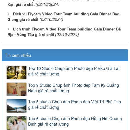
(02/10/2024)
Kạn giá rẻ chất
Dịch vụ Flycam Video Tour Team building Gala Dinner Bắc
(02/10/2024)
Giang giá rẻ chất
Lịch trình Flycam Video Tour Team building Gala Dinner Bà
(02/10/2024)
Rịa - Vũng Tàu giá rẻ chất
Tin xem nhiều
Top 10 Studio Chụp ảnh Photo đẹp Pleiku Gia Lai
giá rẻ chất lượng
Top 9 Studio Chụp ảnh Photo đẹp Tam Kỳ Quảng
Nam giá rẻ chất lượng
Top 5 studio Chụp ảnh Photo đẹp Việt Trì Phú Thọ
giá rẻ chất lượng
Top 6 studio Chụp ảnh Photo đẹp Đồng Hới Quảng
Bình giá rẻ chất lượng