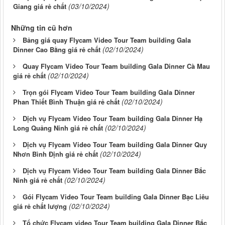
(03/10/2024)
Giang giá rẻ chất
Những tin cũ hơn
Bảng giá quay Flycam Video Tour Team building Gala
(02/10/2024)
Dinner Cao Bằng giá rẻ chất
Quay Flycam Video Tour Team building Gala Dinner Cà Mau
(02/10/2024)
giá rẻ chất
Trọn gói Flycam Video Tour Team building Gala Dinner
(02/10/2024)
Phan Thiết Bình Thuận giá rẻ chất
Dịch vụ Flycam Video Tour Team building Gala Dinner Hạ
(02/10/2024)
Long Quảng Ninh giá rẻ chất
Dịch vụ Flycam Video Tour Team building Gala Dinner Quy
(02/10/2024)
Nhơn Bình Định giá rẻ chất
Dịch vụ Flycam Video Tour Team building Gala Dinner Bắc
(02/10/2024)
Ninh giá rẻ chất
Gói Flycam Video Tour Team building Gala Dinner Bạc Liêu
(02/10/2024)
giá rẻ chất lượng
Tổ chức Flycam video Tour Team building Gala Dinner Bắc