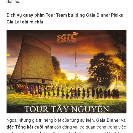
đối tác.
Dịch vụ quay phim Tour Team building Gala Dinner Pleiku
Gia Lai giá rẻ chất
Ngoài những giá trị riêng biệt của từng sự kiện,
Gala Dinner
và
tiệc Tổng kết cuối năm
còn đóng vai trò quan trọng trong việc