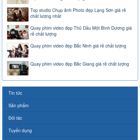
Top studio Chụp ảnh Photo đẹp Lạng Sơn giá rẻ
chất lượng nhất
Quay phim video đẹp Thủ Dầu Một Bình Dương giá
rẻ chất lượng
Quay phim video đẹp Bắc Ninh giá rẻ chất lượng
Quay phim video đẹp Bắc Giang giá rẻ chất lượng
Tin tức
Sản phẩm
Đối tác
Tuyển dụng