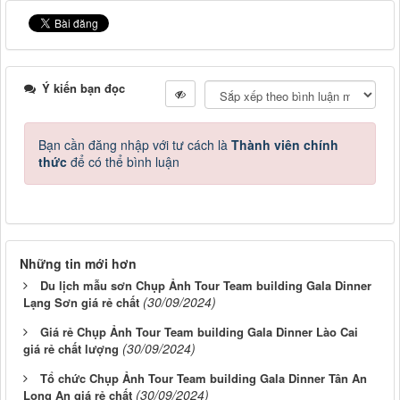
Ý kiến bạn đọc
Bạn cần đăng nhập với tư cách là
Thành viên chính
thức
để có thể bình luận
Những tin mới hơn
Du lịch mẫu sơn Chụp Ảnh Tour Team building Gala Dinner
(30/09/2024)
Lạng Sơn giá rẻ chất
Giá rẻ Chụp Ảnh Tour Team building Gala Dinner Lào Cai
(30/09/2024)
giá rẻ chất lượng
Tổ chức Chụp Ảnh Tour Team building Gala Dinner Tân An
(30/09/2024)
Long An giá rẻ chất