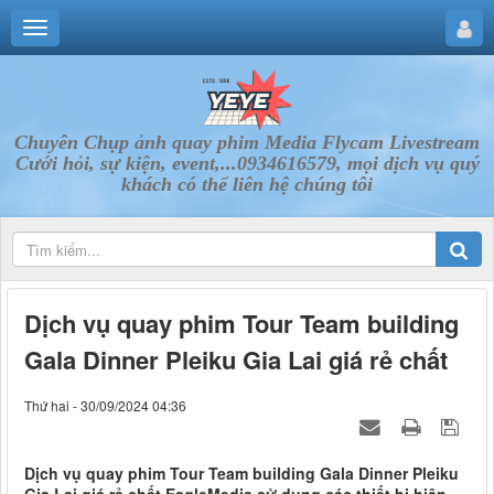
Chuyên Chụp ảnh quay phim Media Flycam Livestream
Cưới hỏi, sự kiện, event,...0934616579, mọi dịch vụ quý
khách có thể liên hệ chúng tôi
Dịch vụ quay phim Tour Team building
Gala Dinner Pleiku Gia Lai giá rẻ chất
Thứ hai - 30/09/2024 04:36
Dịch vụ quay phim Tour Team building Gala Dinner Pleiku