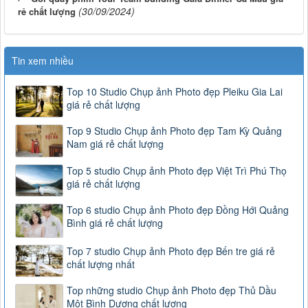
(30/09/2024)
rẻ chất lượng
Tin xem nhiều
Top 10 Studio Chụp ảnh Photo đẹp Pleiku Gia Lai
giá rẻ chất lượng
Top 9 Studio Chụp ảnh Photo đẹp Tam Kỳ Quảng
Nam giá rẻ chất lượng
Top 5 studio Chụp ảnh Photo đẹp Việt Trì Phú Thọ
giá rẻ chất lượng
Top 6 studio Chụp ảnh Photo đẹp Đồng Hới Quảng
Bình giá rẻ chất lượng
Top 7 studio Chụp ảnh Photo đẹp Bến tre giá rẻ
chất lượng nhất
Top những studio Chụp ảnh Photo đẹp Thủ Dầu
Một Bình Dương chất lượng