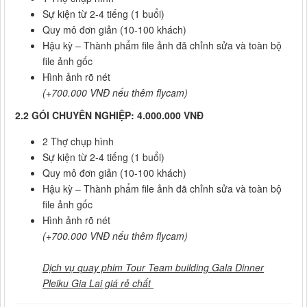
Sự kiện từ 2-4 tiếng (1 buổi)
Quy mô đơn giản (10-100 khách)
Hậu kỳ – Thành phẩm file ảnh đã chỉnh sửa và toàn bộ
file ảnh gốc
Hình ảnh rõ nét
(+700.000 VNĐ nếu thêm flycam)
2.2 GÓI CHUYÊN NGHIỆP: 4.000.000 VNĐ
2 Thợ chụp hình
Sự kiện từ 2-4 tiếng (1 buổi)
Quy mô đơn giản (10-100 khách)
Hậu kỳ – Thành phẩm file ảnh đã chỉnh sửa và toàn bộ
file ảnh gốc
Hình ảnh rõ nét
(+700.000 VNĐ nếu thêm flycam)
Dịch vụ quay phim Tour Team building Gala Dinner
Pleiku Gia Lai giá rẻ chất