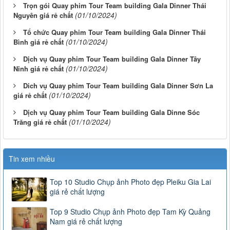
Trọn gói Quay phim Tour Team building Gala Dinner Thái
(01/10/2024)
Nguyên giá rẻ chất
Tổ chức Quay phim Tour Team building Gala Dinner Thái
(01/10/2024)
Bình giá rẻ chất
Dịch vụ Quay phim Tour Team building Gala Dinner Tây
(01/10/2024)
Ninh giá rẻ chất
Dich vụ Quay phim Tour Team building Gala Dinner Sơn La
(01/10/2024)
giá rẻ chất
Dịch vụ Quay phim Tour Team building Gala Dinne Sóc
(01/10/2024)
Trăng giá rẻ chất
Tin xem nhiều
Top 10 Studio Chụp ảnh Photo đẹp Pleiku Gia Lai
giá rẻ chất lượng
Top 9 Studio Chụp ảnh Photo đẹp Tam Kỳ Quảng
Nam giá rẻ chất lượng