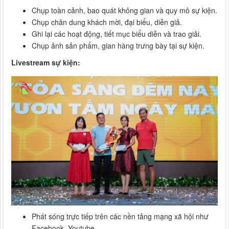
Chụp toàn cảnh, bao quát không gian và quy mô sự kiện.
Chụp chân dung khách mời, đại biểu, diễn giả.
Ghi lại các hoạt động, tiết mục biểu diễn và trao giải.
Chụp ảnh sản phẩm, gian hàng trưng bày tại sự kiện.
Livestream sự kiện:
Phát sóng trực tiếp trên các nền tảng mạng xã hội như
Facebook, Youtube…