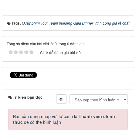
Tags:
Quay phim Tour Team building Gala Dinner Vĩnh Long giá rẻ chất
Tổng số điểm của bài viết là: 0 trong 0 đánh giá
Click để đánh giá bài viết
Ý kiến bạn đọc
Bạn cần đăng nhập với tư cách là
Thành viên chính
thức
để có thể bình luận