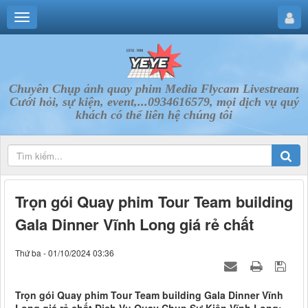
Chuyên Chụp ảnh quay phim Media Flycam Livestream
Cưới hỏi, sự kiện, event,...0934616579, mọi dịch vụ quý
khách có thể liên hệ chúng tôi
Trọn gói Quay phim Tour Team building
Gala Dinner Vĩnh Long giá rẻ chất
Thứ ba - 01/10/2024 03:36
Trọn gói Quay phim Tour Team building Gala Dinner Vĩnh