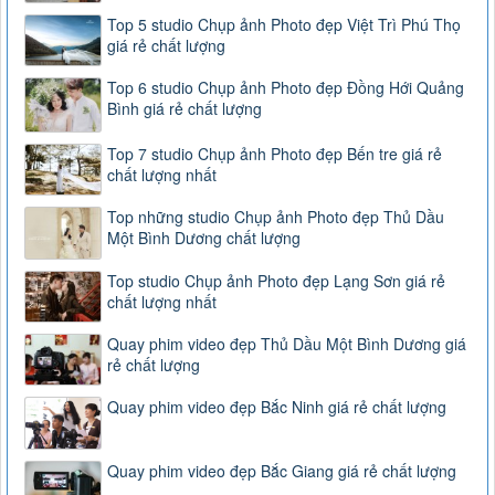
Top 5 studio Chụp ảnh Photo đẹp Việt Trì Phú Thọ
giá rẻ chất lượng
Top 6 studio Chụp ảnh Photo đẹp Đồng Hới Quảng
Bình giá rẻ chất lượng
Top 7 studio Chụp ảnh Photo đẹp Bến tre giá rẻ
chất lượng nhất
Top những studio Chụp ảnh Photo đẹp Thủ Dầu
Một Bình Dương chất lượng
Top studio Chụp ảnh Photo đẹp Lạng Sơn giá rẻ
chất lượng nhất
Quay phim video đẹp Thủ Dầu Một Bình Dương giá
rẻ chất lượng
Quay phim video đẹp Bắc Ninh giá rẻ chất lượng
Quay phim video đẹp Bắc Giang giá rẻ chất lượng