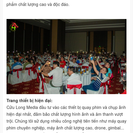
phẩm chất lượng cao và độc đáo.
Trang thiết bị hiện đại:
Cửu Long Media đầu tư vào các thiết bị quay phim và chụp ảnh
hiện đại nhất, đảm bảo chất lượng hình ảnh và âm thanh vượt
trội. Chúng tôi sử dụng nhiều công nghệ tiên tiến như máy quay
phim chuyên nghiệp, máy ảnh chất lượng cao, drone, gimbal...