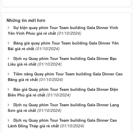
Những tin mới hơn
Sự kiện quay phim Tour Team building Gala Dinner Vĩnh
(01/10/2024)
Yên Vĩnh Phúc giá rẻ chất
Bảng giá quay phim Tour Team building Gala Dinner Yên
(01/10/2024)
Bái giá rẻ chất
Dịch vụ Quay phim Tour Team building Gala Dinner Bạc
(01/10/2024)
Liêu giá rẻ chất
Tiềm năng Quay phim Tour Team building Gala Dinner Cao
(01/10/2024)
Bằng giá rẻ chất
Báo giá Quay phim Tour Team building Gala Dinner Điện
(01/10/2024)
Biên Phủ giá rẻ chất
Dịch vụ Quay phim Tour Team building Gala Dinner Lạng
(01/10/2024)
Sơn giá rẻ chất
Dịch vụ Quay phim Tour Team building Gala Dinner Cao
(01/10/2024)
Lãnh Đồng Tháp giá rẻ chất