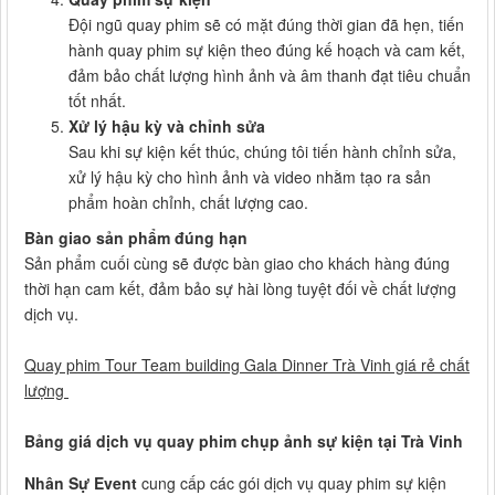
Đội ngũ quay phim sẽ có mặt đúng thời gian đã hẹn, tiến
hành quay phim sự kiện theo đúng kế hoạch và cam kết,
đảm bảo chất lượng hình ảnh và âm thanh đạt tiêu chuẩn
tốt nhất.
Xử lý hậu kỳ và chỉnh sửa
Sau khi sự kiện kết thúc, chúng tôi tiến hành chỉnh sửa,
xử lý hậu kỳ cho hình ảnh và video nhằm tạo ra sản
phẩm hoàn chỉnh, chất lượng cao.
Bàn giao sản phẩm đúng hạn
Sản phẩm cuối cùng sẽ được bàn giao cho khách hàng đúng
thời hạn cam kết, đảm bảo sự hài lòng tuyệt đối về chất lượng
dịch vụ.
Quay phim Tour Team building Gala Dinner Trà Vinh giá rẻ chất
lượng
Bảng giá dịch vụ quay phim chụp ảnh sự kiện tại Trà Vinh
Nhân Sự Event
cung cấp các gói dịch vụ quay phim sự kiện