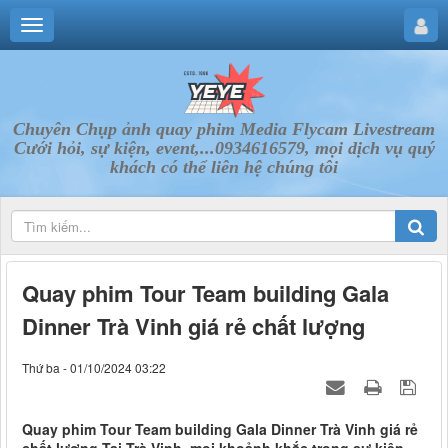
Chuyên Chụp ảnh quay phim Media Flycam Livestream
Cưới hỏi, sự kiện, event,...0934616579, mọi dịch vụ quý
khách có thể liên hệ chúng tôi
Quay phim Tour Team building Gala
Dinner Trà Vinh giá rẻ chất lượng
Thứ ba - 01/10/2024 03:22
Quay phim Tour Team building Gala Dinner Trà Vinh giá rẻ