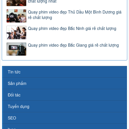
chất lượng nhất
Quay phim video đẹp Thủ Dầu Một Bình Dương giá
rẻ chất lượng
Quay phim video đẹp Bắc Ninh giá rẻ chất lượng
Quay phim video đẹp Bắc Giang giá rẻ chất lượng
Tin tức
Sản phẩm
Đối tác
Tuyển dụng
SEO