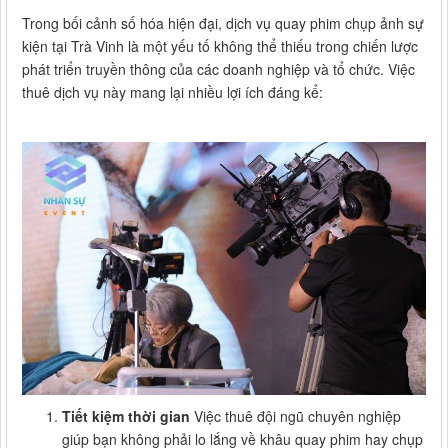
Trong bối cảnh số hóa hiện đại, dịch vụ quay phim chụp ảnh sự
kiện tại Trà Vinh là một yếu tố không thể thiếu trong chiến lược
phát triển truyền thông của các doanh nghiệp và tổ chức. Việc
thuê dịch vụ này mang lại nhiều lợi ích đáng kể:
Tiết kiệm thời gian
Việc thuê đội ngũ chuyên nghiệp
giúp bạn không phải lo lắng về khâu quay phim hay chụp