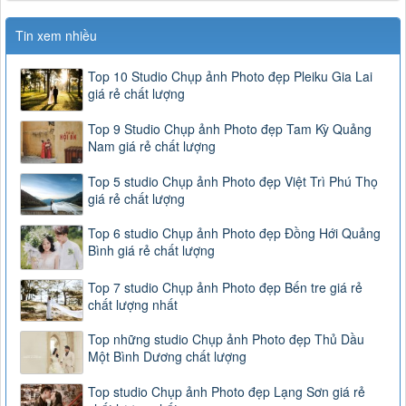
Tin xem nhiều
Top 10 Studio Chụp ảnh Photo đẹp Pleiku Gia Lai
giá rẻ chất lượng
Top 9 Studio Chụp ảnh Photo đẹp Tam Kỳ Quảng
Nam giá rẻ chất lượng
Top 5 studio Chụp ảnh Photo đẹp Việt Trì Phú Thọ
giá rẻ chất lượng
Top 6 studio Chụp ảnh Photo đẹp Đồng Hới Quảng
Bình giá rẻ chất lượng
Top 7 studio Chụp ảnh Photo đẹp Bến tre giá rẻ
chất lượng nhất
Top những studio Chụp ảnh Photo đẹp Thủ Dầu
Một Bình Dương chất lượng
Top studio Chụp ảnh Photo đẹp Lạng Sơn giá rẻ