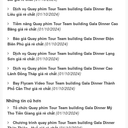
Dịch vụ Quay phim Tour Team building Gala Dinner Bạc
(01/10/2024)
Liêu giá rẻ chất
Tiềm năng Quay phim Tour Team building Gala Dinner Cao
(01/10/2024)
Bằng giá rẻ chất
Báo giá Quay phim Tour Team building Gala Dinner Điện
(01/10/2024)
Biên Phủ giá rẻ chất
Dịch vụ Quay phim Tour Team building Gala Dinner Lạng
(01/10/2024)
Sơn giá rẻ chất
Dịch vụ Quay phim Tour Team building Gala Dinner Cao
(01/10/2024)
Lãnh Đồng Tháp giá rẻ chất
Bay Flycam Video Tour Team building Gala Dinner Thành
(01/10/2024)
Phố Cần Thơ giá rẻ chất
Những tin cũ hơn
Tổ chức Quay phim Tour Team building Gala Dinner Mỹ
(01/10/2024)
Tho Tiền Giang giá rẻ chất
Chương trình quay phim Tour Team building Gala Dinner
(01/10/2024)
Thừa Thiên - Huế giá rẻ chất