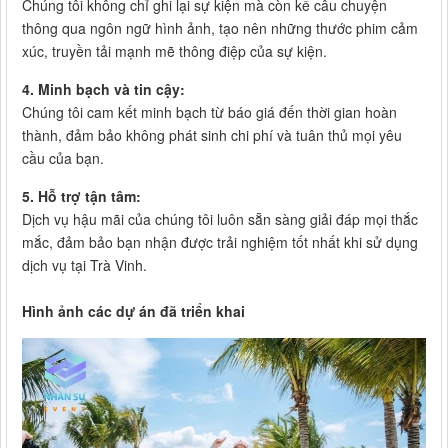
Chúng tôi không chỉ ghi lại sự kiện mà còn kể câu chuyện
thông qua ngôn ngữ hình ảnh, tạo nên những thước phim cảm
xúc, truyền tải mạnh mẽ thông điệp của sự kiện.
4. Minh bạch và tin cậy:
Chúng tôi cam kết minh bạch từ báo giá đến thời gian hoàn
thành, đảm bảo không phát sinh chi phí và tuân thủ mọi yêu
cầu của bạn.
5. Hỗ trợ tận tâm:
Dịch vụ hậu mãi của chúng tôi luôn sẵn sàng giải đáp mọi thắc
mắc, đảm bảo bạn nhận được trải nghiệm tốt nhất khi sử dụng
dịch vụ tại Trà Vinh.
Hình ảnh các dự án đã triển khai