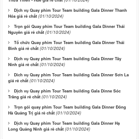
Dịch vụ Quay phim Tour Team building Gala Dinner Thanh
(01/10/2024)
Hóa giá rẻ chất
Trọn gói Quay phim Tour Team building Gala Dinner Thái
(01/10/2024)
Nguyên giá rẻ chất
Tổ chức Quay phim Tour Team building Gala Dinner Thái
(01/10/2024)
Bình giá rẻ chất
Dịch vụ Quay phim Tour Team building Gala Dinner Tây
(01/10/2024)
Ninh giá rẻ chất
Dich vụ Quay phim Tour Team building Gala Dinner Sơn La
(01/10/2024)
giá rẻ chất
Dịch vụ Quay phim Tour Team building Gala Dinne Sóc
(01/10/2024)
Trăng giá rẻ chất
Trọn gói quay phim Tour Team building Gala Dinner Đông
(01/10/2024)
Hà Quảng Trị giá rẻ chất
Dịch vụ Quay phim Tour Team building Gala Dinner Hạ
(01/10/2024)
Long Quảng Ninh giá rẻ chất