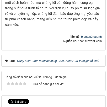
một cách hoàn hảo, mà chúng tôi còn đồng hành cùng bạn
trong suốt quá trình tổ chức. Với dịch vụ quay phim sự kiện giá
rẻ và chuyên nghiệp, chúng tôi đảm bảo đáp ứng mọi yêu cầu
từ phía khách hàng, mang đến những thước phim đẹp và đầy
cảm xúc.
Tác giả:
bientap2luuanh
Nguồn tin:
nhansuevent. com
Tags:
Quay phim Tour Team building Gala Dinner Trà Vinh giá rẻ chất
Tổng số điểm của bài viết là: 0 trong 0 đánh giá
Click để đánh giá bài viết