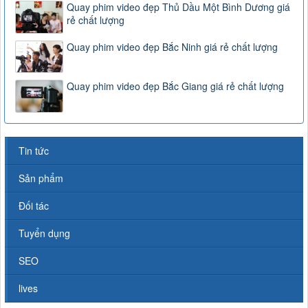
Quay phim video đẹp Thủ Dầu Một Bình Dương giá
rẻ chất lượng
Quay phim video đẹp Bắc Ninh giá rẻ chất lượng
Quay phim video đẹp Bắc Giang giá rẻ chất lượng
Tin tức
Sản phẩm
Đối tác
Tuyển dụng
SEO
lives