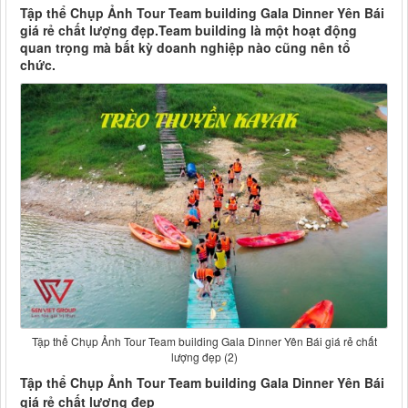
Tập thể Chụp Ảnh Tour Team building Gala Dinner Yên Bái
giá rẻ chất lượng đẹp.Team building là một hoạt động
quan trọng mà bất kỳ doanh nghiệp nào cũng nên tổ
chức.
Tập thể Chụp Ảnh Tour Team building Gala Dinner Yên Bái giá rẻ chất
lượng đẹp (2)
Tập thể Chụp Ảnh Tour Team building Gala Dinner Yên Bái
giá rẻ chất lượng đẹp