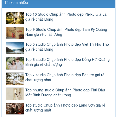
Tin xem nhiều
Top 10 Studio Chụp ảnh Photo đẹp Pleiku Gia Lai
giá rẻ chất lượng
Top 9 Studio Chụp ảnh Photo đẹp Tam Kỳ Quảng
Nam giá rẻ chất lượng
Top 5 studio Chụp ảnh Photo đẹp Việt Trì Phú Thọ
giá rẻ chất lượng
Top 6 studio Chụp ảnh Photo đẹp Đồng Hới Quảng
Bình giá rẻ chất lượng
Top 7 studio Chụp ảnh Photo đẹp Bến tre giá rẻ
chất lượng nhất
Top những studio Chụp ảnh Photo đẹp Thủ Dầu
Một Bình Dương chất lượng
Top studio Chụp ảnh Photo đẹp Lạng Sơn giá rẻ
chất lượng nhất