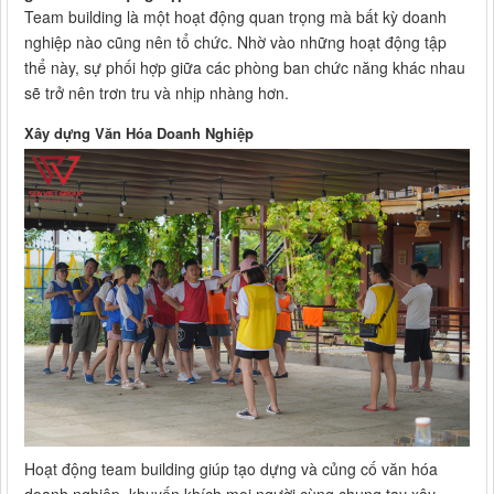
Team building là một hoạt động quan trọng mà bất kỳ doanh
nghiệp nào cũng nên tổ chức. Nhờ vào những hoạt động tập
thể này, sự phối hợp giữa các phòng ban chức năng khác nhau
sẽ trở nên trơn tru và nhịp nhàng hơn.
Xây dựng Văn Hóa Doanh Nghiệp
Hoạt động team building giúp tạo dựng và củng cố văn hóa