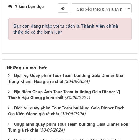
Ý kiến bạn đọc
Bạn cần đăng nhập với tư cách là
Thành viên chính
thức
để có thể bình luận
Những tin mới hơn
Dịch vụ Quay phim Tour Team building Gala Dinner Nha
(30/09/2024)
Trang Khánh Hòa giá rẻ chất
Địa điểm Chụp Ảnh Tour Team building Gala Dinner Vị
(30/09/2024)
Thanh Hậu Giang giá rẻ chất
Dịch vụ quay phim Tour Team building Gala Dinner Rạch
(30/09/2024)
Gía Kiên Giang giá rẻ chất
Chụp hinh quay phim Tour Team building Gala Dinner Kon
(30/09/2024)
Tum giá rẻ chất