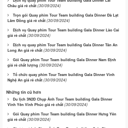
Dịch vụ quay phim Tour Team building Gala Dinner Lai
(30/09/2024)
Châu giá rẻ chất
Trọn gói Quay phim Tour Team building Gala Dinner Đà Lạt
(30/09/2024)
Lâm Đồng giá rẻ chất
Dịch vụ Quay phim Tour Team building Gala Dinner Lào Cai
(30/09/2024)
giá rẻ chất
Dịch vụ quay phim Tour Team building Gala Dinner Tân An
(30/09/2024)
Long An giá rẻ chất
Gói Quay phim Tour Team building Gala Dinner Nam Định
(30/09/2024)
giá rẻ chất lượng
Tổ chức quay phim Tour Team building Gala Dinner Vinh
(30/09/2024)
Nghệ An giá rẻ chất
Những tin cũ hơn
Du lịch 3N2Đ Chụp Ảnh Tour Team building Gala Dinner
(30/09/2024)
Vĩnh Yên Vĩnh Phúc giá rẻ chất
Gói Quay phim Tour Team building Gala Dinner Hưng Yên
(30/09/2024)
giá rẻ chất