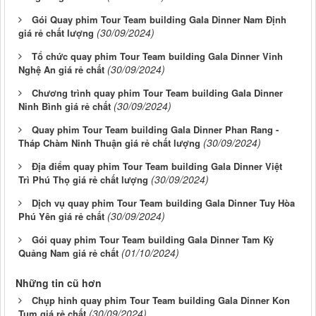
Gói Quay phim Tour Team building Gala Dinner Nam Định
(30/09/2024)
giá rẻ chất lượng
Tổ chức quay phim Tour Team building Gala Dinner Vinh
(30/09/2024)
Nghệ An giá rẻ chất
Chương trình quay phim Tour Team building Gala Dinner
(30/09/2024)
Ninh Bình giá rẻ chất
Quay phim Tour Team building Gala Dinner Phan Rang -
(30/09/2024)
Tháp Chàm Ninh Thuận giá rẻ chất lượng
Địa điểm quay phim Tour Team building Gala Dinner Việt
(30/09/2024)
Trì Phú Thọ giá rẻ chất lượng
Dịch vụ quay phim Tour Team building Gala Dinner Tuy Hòa
(30/09/2024)
Phú Yên giá rẻ chất
Gói quay phim Tour Team building Gala Dinner Tam Kỳ
(01/10/2024)
Quảng Nam giá rẻ chất
Những tin cũ hơn
Chụp hinh quay phim Tour Team building Gala Dinner Kon
(30/09/2024)
Tum giá rẻ chất