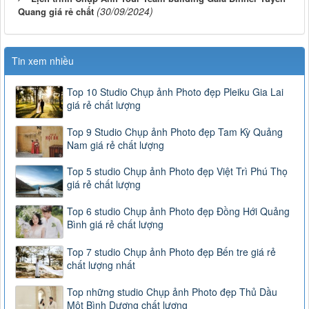
(30/09/2024)
Quang giá rẻ chất
Tin xem nhiều
Top 10 Studio Chụp ảnh Photo đẹp Pleiku Gia Lai
giá rẻ chất lượng
Top 9 Studio Chụp ảnh Photo đẹp Tam Kỳ Quảng
Nam giá rẻ chất lượng
Top 5 studio Chụp ảnh Photo đẹp Việt Trì Phú Thọ
giá rẻ chất lượng
Top 6 studio Chụp ảnh Photo đẹp Đồng Hới Quảng
Bình giá rẻ chất lượng
Top 7 studio Chụp ảnh Photo đẹp Bến tre giá rẻ
chất lượng nhất
Top những studio Chụp ảnh Photo đẹp Thủ Dầu
Một Bình Dương chất lượng