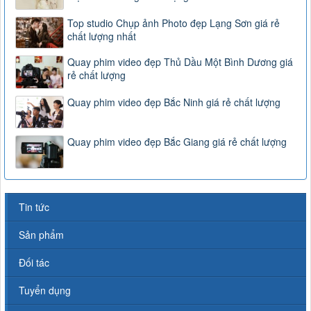
Top studio Chụp ảnh Photo đẹp Lạng Sơn giá rẻ
chất lượng nhất
Quay phim video đẹp Thủ Dầu Một Bình Dương giá
rẻ chất lượng
Quay phim video đẹp Bắc Ninh giá rẻ chất lượng
Quay phim video đẹp Bắc Giang giá rẻ chất lượng
Tin tức
Sản phẩm
Đối tác
Tuyển dụng