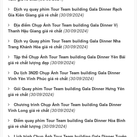
Dịch vụ quay phim Tour Team building Gala Dinner Rạch
(30/09/2024)
Gía Kiên Giang giá rẻ chất
Địa điểm Chụp Ảnh Tour Team building Gala Dinner Vị
(30/09/2024)
Thanh Hậu Giang giá rẻ chất
Dịch vụ Quay phim Tour Team building Gala Dinner Nha
(30/09/2024)
Trang Khánh Hòa giá rẻ chất
Tập thể Chụp Ảnh Tour Team building Gala Dinner Yên Bái
(30/09/2024)
giá rẻ chất lượng đẹp
Du lịch 3N2Đ Chụp Ảnh Tour Team building Gala Dinner
(30/09/2024)
Vĩnh Yên Vĩnh Phúc giá rẻ chất
Gói Quay phim Tour Team building Gala Dinner Hưng Yên
(30/09/2024)
giá rẻ chất
Chương trình Chụp Ảnh Tour Team building Gala Dinner
(30/09/2024)
Vĩnh Long giá rẻ chất
Điểm quay phim Tour Team building Gala Dinner Hòa Bình
(30/09/2024)
giá rẻ chất lượng
Lịch trình Chụp Ảnh Tour Team building Gala Dinner Tuyên