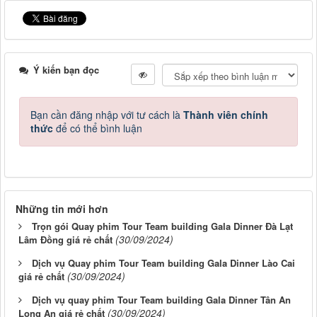
Ý kiến bạn đọc
Bạn cần đăng nhập với tư cách là
Thành viên chính
thức
để có thể bình luận
Những tin mới hơn
Trọn gói Quay phim Tour Team building Gala Dinner Đà Lạt
(30/09/2024)
Lâm Đồng giá rẻ chất
Dịch vụ Quay phim Tour Team building Gala Dinner Lào Cai
(30/09/2024)
giá rẻ chất
Dịch vụ quay phim Tour Team building Gala Dinner Tân An
(30/09/2024)
Long An giá rẻ chất