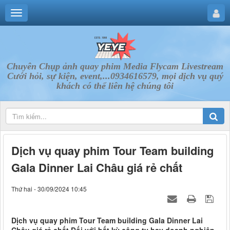
Chuyên Chụp ảnh quay phim Media Flycam Livestream
Cưới hỏi, sự kiện, event,...0934616579, mọi dịch vụ quý
khách có thể liên hệ chúng tôi
Dịch vụ quay phim Tour Team building
Gala Dinner Lai Châu giá rẻ chất
Thứ hai - 30/09/2024 10:45
Dịch vụ quay phim Tour Team building Gala Dinner Lai