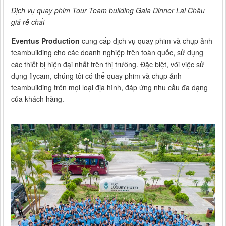
Dịch vụ quay phim Tour Team building Gala Dinner Lai Châu
giá rẻ chất
Eventus Production
cung cấp dịch vụ quay phim và chụp ảnh
teambuilding cho các doanh nghiệp trên toàn quốc, sử dụng
các thiết bị hiện đại nhất trên thị trường. Đặc biệt, với việc sử
dụng flycam, chúng tôi có thể quay phim và chụp ảnh
teambuilding trên mọi loại địa hình, đáp ứng nhu cầu đa dạng
của khách hàng.