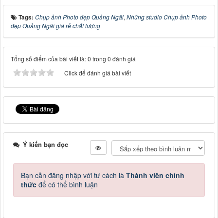
Tags:
Chụp ảnh Photo đẹp Quảng Ngãi
,
Những studio Chụp ảnh Photo
đẹp Quảng Ngãi giá rẻ chất lượng
Tổng số điểm của bài viết là: 0 trong 0 đánh giá
Click để đánh giá bài viết
Ý kiến bạn đọc
Bạn cần đăng nhập với tư cách là
Thành viên chính
thức
để có thể bình luận