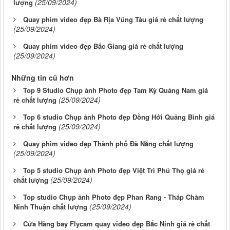
(25/09/2024)
lượng
Quay phim video đẹp Bà Rịa Vũng Tàu giá rẻ chất lượng
(25/09/2024)
Quay phim video đẹp Bắc Giang giá rẻ chất lượng
(25/09/2024)
Những tin cũ hơn
Top 9 Studio Chụp ảnh Photo đẹp Tam Kỳ Quảng Nam giá
(25/09/2024)
rẻ chất lượng
Top 6 studio Chụp ảnh Photo đẹp Đồng Hới Quảng Bình giá
(25/09/2024)
rẻ chất lượng
Quay phim video đẹp Thành phố Đà Nẵng chất lượng
(25/09/2024)
Top 5 studio Chụp ảnh Photo đẹp Việt Trì Phú Thọ giá rẻ
(25/09/2024)
chất lượng
Top studio Chụp ảnh Photo đẹp Phan Rang - Tháp Chàm
(25/09/2024)
Ninh Thuận chất lượng
Cửa Hàng bay Flycam quay video đẹp Bắc Ninh giá rẻ chất