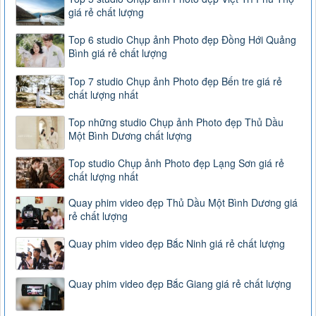
giá rẻ chất lượng
Top 6 studio Chụp ảnh Photo đẹp Đồng Hới Quảng
Bình giá rẻ chất lượng
Top 7 studio Chụp ảnh Photo đẹp Bến tre giá rẻ
chất lượng nhất
Top những studio Chụp ảnh Photo đẹp Thủ Dầu
Một Bình Dương chất lượng
Top studio Chụp ảnh Photo đẹp Lạng Sơn giá rẻ
chất lượng nhất
Quay phim video đẹp Thủ Dầu Một Bình Dương giá
rẻ chất lượng
Quay phim video đẹp Bắc Ninh giá rẻ chất lượng
Quay phim video đẹp Bắc Giang giá rẻ chất lượng