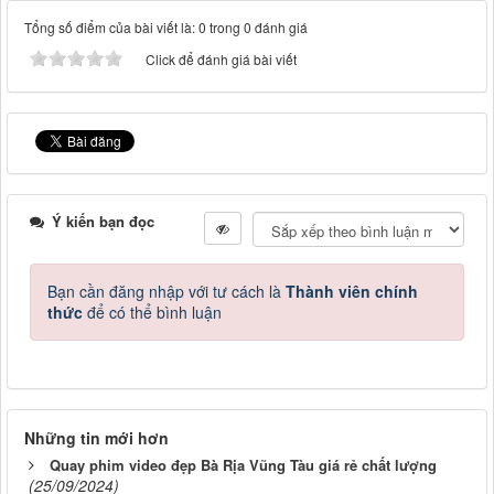
Tổng số điểm của bài viết là: 0 trong 0 đánh giá
Click để đánh giá bài viết
Ý kiến bạn đọc
Bạn cần đăng nhập với tư cách là
Thành viên chính
thức
để có thể bình luận
Những tin mới hơn
Quay phim video đẹp Bà Rịa Vũng Tàu giá rẻ chất lượng
(25/09/2024)