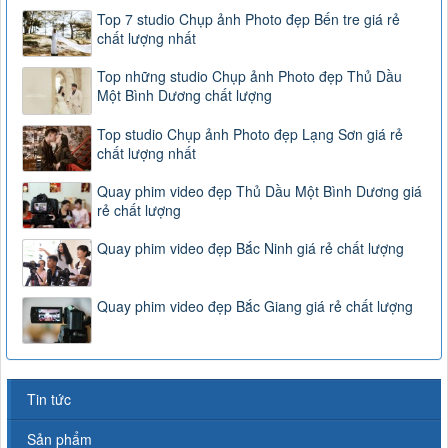
Top 7 studio Chụp ảnh Photo đẹp Bến tre giá rẻ
chất lượng nhất
Top những studio Chụp ảnh Photo đẹp Thủ Dầu
Một Bình Dương chất lượng
Top studio Chụp ảnh Photo đẹp Lạng Sơn giá rẻ
chất lượng nhất
Quay phim video đẹp Thủ Dầu Một Bình Dương giá
rẻ chất lượng
Quay phim video đẹp Bắc Ninh giá rẻ chất lượng
Quay phim video đẹp Bắc Giang giá rẻ chất lượng
Tin tức
Sản phẩm