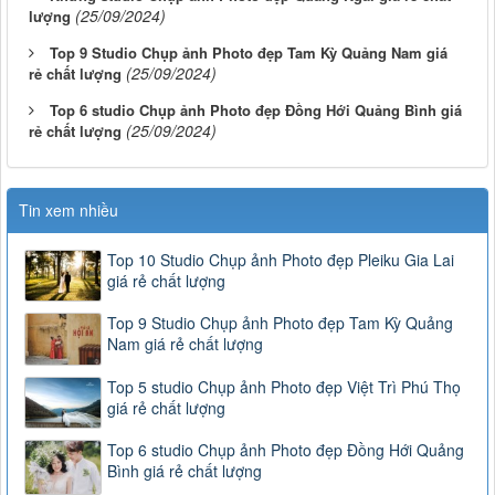
(25/09/2024)
lượng
Top 9 Studio Chụp ảnh Photo đẹp Tam Kỳ Quảng Nam giá
(25/09/2024)
rẻ chất lượng
Top 6 studio Chụp ảnh Photo đẹp Đồng Hới Quảng Bình giá
(25/09/2024)
rẻ chất lượng
Tin xem nhiều
Top 10 Studio Chụp ảnh Photo đẹp Pleiku Gia Lai
giá rẻ chất lượng
Top 9 Studio Chụp ảnh Photo đẹp Tam Kỳ Quảng
Nam giá rẻ chất lượng
Top 5 studio Chụp ảnh Photo đẹp Việt Trì Phú Thọ
giá rẻ chất lượng
Top 6 studio Chụp ảnh Photo đẹp Đồng Hới Quảng
Bình giá rẻ chất lượng