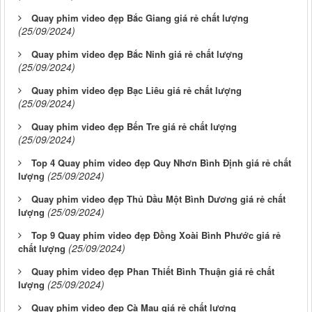
Quay phim video đẹp Bắc Giang giá rẻ chất lượng
(25/09/2024)
Quay phim video đẹp Bắc Ninh giá rẻ chất lượng
(25/09/2024)
Quay phim video đẹp Bạc Liêu giá rẻ chất lượng
(25/09/2024)
Quay phim video đẹp Bến Tre giá rẻ chất lượng
(25/09/2024)
Top 4 Quay phim video đẹp Quy Nhơn Bình Định giá rẻ chất
(25/09/2024)
lượng
Quay phim video đẹp Thủ Dầu Một Bình Dương giá rẻ chất
(25/09/2024)
lượng
Top 9 Quay phim video đẹp Đồng Xoài Bình Phước giá rẻ
(25/09/2024)
chất lượng
Quay phim video đẹp Phan Thiết Bình Thuận giá rẻ chất
(25/09/2024)
lượng
Quay phim video đẹp Cà Mau giá rẻ chất lượng