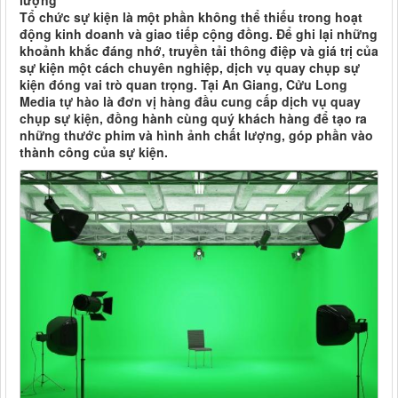
lượng
Tổ chức sự kiện là một phần không thể thiếu trong hoạt
động kinh doanh và giao tiếp cộng đồng. Để ghi lại những
khoảnh khắc đáng nhớ, truyền tải thông điệp và giá trị của
sự kiện một cách chuyên nghiệp, dịch vụ quay chụp sự
kiện đóng vai trò quan trọng. Tại An Giang, Cửu Long
Media tự hào là đơn vị hàng đầu cung cấp dịch vụ quay
chụp sự kiện, đồng hành cùng quý khách hàng để tạo ra
những thước phim và hình ảnh chất lượng, góp phần vào
thành công của sự kiện.