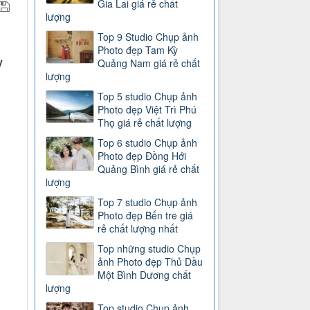
Gia Lai giá rẻ chất
lượng
Top 9 Studio Chụp ảnh
Photo đẹp Tam Kỳ
y
Quảng Nam giá rẻ chất
lượng
Top 5 studio Chụp ảnh
Photo đẹp Việt Trì Phú
Thọ giá rẻ chất lượng
Top 6 studio Chụp ảnh
Photo đẹp Đồng Hới
Quảng Bình giá rẻ chất
lượng
Top 7 studio Chụp ảnh
Photo đẹp Bến tre giá
rẻ chất lượng nhất
Top những studio Chụp
ảnh Photo đẹp Thủ Dầu
Một Bình Dương chất
lượng
Top studio Chụp ảnh