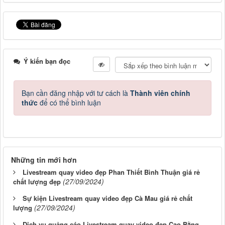
Ý kiến bạn đọc
Bạn cần đăng nhập với tư cách là
Thành viên chính
thức
để có thể bình luận
Những tin mới hơn
Livestream quay video đẹp Phan Thiết Bình Thuận giá rẻ
(27/09/2024)
chất lượng đẹp
Sự kiện Livestream quay video đẹp Cà Mau giá rẻ chất
(27/09/2024)
lượng
Dịch vụ quảng cáo Livestream quay video đẹp Cao Bằng