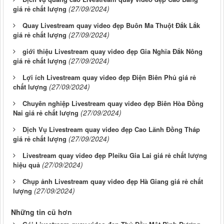
(27/09/2024)
giá rẻ chất lượng
Quay Livestream quay video đẹp Buôn Ma Thuột Đắk Lắk
(27/09/2024)
giá rẻ chất lượng
giới thiệu Livestream quay video đẹp Gia Nghĩa Đắk Nông
(27/09/2024)
giá rẻ chất lượng
Lợi ích Livestream quay video đẹp Điện Biên Phủ giá rẻ
(27/09/2024)
chất lượng
Chuyên nghiệp Livestream quay video đẹp Biên Hòa Đồng
(27/09/2024)
Nai giá rẻ chất lượng
Dịch Vụ Livestream quay video đẹp Cao Lãnh Đồng Tháp
(27/09/2024)
giá rẻ chất lượng
Livestream quay video đẹp Pleiku Gia Lai giá rẻ chất lượng
(27/09/2024)
hiệu quả
Chụp ảnh Livestream quay video đẹp Hà Giang giá rẻ chất
(27/09/2024)
lượng
Những tin cũ hơn