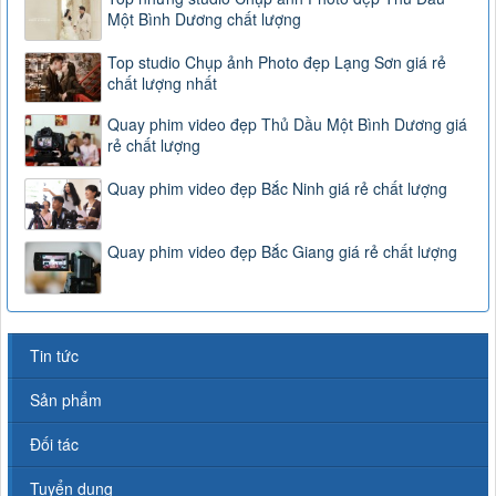
Một Bình Dương chất lượng
Top studio Chụp ảnh Photo đẹp Lạng Sơn giá rẻ
chất lượng nhất
Quay phim video đẹp Thủ Dầu Một Bình Dương giá
rẻ chất lượng
Quay phim video đẹp Bắc Ninh giá rẻ chất lượng
Quay phim video đẹp Bắc Giang giá rẻ chất lượng
Tin tức
Sản phẩm
Đối tác
Tuyển dụng