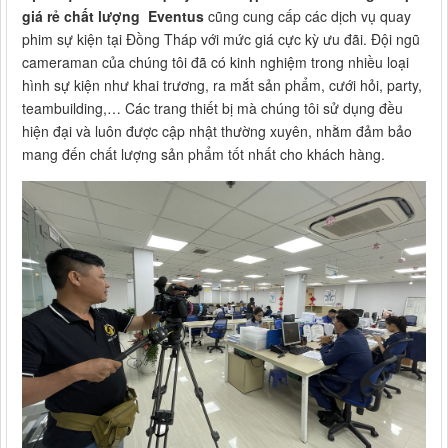
giá rẻ chất lượng Eventus
cũng cung cấp các dịch vụ quay
phim sự kiện tại Đồng Tháp với mức giá cực kỳ ưu đãi. Đội ngũ
cameraman của chúng tôi đã có kinh nghiệm trong nhiều loại
hình sự kiện như khai trương, ra mắt sản phẩm, cưới hỏi, party,
teambuilding,… Các trang thiết bị mà chúng tôi sử dụng đều
hiện đại và luôn được cập nhật thường xuyên, nhằm đảm bảo
mang đến chất lượng sản phẩm tốt nhất cho khách hàng.