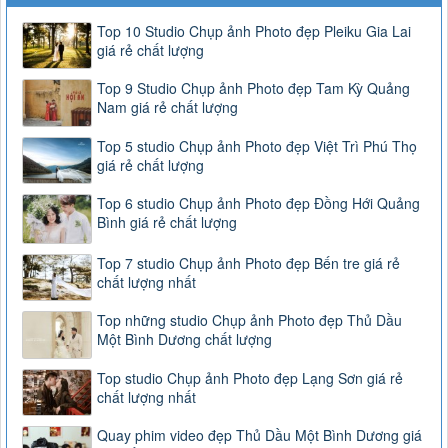
Top 10 Studio Chụp ảnh Photo đẹp Pleiku Gia Lai
giá rẻ chất lượng
Top 9 Studio Chụp ảnh Photo đẹp Tam Kỳ Quảng
Nam giá rẻ chất lượng
Top 5 studio Chụp ảnh Photo đẹp Việt Trì Phú Thọ
giá rẻ chất lượng
Top 6 studio Chụp ảnh Photo đẹp Đồng Hới Quảng
Bình giá rẻ chất lượng
Top 7 studio Chụp ảnh Photo đẹp Bến tre giá rẻ
chất lượng nhất
Top những studio Chụp ảnh Photo đẹp Thủ Dầu
Một Bình Dương chất lượng
Top studio Chụp ảnh Photo đẹp Lạng Sơn giá rẻ
chất lượng nhất
Quay phim video đẹp Thủ Dầu Một Bình Dương giá