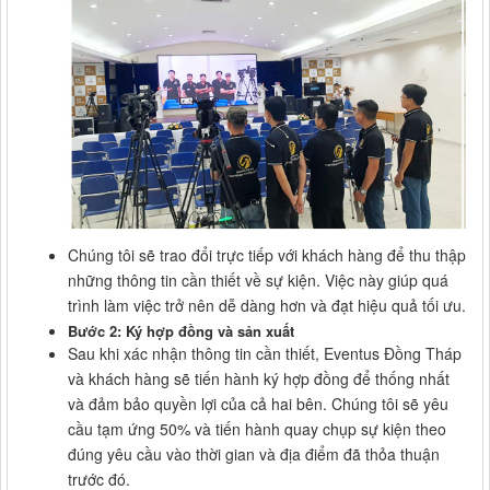
Chúng tôi sẽ trao đổi trực tiếp với khách hàng để thu thập
những thông tin cần thiết về sự kiện. Việc này giúp quá
trình làm việc trở nên dễ dàng hơn và đạt hiệu quả tối ưu.
Bước 2: Ký hợp đồng và sản xuất
Sau khi xác nhận thông tin cần thiết, Eventus Đồng Tháp
và khách hàng sẽ tiến hành ký hợp đồng để thống nhất
và đảm bảo quyền lợi của cả hai bên. Chúng tôi sẽ yêu
cầu tạm ứng 50% và tiến hành quay chụp sự kiện theo
đúng yêu cầu vào thời gian và địa điểm đã thỏa thuận
trước đó.