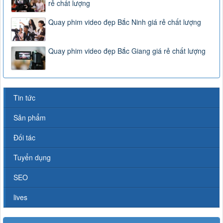
rẻ chất lượng
Quay phim video đẹp Bắc Ninh giá rẻ chất lượng
Quay phim video đẹp Bắc Giang giá rẻ chất lượng
Tin tức
Sản phẩm
Đối tác
Tuyển dụng
SEO
lives