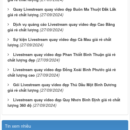
Quay Livestream quay video đẹp Buôn Ma Thuột Đắk Lắk
(27/09/2024)
giá rẻ chất lượng
Dịch vụ quảng cáo Livestream quay video đẹp Cao Bằng
(27/09/2024)
giá rẻ chất lượng
Sự kiện Livestream quay video đẹp Cà Mau giá rẻ chất
(27/09/2024)
lượng
Livestream quay video đẹp Phan Thiết Bình Thuận giá rẻ
(27/09/2024)
chất lượng đẹp
Livestream quay video đẹp Đồng Xoài Bình Phước giá rẻ
(27/09/2024)
chất lượng cao
Gói Livestream quay video đẹp Thủ Dầu Một Bình Dương
(27/09/2024)
giá rẻ chất lượng
Livestream quay video đẹp Quy Nhơn Bình Định giá rẻ chất
(27/09/2024)
lượng 360 độ
Tin xem nhiều