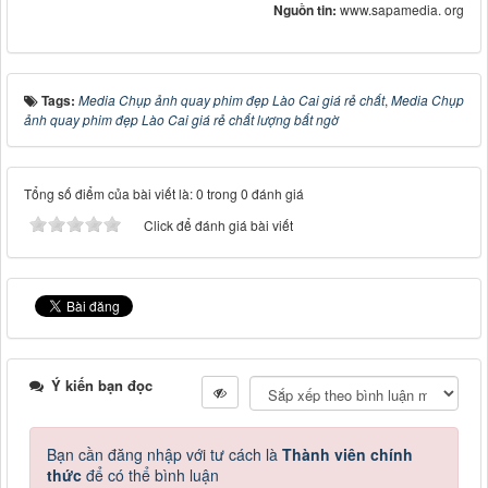
Nguồn tin:
www.sapamedia. org
Tags:
Media Chụp ảnh quay phim đẹp Lào Cai giá rẻ chất
,
Media Chụp
ảnh quay phim đẹp Lào Cai giá rẻ chất lượng bất ngờ
Tổng số điểm của bài viết là: 0 trong 0 đánh giá
Click để đánh giá bài viết
Ý kiến bạn đọc
Bạn cần đăng nhập với tư cách là
Thành viên chính
thức
để có thể bình luận