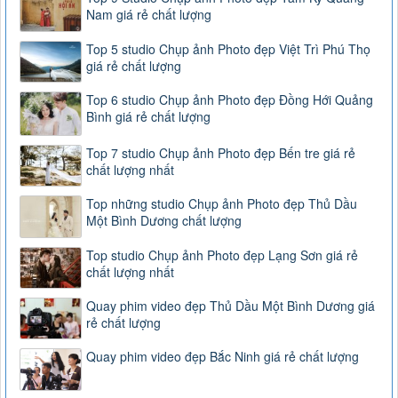
Nam giá rẻ chất lượng
Top 5 studio Chụp ảnh Photo đẹp Việt Trì Phú Thọ
giá rẻ chất lượng
Top 6 studio Chụp ảnh Photo đẹp Đồng Hới Quảng
Bình giá rẻ chất lượng
Top 7 studio Chụp ảnh Photo đẹp Bến tre giá rẻ
chất lượng nhất
Top những studio Chụp ảnh Photo đẹp Thủ Dầu
Một Bình Dương chất lượng
Top studio Chụp ảnh Photo đẹp Lạng Sơn giá rẻ
chất lượng nhất
Quay phim video đẹp Thủ Dầu Một Bình Dương giá
rẻ chất lượng
Quay phim video đẹp Bắc Ninh giá rẻ chất lượng