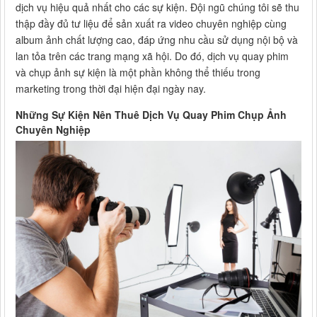
dịch vụ hiệu quả nhất cho các sự kiện. Đội ngũ chúng tôi sẽ thu
thập đầy đủ tư liệu để sản xuất ra video chuyên nghiệp cùng
album ảnh chất lượng cao, đáp ứng nhu cầu sử dụng nội bộ và
lan tỏa trên các trang mạng xã hội. Do đó, dịch vụ quay phim
và chụp ảnh sự kiện là một phần không thể thiếu trong
marketing trong thời đại hiện đại ngày nay.
Những Sự Kiện Nên Thuê Dịch Vụ Quay Phim Chụp Ảnh
Chuyên Nghiệp