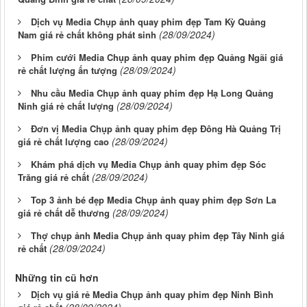
Dịch vụ Media Chụp ảnh quay phim đẹp Tam Kỳ Quảng
(28/09/2024)
Nam giá rẻ chất không phát sinh
Phim cưới Media Chụp ảnh quay phim đẹp Quảng Ngãi giá
(28/09/2024)
rẻ chất lượng ấn tượng
Nhu cầu Media Chụp ảnh quay phim đẹp Hạ Long Quảng
(28/09/2024)
Ninh giá rẻ chất lượng
Đơn vị Media Chụp ảnh quay phim đẹp Đông Hà Quảng Trị
(28/09/2024)
giá rẻ chất lượng cao
Khám phá dịch vụ Media Chụp ảnh quay phim đẹp Sóc
(28/09/2024)
Trăng giá rẻ chất
Top 3 ảnh bé đẹp Media Chụp ảnh quay phim đẹp Sơn La
(28/09/2024)
giá rẻ chất dễ thương
Thợ chụp ảnh Media Chụp ảnh quay phim đẹp Tây Ninh giá
(28/09/2024)
rẻ chất
Những tin cũ hơn
Dịch vụ giá rẻ Media Chụp ảnh quay phim đẹp Ninh Bình