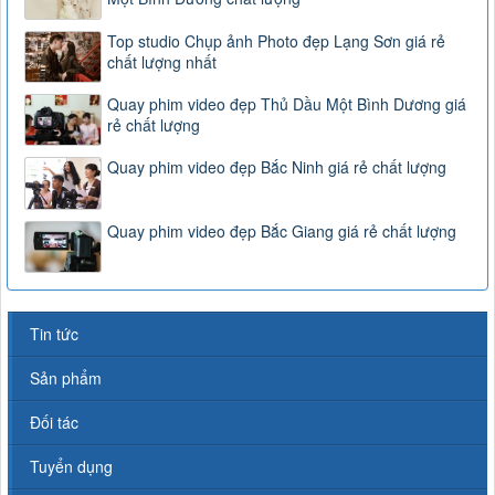
Top studio Chụp ảnh Photo đẹp Lạng Sơn giá rẻ
chất lượng nhất
Quay phim video đẹp Thủ Dầu Một Bình Dương giá
rẻ chất lượng
Quay phim video đẹp Bắc Ninh giá rẻ chất lượng
Quay phim video đẹp Bắc Giang giá rẻ chất lượng
Tin tức
Sản phẩm
Đối tác
Tuyển dụng