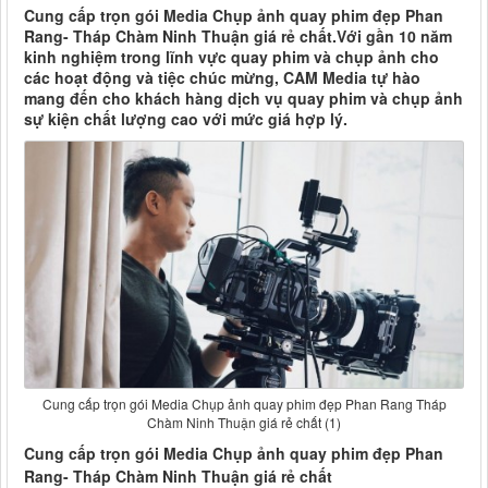
Cung cấp trọn gói Media Chụp ảnh quay phim đẹp Phan
Rang- Tháp Chàm Ninh Thuận giá rẻ chất.Với gần 10 năm
kinh nghiệm trong lĩnh vực quay phim và chụp ảnh cho
các hoạt động và tiệc chúc mừng, CAM Media tự hào
mang đến cho khách hàng dịch vụ quay phim và chụp ảnh
sự kiện chất lượng cao với mức giá hợp lý.
Cung cấp trọn gói Media Chụp ảnh quay phim đẹp Phan Rang Tháp
Chàm Ninh Thuận giá rẻ chất (1)
Cung cấp trọn gói Media Chụp ảnh quay phim đẹp Phan
Rang- Tháp Chàm Ninh Thuận giá rẻ chất