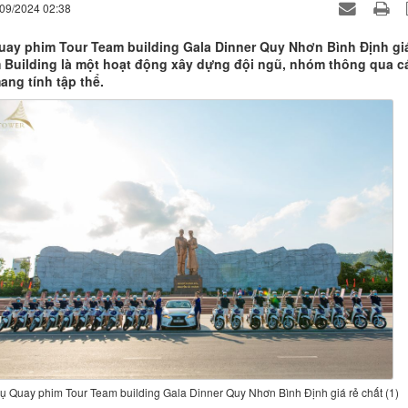
/09/2024 02:38
uay phim Tour Team building Gala Dinner Quy Nhơn Bình Định giá
 Building là một hoạt động xây dựng đội ngũ, nhóm thông qua c
ang tính tập thể.
ụ Quay phim Tour Team building Gala Dinner Quy Nhơn Bình Định giá rẻ chất (1)