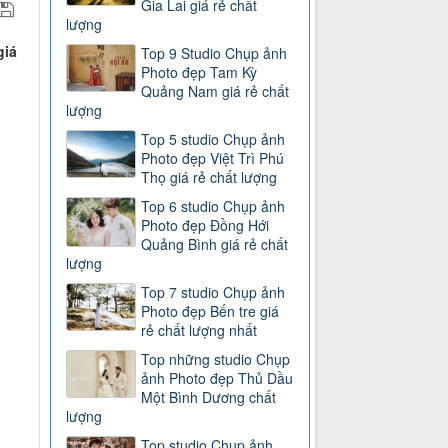
Gia Lai giá rẻ chất
lượng
giá
Top 9 Studio Chụp ảnh
Photo đẹp Tam Kỳ
Quảng Nam giá rẻ chất
lượng
Top 5 studio Chụp ảnh
Photo đẹp Việt Trì Phú
Thọ giá rẻ chất lượng
Top 6 studio Chụp ảnh
Photo đẹp Đồng Hới
Quảng Bình giá rẻ chất
lượng
Top 7 studio Chụp ảnh
Photo đẹp Bến tre giá
rẻ chất lượng nhất
Top những studio Chụp
ảnh Photo đẹp Thủ Dầu
Một Bình Dương chất
lượng
Top studio Chụp ảnh