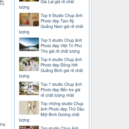
Gia Lai giá rẻ chất
lượng
Top 9 Studio Chụp ảnh
Photo đẹp Tam Kỳ
Quảng Nam giá rẻ chất
lượng
Top 5 studio Chụp ảnh
Photo đẹp Việt Trì Phú
Thọ giá rẻ chất lượng
Top 6 studio Chụp ảnh
Photo đẹp Đồng Hới
Quảng Bình giá rẻ chất
lượng
Top 7 studio Chụp ảnh
Photo đẹp Bến tre giá
rẻ chất lượng nhất
Top những studio Chụp
ảnh Photo đẹp Thủ Dầu
Một Bình Dương chất
lượng
ợng
Top studio Chụp ảnh