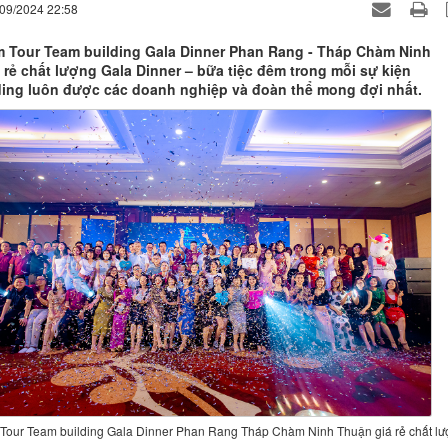
/09/2024 22:58
 Tour Team building Gala Dinner Phan Rang - Tháp Chàm Ninh
 rẻ chất lượng Gala Dinner – bữa tiệc đêm trong mỗi sự kiện
ing luôn được các doanh nghiệp và đoàn thể mong đợi nhất.
Tour Team building Gala Dinner Phan Rang Tháp Chàm Ninh Thuận giá rẻ chất lư