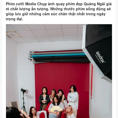
Phim cưới Media Chụp ảnh quay phim đẹp Quảng Ngãi giá
rẻ chất lượng ấn tượng. Những thước phim sống động sẽ
giúp lưu giữ những cảm xúc chân thật nhất trong ngày
trọng đại.