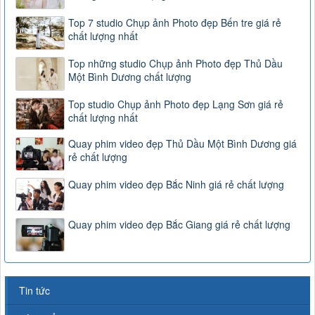
Top 7 studio Chụp ảnh Photo đẹp Bến tre giá rẻ
chất lượng nhất
Top những studio Chụp ảnh Photo đẹp Thủ Dầu
Một Bình Dương chất lượng
Top studio Chụp ảnh Photo đẹp Lạng Sơn giá rẻ
chất lượng nhất
Quay phim video đẹp Thủ Dầu Một Bình Dương giá
rẻ chất lượng
Quay phim video đẹp Bắc Ninh giá rẻ chất lượng
Quay phim video đẹp Bắc Giang giá rẻ chất lượng
Tin tức