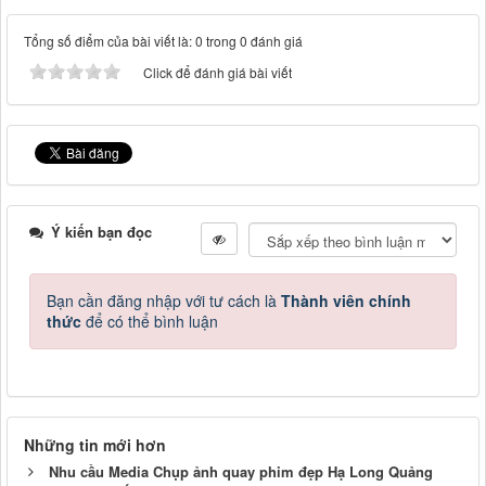
Tổng số điểm của bài viết là: 0 trong 0 đánh giá
Click để đánh giá bài viết
Ý kiến bạn đọc
Bạn cần đăng nhập với tư cách là
Thành viên chính
thức
để có thể bình luận
Những tin mới hơn
Nhu cầu Media Chụp ảnh quay phim đẹp Hạ Long Quảng