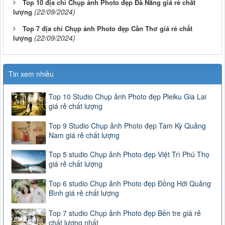
Top 10 địa chỉ Chụp ảnh Photo đẹp Đà Nẵng giá rẻ chất
(22/09/2024)
lượng
Top 7 địa chỉ Chụp ảnh Photo đẹp Cần Thơ giá rẻ chất
(22/09/2024)
lượng
Tin xem nhiều
Top 10 Studio Chụp ảnh Photo đẹp Pleiku Gia Lai
giá rẻ chất lượng
Top 9 Studio Chụp ảnh Photo đẹp Tam Kỳ Quảng
Nam giá rẻ chất lượng
Top 5 studio Chụp ảnh Photo đẹp Việt Trì Phú Thọ
giá rẻ chất lượng
Top 6 studio Chụp ảnh Photo đẹp Đồng Hới Quảng
Bình giá rẻ chất lượng
Top 7 studio Chụp ảnh Photo đẹp Bến tre giá rẻ
chất lượng nhất