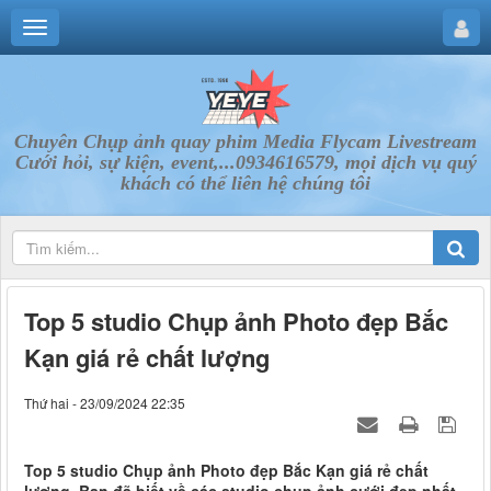
Chuyên Chụp ảnh quay phim Media Flycam Livestream
Cưới hỏi, sự kiện, event,...0934616579, mọi dịch vụ quý
khách có thể liên hệ chúng tôi
Top 5 studio Chụp ảnh Photo đẹp Bắc
Kạn giá rẻ chất lượng
Thứ hai - 23/09/2024 22:35
Top 5 studio Chụp ảnh Photo đẹp Bắc Kạn giá rẻ chất