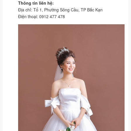
Thông tin liên hệ:
Địa chỉ: Tổ 1, Phường Sông Cầu, TP Bắc Kạn
Điện thoại: 0912 477 478