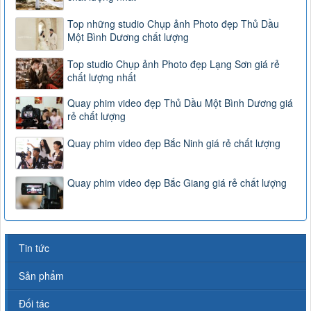
Top những studio Chụp ảnh Photo đẹp Thủ Dầu
Một Bình Dương chất lượng
Top studio Chụp ảnh Photo đẹp Lạng Sơn giá rẻ
chất lượng nhất
Quay phim video đẹp Thủ Dầu Một Bình Dương giá
rẻ chất lượng
Quay phim video đẹp Bắc Ninh giá rẻ chất lượng
Quay phim video đẹp Bắc Giang giá rẻ chất lượng
Tin tức
Sản phẩm
Đối tác