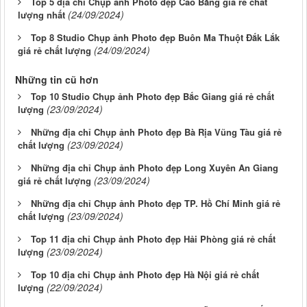
Top 5 địa chỉ Chụp ảnh Photo đẹp Cao Bằng giá rẻ chất
(24/09/2024)
lượng nhất
Top 8 Studio Chụp ảnh Photo đẹp Buôn Ma Thuột Đắk Lắk
(24/09/2024)
giá rẻ chất lượng
Những tin cũ hơn
Top 10 Studio Chụp ảnh Photo đẹp Bắc Giang giá rẻ chất
(23/09/2024)
lượng
Những địa chỉ Chụp ảnh Photo đẹp Bà Rịa Vũng Tàu giá rẻ
(23/09/2024)
chất lượng
Những địa chỉ Chụp ảnh Photo đẹp Long Xuyên An Giang
(23/09/2024)
giá rẻ chất lượng
Những địa chỉ Chụp ảnh Photo đẹp TP. Hồ Chí Minh giá rẻ
(23/09/2024)
chất lượng
Top 11 địa chỉ Chụp ảnh Photo đẹp Hải Phòng giá rẻ chất
(23/09/2024)
lượng
Top 10 địa chỉ Chụp ảnh Photo đẹp Hà Nội giá rẻ chất
(22/09/2024)
lượng