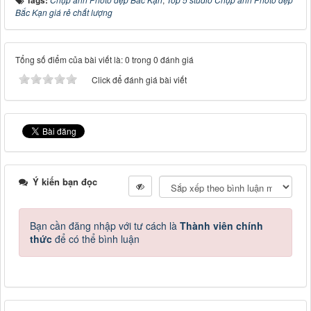
Tags:
Bắc Kạn giá rẻ chất lượng
Tổng số điểm của bài viết là: 0 trong 0 đánh giá
Click để đánh giá bài viết
Ý kiến bạn đọc
Bạn cần đăng nhập với tư cách là
Thành viên chính
thức
để có thể bình luận