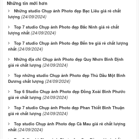
Những tin mới hơn
Những studio Chụp ảnh Photo đẹp Bạc Liêu giá rẻ chất
(24/09/2024)
lượng
Top 7 studio Chụp ảnh Photo đẹp Bắc Ninh giá rẻ chất
(24/09/2024)
lượng nhất
Top 7 studio Chụp ảnh Photo đẹp Bến tre giá rẻ chất lượng
(24/09/2024)
nhất
Những địa chỉ Chụp ảnh Photo đẹp Quy Nhơn Bình Định
(24/09/2024)
giá rẻ chất lượng
Top những studio Chụp ảnh Photo đẹp Thủ Dầu Một Bình
(24/09/2024)
Dương chất lượng
Top 6 Studio Chụp ảnh Photo đẹp Đồng Xoài Bình Phước
(24/09/2024)
giá rẻ chất lượng
Top 7 studio Chụp ảnh Photo đẹp Phan Thiết Bình Thuận
(24/09/2024)
giá rẻ chất lượng
Top studio Chụp ảnh Photo đẹp Cà Mau giá rẻ chất lượng
(24/09/2024)
nhất