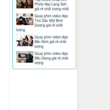
Photo đẹp Lạng Sơn
giá rẻ chất lượng nhất
Quay phim video đẹp
Thủ Dầu Một Bình
Dương giá rẻ chất
lượng
Quay phim video đẹp
Bắc Ninh giá rẻ chất
lượng
Quay phim video đẹp
Bắc Giang giá rẻ chất
lượng