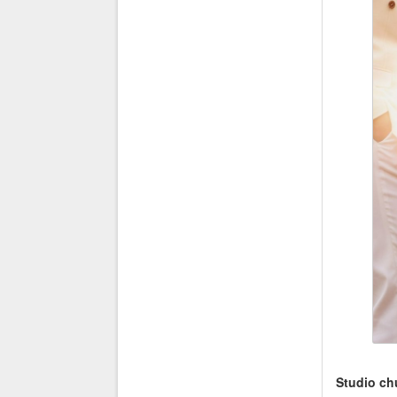
Studio ch