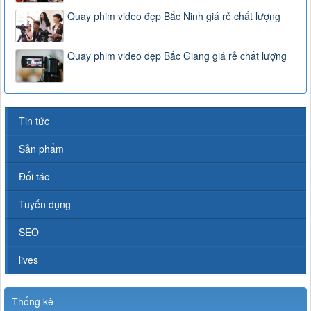
Quay phim video đẹp Bắc Ninh giá rẻ chất lượng
Quay phim video đẹp Bắc Giang giá rẻ chất lượng
Tin tức
Sản phẩm
Đối tác
Tuyển dụng
SEO
lives
Thống kê