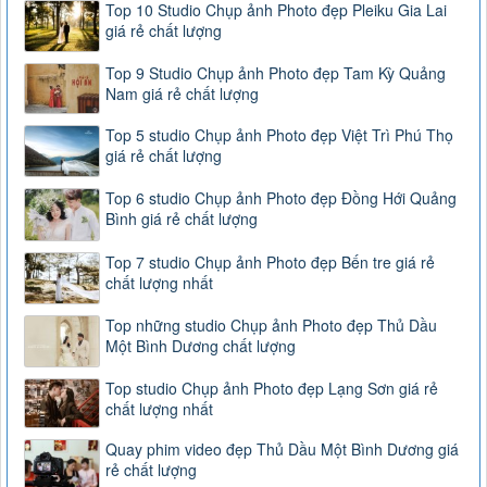
Top 10 Studio Chụp ảnh Photo đẹp Pleiku Gia Lai
giá rẻ chất lượng
Top 9 Studio Chụp ảnh Photo đẹp Tam Kỳ Quảng
Nam giá rẻ chất lượng
Top 5 studio Chụp ảnh Photo đẹp Việt Trì Phú Thọ
giá rẻ chất lượng
Top 6 studio Chụp ảnh Photo đẹp Đồng Hới Quảng
Bình giá rẻ chất lượng
Top 7 studio Chụp ảnh Photo đẹp Bến tre giá rẻ
chất lượng nhất
Top những studio Chụp ảnh Photo đẹp Thủ Dầu
Một Bình Dương chất lượng
Top studio Chụp ảnh Photo đẹp Lạng Sơn giá rẻ
chất lượng nhất
Quay phim video đẹp Thủ Dầu Một Bình Dương giá
rẻ chất lượng