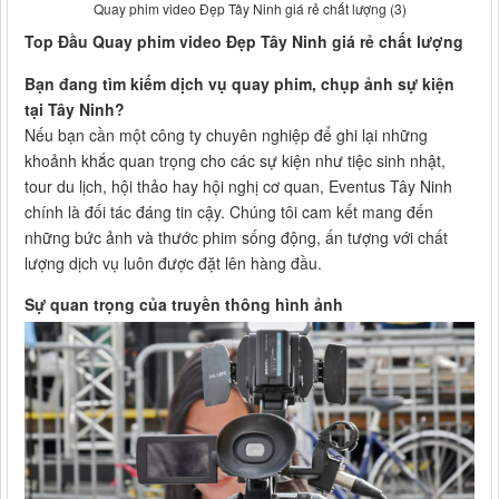
Quay phim video Đẹp Tây Ninh giá rẻ chất lượng (3)
Top Đầu Quay phim video Đẹp Tây Ninh giá rẻ chất lượng
Bạn đang tìm kiếm dịch vụ quay phim, chụp ảnh sự kiện
tại Tây Ninh?
Nếu bạn cần một công ty chuyên nghiệp để ghi lại những
khoảnh khắc quan trọng cho các sự kiện như tiệc sinh nhật,
tour du lịch, hội thảo hay hội nghị cơ quan, Eventus Tây Ninh
chính là đối tác đáng tin cậy. Chúng tôi cam kết mang đến
những bức ảnh và thước phim sống động, ấn tượng với chất
lượng dịch vụ luôn được đặt lên hàng đầu.
Sự quan trọng của truyền thông hình ảnh