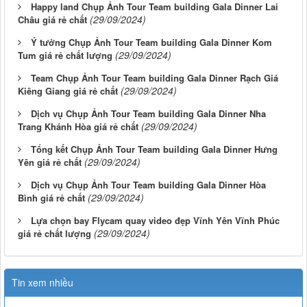
Happy land Chụp Ảnh Tour Team building Gala Dinner Lai
(29/09/2024)
Châu giá rẻ chất
Ý tưởng Chụp Ảnh Tour Team building Gala Dinner Kom
(29/09/2024)
Tum giá rẻ chất lượng
Team Chụp Ảnh Tour Team building Gala Dinner Rạch Giá
(29/09/2024)
Kiêng Giang giá rẻ chất
Dịch vụ Chụp Ảnh Tour Team building Gala Dinner Nha
(29/09/2024)
Trang Khánh Hòa giá rẻ chất
Tổng kết Chụp Ảnh Tour Team building Gala Dinner Hưng
(29/09/2024)
Yên giá rẻ chất
Dịch vụ Chụp Ảnh Tour Team building Gala Dinner Hòa
(29/09/2024)
Bình giá rẻ chất
Lựa chọn bay Flycam quay video đẹp Vĩnh Yên Vĩnh Phúc
(29/09/2024)
giá rẻ chất lượng
Tin xem nhiều