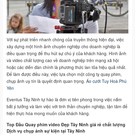
Với sự phát triển nhanh chóng của truyền thông hiện đại, việc
xây dựng một hình ảnh chuyên nghiệp cho doanh nghiệp là
điều quan trọng để thu hút sự chú ý của khách hàng. Hình ảnh
và video chất lượng cao về doanh nghiệp trên mạng xã hội
hoặc các diễn đàn chính là phương thức lan tỏa hiệu quả nhất.
Để làm được điều này, việc lựa chọn một công ty quay phim,
chụp ảnh uy tín là quyết định quan trọng.
Áo cưới Tuy Hoà Phú
Yên
Eventus Tây Ninh tự hào là đơn vị tiên phong trong việc nắm
bắt ý tưởng và làm việc với tinh thần chuyên nghiệp, tận tâm để
hiện thực hóa mong muốn của khách hàng.
Top Đầu Quay phim video Đẹp Tây Ninh giá rẻ chất lượng
Dịch vụ chụp ảnh sự kiện tại Tây Ninh