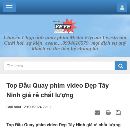
Chuyên Chụp ảnh quay phim Media Flycam Livestream
Cưới hỏi, sự kiện, event,...0934616579, mọi dịch vụ quý
khách có thể liên hệ chúng tôi
Top Đầu Quay phim video Đẹp Tây
Ninh giá rẻ chất lượng
Chủ nhật - 29/09/2024 22:02
Top Đầu Quay phim video Đẹp Tây Ninh giá rẻ chất lượng