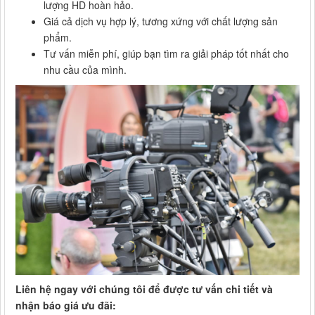
lượng HD hoàn hảo.
Giá cả dịch vụ hợp lý, tương xứng với chất lượng sản
phẩm.
Tư vấn miễn phí, giúp bạn tìm ra giải pháp tốt nhất cho
nhu cầu của mình.
Liên hệ ngay với chúng tôi để được tư vấn chi tiết và
nhận báo giá ưu đãi: