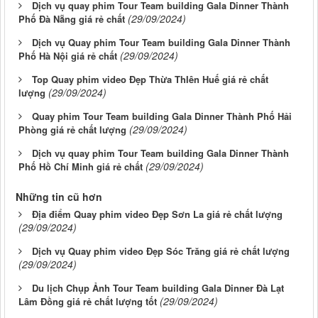
Dịch vụ quay phim Tour Team building Gala Dinner Thành
(29/09/2024)
Phố Đà Nẵng giá rẻ chất
Dịch vụ Quay phim Tour Team building Gala Dinner Thành
(29/09/2024)
Phố Hà Nội giá rẻ chất
Top Quay phim video Đẹp Thừa ThIên Huế giá rẻ chất
(29/09/2024)
lượng
Quay phim Tour Team building Gala Dinner Thành Phố Hải
(29/09/2024)
Phòng giá rẻ chất lượng
Dịch vụ quay phim Tour Team building Gala Dinner Thành
(29/09/2024)
Phố Hồ Chí Minh giá rẻ chất
Những tin cũ hơn
Địa điểm Quay phim video Đẹp Sơn La giá rẻ chất lượng
(29/09/2024)
Dịch vụ Quay phim video Đẹp Sóc Trăng giá rẻ chất lượng
(29/09/2024)
Du lịch Chụp Ảnh Tour Team building Gala Dinner Đà Lạt
(29/09/2024)
Lâm Đồng giá rẻ chất lượng tốt