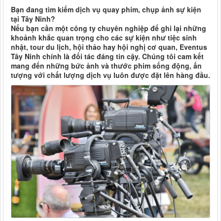
Bạn đang tìm kiếm dịch vụ quay phim, chụp ảnh sự kiện
tại Tây Ninh?
Nếu bạn cần một công ty chuyên nghiệp để ghi lại những
khoảnh khắc quan trọng cho các sự kiện như tiệc sinh
nhật, tour du lịch, hội thảo hay hội nghị cơ quan, Eventus
Tây Ninh chính là đối tác đáng tin cậy. Chúng tôi cam kết
mang đến những bức ảnh và thước phim sống động, ấn
tượng với chất lượng dịch vụ luôn được đặt lên hàng đầu.