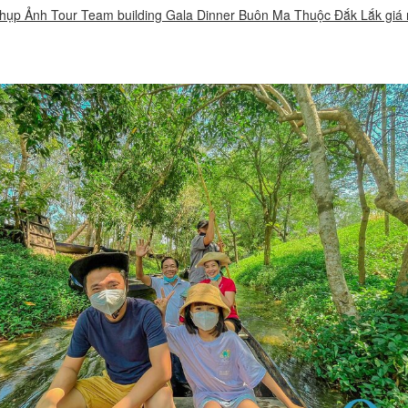
hụp Ảnh Tour Team building Gala Dinner Buôn Ma Thuộc Đắk Lắk giá 