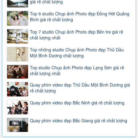
giá rẻ chất lượng
Top 6 studio Chụp ảnh Photo đẹp Đồng Hới Quảng
Bình giá rẻ chất lượng
Top 7 studio Chụp ảnh Photo đẹp Bến tre giá rẻ
chất lượng nhất
Top những studio Chụp ảnh Photo đẹp Thủ Dầu
Một Bình Dương chất lượng
Top studio Chụp ảnh Photo đẹp Lạng Sơn giá rẻ
chất lượng nhất
Quay phim video đẹp Thủ Dầu Một Bình Dương giá
rẻ chất lượng
Quay phim video đẹp Bắc Ninh giá rẻ chất lượng
Quay phim video đẹp Bắc Giang giá rẻ chất lượng