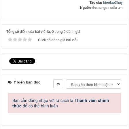
Tác giả:
bientap3huy
Nguồn tin:
sungomedia .vn
Tổng số điểm của bài viết là: 0 trong 0 đánh giá
Click để đánh giá bài viết
Ý kiến bạn đọc
Bạn cần đăng nhập với tư cách là
Thành viên chính
thức
để có thể bình luận