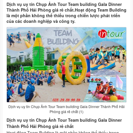
Dịch vụ uy tín Chụp Ảnh Tour Team building Gala Dinner
Thành Phố Hải Phòng giá rẻ chất.Hoạt động Team Building
là một phần không thể thiếu trong chiến lược phát triển
của các doanh nghiệp và công ty.
Dịch vụ uy tín Chụp Ảnh Tour Team building Gala Dinner Thành Phố Hải
Phòng giá rẻ chất (1)
Dịch vụ uy tín Chụp Ảnh Tour Team building Gala Dinner
Thành Phố Hải Phòng giá rẻ chất
Hoạt động Team Building là một phần không thể thiếu trong