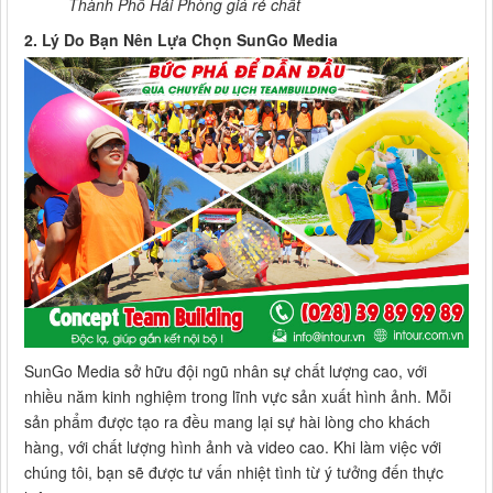
Thành Phố Hải Phòng giá rẻ chất
2. Lý Do Bạn Nên Lựa Chọn SunGo Media
SunGo Media sở hữu đội ngũ nhân sự chất lượng cao, với
nhiều năm kinh nghiệm trong lĩnh vực sản xuất hình ảnh. Mỗi
sản phẩm được tạo ra đều mang lại sự hài lòng cho khách
hàng, với chất lượng hình ảnh và video cao. Khi làm việc với
chúng tôi, bạn sẽ được tư vấn nhiệt tình từ ý tưởng đến thực