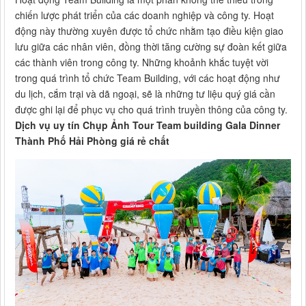
chiến lược phát triển của các doanh nghiệp và công ty. Hoạt
động này thường xuyên được tổ chức nhằm tạo điều kiện giao
lưu giữa các nhân viên, đồng thời tăng cường sự đoàn kết giữa
các thành viên trong công ty. Những khoảnh khắc tuyệt vời
trong quá trình tổ chức Team Building, với các hoạt động như
du lịch, cắm trại và dã ngoại, sẽ là những tư liệu quý giá cần
được ghi lại để phục vụ cho quá trình truyền thông của công ty.
Dịch vụ uy tín Chụp Ảnh Tour Team building Gala Dinner
Thành Phố Hải Phòng giá rẻ chất