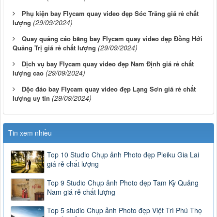
Phụ kiện bay Flycam quay video đẹp Sóc Trăng giá rẻ chất
(29/09/2024)
lượng
Quay quảng cáo bằng bay Flycam quay video đẹp Đồng Hới
(29/09/2024)
Quảng Trị giá rẻ chất lượng
Dịch vụ bay Flycam quay video đẹp Nam Định giá rẻ chất
(29/09/2024)
lượng cao
Độc đáo bay Flycam quay video đẹp Lạng Sơn giá rẻ chất
(29/09/2024)
lượng uy tín
Tin xem nhiều
Top 10 Studio Chụp ảnh Photo đẹp Pleiku Gia Lai
giá rẻ chất lượng
Top 9 Studio Chụp ảnh Photo đẹp Tam Kỳ Quảng
Nam giá rẻ chất lượng
Top 5 studio Chụp ảnh Photo đẹp Việt Trì Phú Thọ