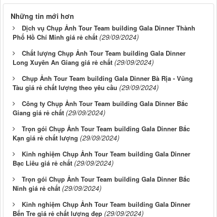
Những tin mới hơn
Dịch vụ Chụp Ảnh Tour Team building Gala Dinner Thành
(29/09/2024)
Phố Hồ Chí Minh giá rẻ chất
Chất lượng Chụp Ảnh Tour Team building Gala Dinner
(29/09/2024)
Long Xuyên An Giang giá rẻ chất
Chụp Ảnh Tour Team building Gala Dinner Bà Rịa - Vũng
(29/09/2024)
Tàu giá rẻ chất lượng theo yêu cầu
Công ty Chụp Ảnh Tour Team building Gala Dinner Bắc
(29/09/2024)
Giang giá rẻ chất
Trọn gói Chụp Ảnh Tour Team building Gala Dinner Bắc
(29/09/2024)
Kạn giá rẻ chất lượng
Kinh nghiệm Chụp Ảnh Tour Team building Gala Dinner
(29/09/2024)
Bạc Liêu giá rẻ chất
Trọn gói Chụp Ảnh Tour Team building Gala Dinner Bắc
(29/09/2024)
Ninh giá rẻ chất
Kinh nghiệm Chụp Ảnh Tour Team building Gala Dinner
(29/09/2024)
Bến Tre giá rẻ chất lượng đẹp