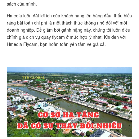
sách của mình.
Hmedia luôn đặt lợi ích của khách hàng lên hàng đầu, thấu hiểu
rằng bài toán chi phí là một thách thức không nhỏ đối với mỗi
doanh nghiệp. Để giảm bớt gánh nặng này, chúng tôi luôn điều
chỉnh giá dịch vụ quay flycam ở mức hợp lý nhất. Khi đến với
Hmedia Flycam, bạn hoàn toàn yên tâm về giá cả.