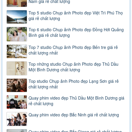
Nam giá rẻ chất lượng
Top 5 studio Chụp ảnh Photo đẹp Việt Trì Phú Thọ
giá rẻ chất lượng
Top 6 studio Chụp ảnh Photo đẹp Đồng Hới Quảng
Bình giá rẻ chất lượng
Top 7 studio Chụp ảnh Photo đẹp Bến tre giá rẻ
chất lượng nhất
Top những studio Chụp ảnh Photo đẹp Thủ Dầu
Một Bình Dương chất lượng
Top studio Chụp ảnh Photo đẹp Lạng Sơn giá rẻ
chất lượng nhất
Quay phim video đẹp Thủ Dầu Một Bình Dương giá
rẻ chất lượng
Quay phim video đẹp Bắc Ninh giá rẻ chất lượng
Quay phim video đẹp Bắc Giang giá rẻ chất lượng