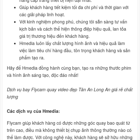
Giúp khách hàng tiết kiệm tối đa chi phí và thời gian với
các giải pháp linh hoạt.
Với kinh nghiệm phong phú, chúng tôi sẵn sàng tư vấn
kịch bản và cách thể hiện thông điệp hiệu quả, lan tỏa
giá trị thương hiệu đến khách hàng.
Hmedia luôn lấy chất lượng hình ảnh và hiệu quả làm
việc làm tiêu chí hàng đầu, tôn trọng khách hàng và sản
phẩm tạo ra.
Hãy để Hmedia đồng hành cùng bạn, tạo ra những thước phim
và hình ảnh sáng tạo, độc đáo nhất!
Dịch vụ bay Flycam quay video đẹp Tân An Long An giá rẻ chất
lượng
Các dịch vụ của Hmedia:
Flycam giúp khách hàng có được những góc quay bao quát từ
trên cao, điều mà không thiết bị chụp ảnh thông thường nào có
thể làm được. Với công nghệ này, khách hàng sẽ sở hữu những