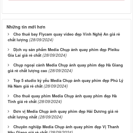
Những tin mới hơn
Cho thuê bay Flycam quay video đẹp Vinh Nghệ An giá rẻ
(28/09/2024)
chất lượng
Dịch vụ sản phẩm Media Chụp ảnh quay phim đẹp Pleiku
(28/09/2024)
Gia Lai giá rẻ chất
Chụp ngoại cảnh Media Chụp ảnh quay phim đẹp Hà Giang
(28/09/2024)
giá rẻ chất lượng cao
Top 5 studio kỷ yếu Media Chụp ảnh quay phim đẹp Phủ Lý
(28/09/2024)
Hà Nam giá rẻ chất
Cho thuê quay phim Media Chụp ảnh quay phim đẹp Hà
(28/09/2024)
Tĩnh giá rẻ chất
Đơn vị Media Chụp ảnh quay phim đẹp Hải Dương giá rẻ
(28/09/2024)
chất lượng nhất
Chuyên nghiệp Media Chụp ảnh quay phim đẹp Vị Thanh
(28/09/2024)
Hậu Giang giá rẻ chất