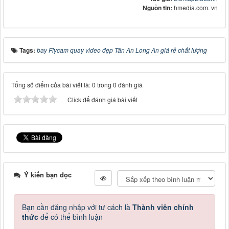
Nguồn tin:
hmedia.com. vn
Tags:
bay Flycam quay video đẹp Tân An Long An giá rẻ chất lượng
Tổng số điểm của bài viết là: 0 trong 0 đánh giá
Click để đánh giá bài viết
Ý kiến bạn đọc
Bạn cần đăng nhập với tư cách là
Thành viên chính
thức
để có thể bình luận