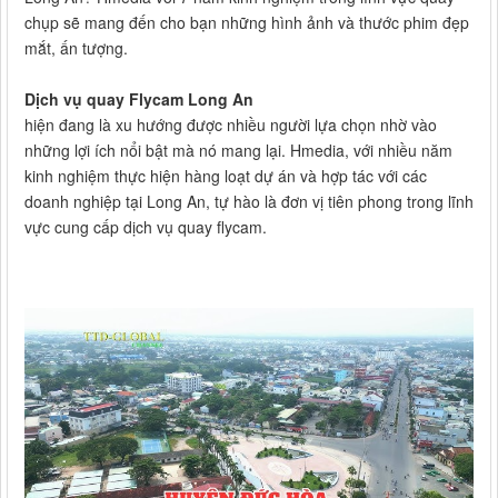
chụp sẽ mang đến cho bạn những hình ảnh và thước phim đẹp
mắt, ấn tượng.
Dịch vụ quay Flycam Long An
hiện đang là xu hướng được nhiều người lựa chọn nhờ vào
những lợi ích nổi bật mà nó mang lại. Hmedia, với nhiều năm
kinh nghiệm thực hiện hàng loạt dự án và hợp tác với các
doanh nghiệp tại Long An, tự hào là đơn vị tiên phong trong lĩnh
vực cung cấp dịch vụ quay flycam.