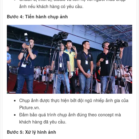
ảnh nếu khách hàng có yêu cầu.
Bước 4: Tiến hành chụp ảnh
Chụp ảnh được thực hiện bởi đội ngũ nhiếp ảnh gia của
Picture.vn.
Đảm bảo quá trình chụp ảnh đúng theo concept mà
khách hàng đã yêu cầu.
Bước 5: Xử lý hình ảnh