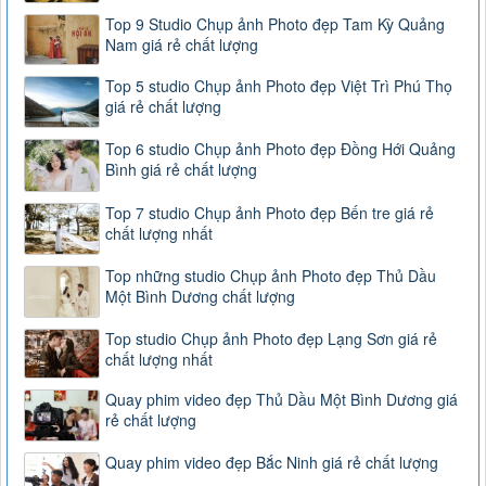
Top 9 Studio Chụp ảnh Photo đẹp Tam Kỳ Quảng
Nam giá rẻ chất lượng
Top 5 studio Chụp ảnh Photo đẹp Việt Trì Phú Thọ
giá rẻ chất lượng
Top 6 studio Chụp ảnh Photo đẹp Đồng Hới Quảng
Bình giá rẻ chất lượng
Top 7 studio Chụp ảnh Photo đẹp Bến tre giá rẻ
chất lượng nhất
Top những studio Chụp ảnh Photo đẹp Thủ Dầu
Một Bình Dương chất lượng
Top studio Chụp ảnh Photo đẹp Lạng Sơn giá rẻ
chất lượng nhất
Quay phim video đẹp Thủ Dầu Một Bình Dương giá
rẻ chất lượng
Quay phim video đẹp Bắc Ninh giá rẻ chất lượng