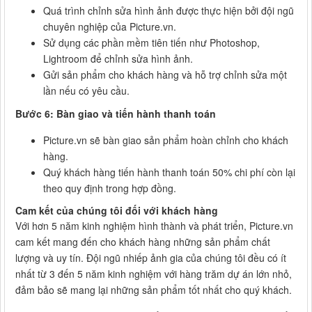
Quá trình chỉnh sửa hình ảnh được thực hiện bởi đội ngũ
chuyên nghiệp của Picture.vn.
Sử dụng các phần mềm tiên tiến như Photoshop,
Lightroom để chỉnh sửa hình ảnh.
Gửi sản phẩm cho khách hàng và hỗ trợ chỉnh sửa một
lần nếu có yêu cầu.
Bước 6: Bàn giao và tiến hành thanh toán
Picture.vn sẽ bàn giao sản phẩm hoàn chỉnh cho khách
hàng.
Quý khách hàng tiến hành thanh toán 50% chi phí còn lại
theo quy định trong hợp đồng.
Cam kết của chúng tôi đối với khách hàng
Với hơn 5 năm kinh nghiệm hình thành và phát triển, Picture.vn
cam kết mang đến cho khách hàng những sản phẩm chất
lượng và uy tín. Đội ngũ nhiếp ảnh gia của chúng tôi đều có ít
nhất từ 3 đến 5 năm kinh nghiệm với hàng trăm dự án lớn nhỏ,
đảm bảo sẽ mang lại những sản phẩm tốt nhất cho quý khách.