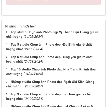
Những tin mới hơn
Top studio Chụp ảnh Photo đẹp Vị Thanh Hậu Giang giá rẻ
(24/09/2024)
chất lượng
Top 5 studio Chụp ảnh Photo đẹp Hòa Bình giá rẻ chất
(24/09/2024)
lượng nhất
Top 5 studio Chụp ảnh Photo đẹp Hưng yên giá rẻ chất
(24/09/2024)
lượng nhất
Top 10 studio Chụp ảnh Photo đẹp Nha Trang Khánh Hòa
(24/09/2024)
chất lượng
Những studio Chụp ảnh Photo đẹp Rạch Giá Kiên Giang
(24/09/2024)
chất lượng
Top 3 studio Chụp ảnh Photo đẹp Kon Tum giá rẻ chất
(24/09/2024)
lượng nhất
Những studio Chụp ảnh Photo đẹp Lai Châu giá rẻ chất