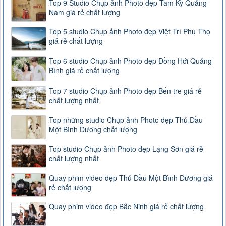
Top 9 Studio Chụp ảnh Photo đẹp Tam Kỳ Quảng
Nam giá rẻ chất lượng
Top 5 studio Chụp ảnh Photo đẹp Việt Trì Phú Thọ
giá rẻ chất lượng
Top 6 studio Chụp ảnh Photo đẹp Đồng Hới Quảng
Bình giá rẻ chất lượng
Top 7 studio Chụp ảnh Photo đẹp Bến tre giá rẻ
chất lượng nhất
Top những studio Chụp ảnh Photo đẹp Thủ Dầu
Một Bình Dương chất lượng
Top studio Chụp ảnh Photo đẹp Lạng Sơn giá rẻ
chất lượng nhất
Quay phim video đẹp Thủ Dầu Một Bình Dương giá
rẻ chất lượng
Quay phim video đẹp Bắc Ninh giá rẻ chất lượng