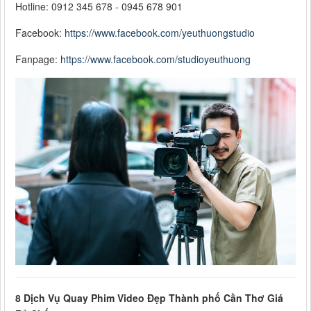
Hotline: 0912 345 678 - 0945 678 901
Facebook:
https://www.facebook.com/yeuthuongstudio
Fanpage:
https://www.facebook.com/studioyeuthuong
8 Dịch Vụ Quay Phim Video Đẹp Thành phố Cần Thơ Giá