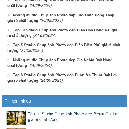
(24/09/2024)
chất lượng
Những studio Chụp ảnh Photo đẹp Cao Lãnh Đồng Tháp
(24/09/2024)
giá rẻ chất lượng
Top 10 Studio Chụp ảnh Photo đẹp Biên Hòa Đồng Nai giá
(24/09/2024)
rẻ chất lượng
Top 5 Studio Chụp ảnh Photo đẹp Điện Biên Phủ giá rẻ chất
(24/09/2024)
lượng
Những studio Chụp ảnh Photo đẹp Gia Nghĩa Đắk Nông
(24/09/2024)
chất lượng
Top 8 Studio Chụp ảnh Photo đẹp Buôn Ma Thuột Đắk Lắk
(24/09/2024)
giá rẻ chất lượng
Tin xem nhiều
Top 10 Studio Chụp ảnh Photo đẹp Pleiku Gia Lai
giá rẻ chất lượng