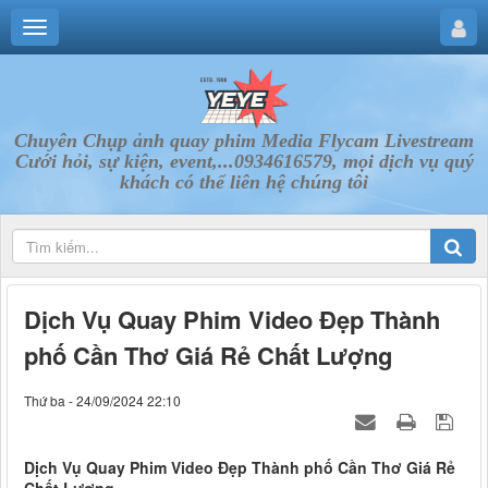
Chuyên Chụp ảnh quay phim Media Flycam Livestream
Cưới hỏi, sự kiện, event,...0934616579, mọi dịch vụ quý
khách có thể liên hệ chúng tôi
Dịch Vụ Quay Phim Video Đẹp Thành
phố Cần Thơ Giá Rẻ Chất Lượng
Thứ ba - 24/09/2024 22:10
Dịch Vụ Quay Phim Video Đẹp Thành phố Cần Thơ Giá Rẻ